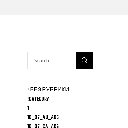
Search
! БЕЗ РУБРИКИ
!CATEGORY
1
10_07_AU_AKS
10_07_CA_AKS