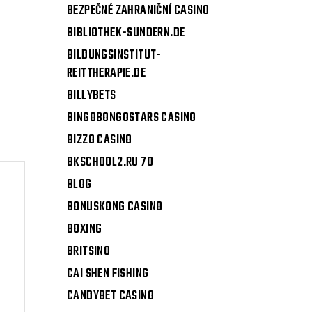
BEZPEČNÉ ZAHRANIČNÍ CASINO
BIBLIOTHEK-SUNDERN.DE
BILDUNGSINSTITUT-
REITTHERAPIE.DE
BILLYBETS
BINGOBONGOSTARS CASINO
BIZZO CASINO
BKSCHOOL2.RU 70
BLOG
BONUSKONG CASINO
BOXING
BRITSINO
CAI SHEN FISHING
CANDYBET CASINO