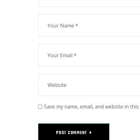
Save my name, email, and website in this
POST COMMENT