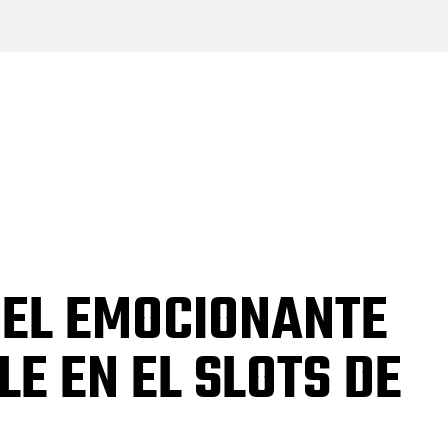
 EL EMOCIONANTE
LE EN EL SLOTS DE