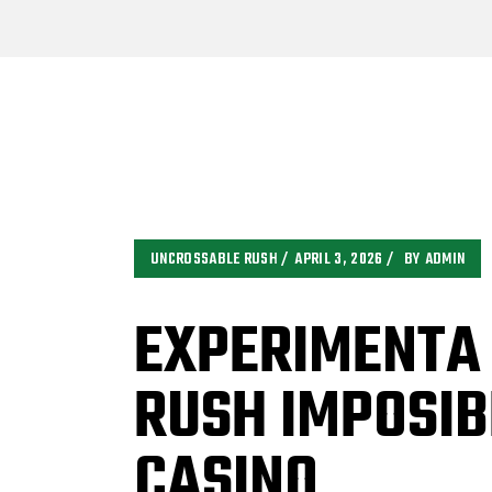
UNCROSSABLE RUSH
APRIL 3, 2026
BY
ADMIN
EXPERIMENTA
RUSH IMPOSIB
CASINO