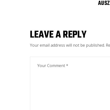
AUSZ
LEAVE A REPLY
Your email address will not be published.
Re