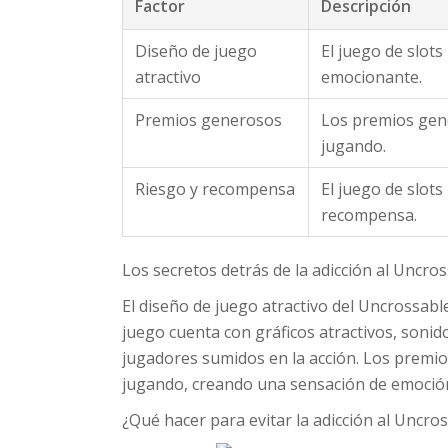
Factor
Descripción
Diseño de juego
El juego de slot
atractivo
emocionante.
Premios generosos
Los premios gene
jugando.
Riesgo y recompensa
El juego de slot
recompensa.
Los secretos detrás de la adicción al Uncro
El diseño de juego atractivo del Uncrossabl
juego cuenta con gráficos atractivos, soni
jugadores sumidos en la acción. Los premio
jugando, creando una sensación de emoción 
¿Qué hacer para evitar la adicción al Uncro