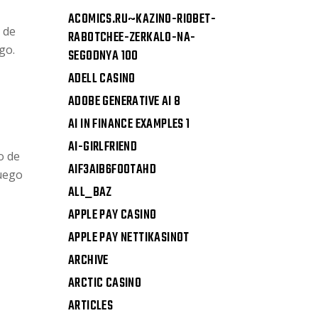
ACOMICS.RU~KAZINO-RIOBET-
 de
RABOTCHEE-ZERKALO-NA-
go.
SEGODNYA 100
ADELL CASINO
ADOBE GENERATIVE AI 8
AI IN FINANCE EXAMPLES 1
AI-GIRLFRIEND
o de
AIF3AIB6FOOTAHD
juego
ALL_BAZ
APPLE PAY CASINO
APPLE PAY NETTIKASINOT
ARCHIVE
ARCTIC CASINO
ARTICLES