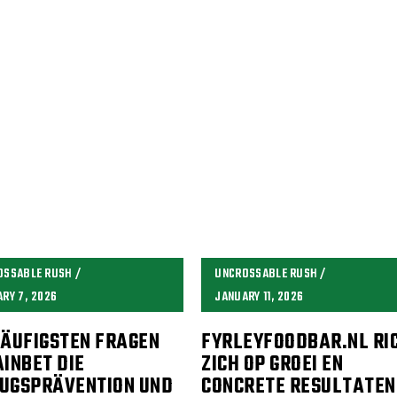
OSSABLE RUSH
UNCROSSABLE RUSH
RY 7, 2026
JANUARY 11, 2026
HÄUFIGSTEN FRAGEN
FYRLEYFOODBAR.NL RI
AINBET DIE
ZICH OP GROEI EN
UGSPRÄVENTION UND
CONCRETE RESULTATEN