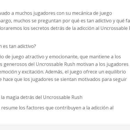
tivado a muchos jugadores con su mecánica de juego
rgo, muchos se preguntan por qué es tan adictivo y qué fa
exploraremos los secretos detrás de la adicción al Uncrossable
 es tan adictivo?
eño de juego atractivo y emocionante, que mantiene a los
os generosos del Uncrossable Rush motivan a los jugadores
moción y excitación. Además, el juego ofrece un equilibrio
e hace que los jugadores se sientan motivados para seguir
la magia detrás del Uncrossable Rush
resume los factores que contribuyen a la adicción al