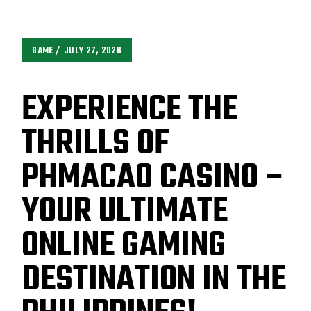
GAME
JULY 27, 2026
EXPERIENCE THE
THRILLS OF
PHMACAO CASINO –
YOUR ULTIMATE
ONLINE GAMING
DESTINATION IN THE