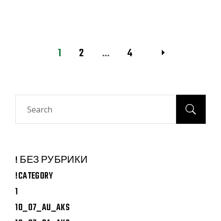
CASINO ONLINE GAME
POSTS
1
2
…
4
PAGINATION
Search
! БЕЗ РУБРИКИ
!CATEGORY
1
10_07_AU_AKS