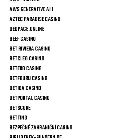
AWS GENERATIVE AI 1
AZTEC PARADISE CASINO
BEDPAGE.ONLINE
BEEF CASINO
BET RIVIERA CASINO
BETCLEO CASINO
BETERO CASINO
BETFOURU CASINO
BETIDA CASINO
BETPORTAL CASINO
BETSCORE
BETTING
BEZPEČNÉ ZAHRANIČNÍ CASINO
BIBLIOTHEK-SUNDERN.DE