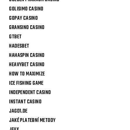
GOLISIMO CASINO
GOPAY CASINO
GRANSINO CASINO
GTBET
HADESBET
HAHASPIN CASINO
HEAVYBET CASINO
HOW TO MAXIMIZE
ICE FISHING GAME
INDEPENDENT CASINO
INSTANT CASINO
JAGD1.DE
JAKÉ PLATEBNÍ METODY
JEUX