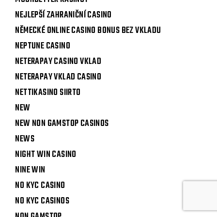
NEJLEPŠÍ ZAHRANIČNÍ CASINO
NĚMECKÉ ONLINE CASINO BONUS BEZ VKLADU
NEPTUNE CASINO
NETERAPAY CASINO VKLAD
NETERAPAY VKLAD CASINO
NETTIKASINO SIIRTO
NEW
NEW NON GAMSTOP CASINOS
NEWS
NIGHT WIN CASINO
NINE WIN
NO KYC CASINO
NO KYC CASINOS
NON GAMSTOP