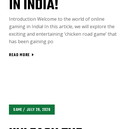
IN INDIA!
Introduction Welcome to the world of online
gaming in India! In this article, we will explore the
exciting and entertaining ‘chicken road game’ that
has been gaining po
READ MORE
CASINO ONLINE GAME
GAME
JULY 28, 2026