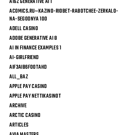
A16Z GENERATIVE AI 1
ACOMICS.RU~KAZINO-RIOBET-RABOTCHEE-ZERKALO-
NA-SEGODNYA 100
ADELL CASINO
ADOBE GENERATIVE AI 8
AI IN FINANCE EXAMPLES 1
AI-GIRLFRIEND
AIF3AIB6FOOTAHD
ALL_BAZ
APPLE PAY CASINO
APPLE PAY NETTIKASINOT
ARCHIVE
ARCTIC CASINO
ARTICLES
AVIA MASTERS