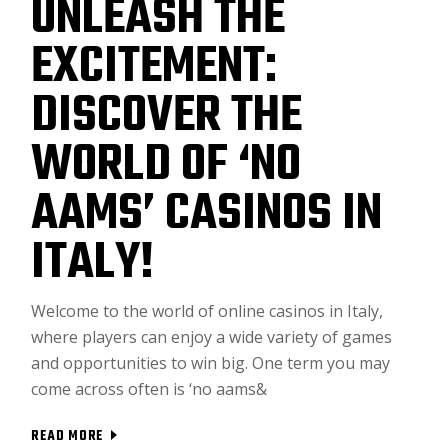
UNLEASH THE
EXCITEMENT:
DISCOVER THE
WORLD OF ‘NO
AAMS’ CASINOS IN
ITALY!
Welcome to the world of online casinos in Italy,
where players can enjoy a wide variety of games
and opportunities to win big. One term you may
come across often is ‘no aams&
READ MORE