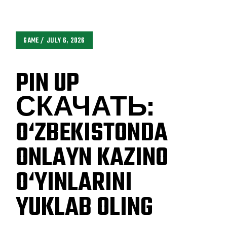
GAME
JULY 6, 2026
PIN UP
СКАЧАТЬ:
O‘ZBEKISTONDA
ONLAYN KAZINO
O‘YINLARINI
YUKLAB OLING