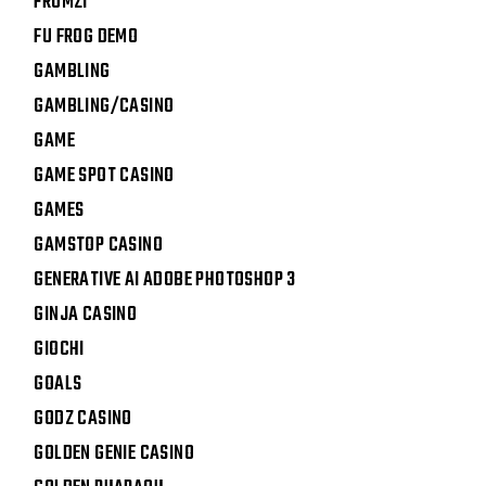
FRUMZI
FU FROG DEMO
GAMBLING
GAMBLING/CASINO
GAME
GAME SPOT CASINO
GAMES
GAMSTOP CASINO
GENERATIVE AI ADOBE PHOTOSHOP 3
GINJA CASINO
GIOCHI
GOALS
GODZ CASINO
GOLDEN GENIE CASINO