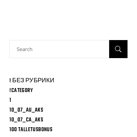
Search
! БЕЗ РУБРИКИ
!CATEGORY
1
10_07_AU_AKS
10_07_CA_AKS
100 TALLETUSBONUS