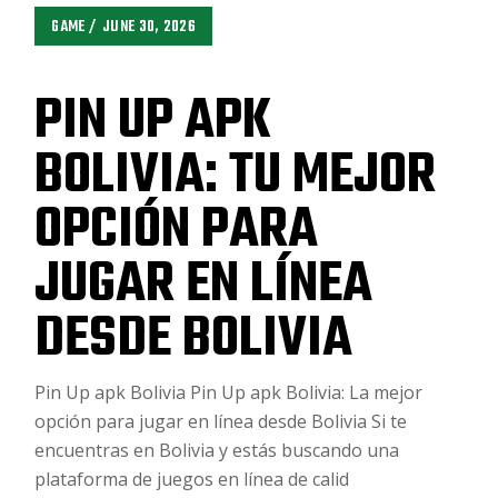
GAME
JUNE 30, 2026
PIN UP APK
BOLIVIA: TU MEJOR
OPCIÓN PARA
JUGAR EN LÍNEA
DESDE BOLIVIA
Pin Up apk Bolivia Pin Up apk Bolivia: La mejor
opción para jugar en línea desde Bolivia Si te
encuentras en Bolivia y estás buscando una
plataforma de juegos en línea de calid