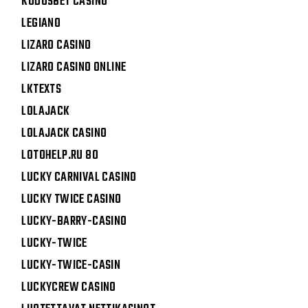
KUDOSBET CASINO
LEGIANO
LIZARO CASINO
LIZARO CASINO ONLINE
LKTEXTS
LOLAJACK
LOLAJACK CASINO
LOTOHELP.RU 80
LUCKY CARNIVAL CASINO
LUCKY TWICE CASINO
LUCKY-BARRY-CASINO
LUCKY-TWICE
LUCKY-TWICE-CASIN
LUCKYCREW CASINO