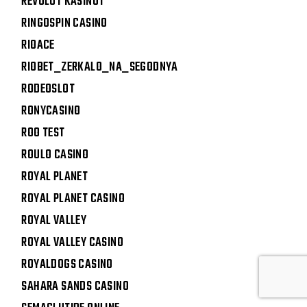
REVOLUT KASINOT
RINGOSPIN CASINO
RIOACE
RIOBET_ZERKALO_NA_SEGODNYA
RODEOSLOT
RONYCASINO
ROO TEST
ROULO CASINO
ROYAL PLANET
ROYAL PLANET CASINO
ROYAL VALLEY
ROYAL VALLEY CASINO
ROYALDOGS CASINO
SAHARA SANDS CASINO