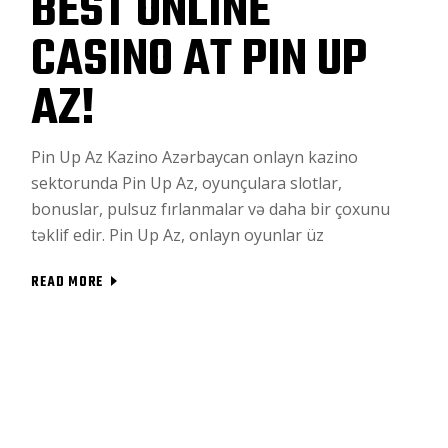
BEST ONLINE
CASINO AT PIN UP
AZ!
Pin Up Az Kazino Azərbaycan onlayn kazino
sektorunda Pin Up Az, oyunçulara slotlar,
bonuslar, pulsuz fırlanmalar və daha bir çoxunu
təklif edir. Pin Up Az, onlayn oyunlar üz
READ MORE
CASINO ONLINE GAME PIN UP