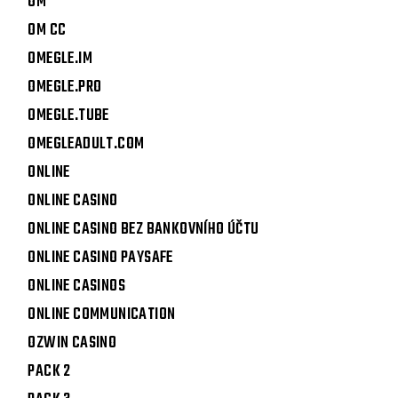
OM
OM CC
OMEGLE.IM
OMEGLE.PRO
OMEGLE.TUBE
OMEGLEADULT.COM
ONLINE
ONLINE CASINO
ONLINE CASINO BEZ BANKOVNÍHO ÚČTU
ONLINE CASINO PAYSAFE
ONLINE CASINOS
ONLINE COMMUNICATION
OZWIN CASINO
PACK 2