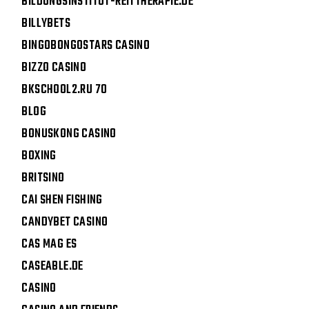
BILDUNGSINSTITUT-REITTHERAPIE.DE
BILLYBETS
BINGOBONGOSTARS CASINO
BIZZO CASINO
BKSCHOOL2.RU 70
BLOG
BONUSKONG CASINO
BOXING
BRITSINO
CAI SHEN FISHING
CANDYBET CASINO
CAS MAG ES
CASEABLE.DE
CASINO