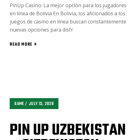
PinUp Casino: La mejor opción para los jugadores
en línea de Bolivia En Bolivia, los aficionados a los
juegos de casino en línea buscan constantemente
nuevas opciones para disfr
READ MORE
CASINO ONLINE GAME PIN UP
GAME
JULY 13, 2026
PIN UP UZBEKISTAN