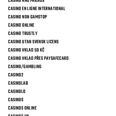
CASINO AND FRIENDS
CASINO EN LIGNE INTERNATIONAL
CASINO NON GAMSTOP
CASINO ONLINE
CASINO TRUSTLY
CASINO UTAN SVENSK LICENS
CASINO VKLAD 50 KČ
CASINO VKLAD PŘES PAYSAFECARD
CASINO/GAMBLING
CASINO2
CASINOLAB
CASINOLO
CASINOS
CASINOS ONLINE