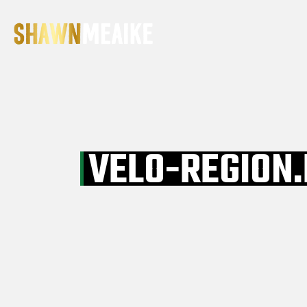
Skip
to
the
content
VELO-REGION