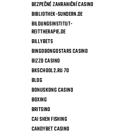
BEZPEČNÉ ZAHRANIČNÍ CASINO
BIBLIOTHEK-SUNDERN.DE
BILDUNGSINSTITUT-
REITTHERAPIE.DE
BILLYBETS
BINGOBONGOSTARS CASINO
BIZZO CASINO
BKSCHOOL2.RU 70
BLOG
BONUSKONG CASINO
BOXING
BRITSINO
CAI SHEN FISHING
CANDYBET CASINO