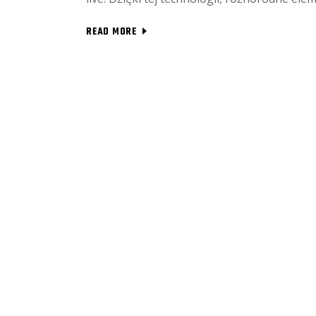
READ MORE