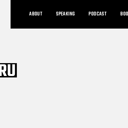
ABOUT
SPEAKING
PODCAST
BO
.RU