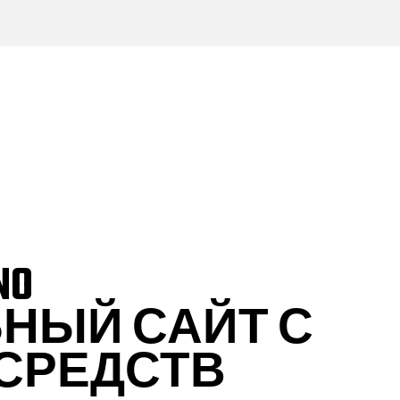
NO
НЫЙ САЙТ С
СРЕДСТВ