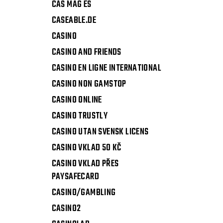
CAS MAG ES
CASEABLE.DE
CASINO
CASINO AND FRIENDS
CASINO EN LIGNE INTERNATIONAL
CASINO NON GAMSTOP
CASINO ONLINE
CASINO TRUSTLY
CASINO UTAN SVENSK LICENS
CASINO VKLAD 50 KČ
CASINO VKLAD PŘES
PAYSAFECARD
CASINO/GAMBLING
CASINO2