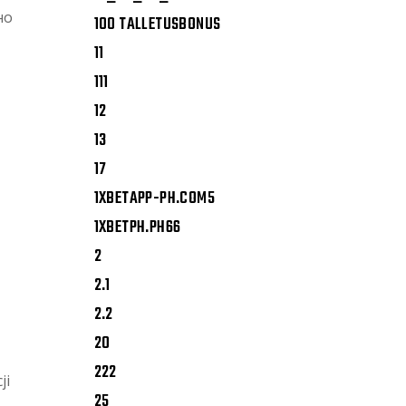
но
100 TALLETUSBONUS
11
111
12
13
17
1XBETAPP-PH.COM5
1XBETPH.PH66
2
2.1
2.2
20
222
ji
25