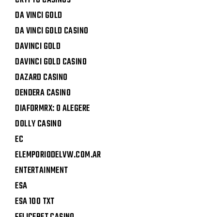
CRYPTO CASINOS
DA VINCI GOLD
DA VINCI GOLD CASINO
DAVINCI GOLD
DAVINCI GOLD CASINO
DAZARD CASINO
DENDERA CASINO
DIAFORMRX: O ALEGERE
DOLLY CASINO
EC
ELEMPORIODELVW.COM.AR
ENTERTAINMENT
ESA
ESA 100 TXT