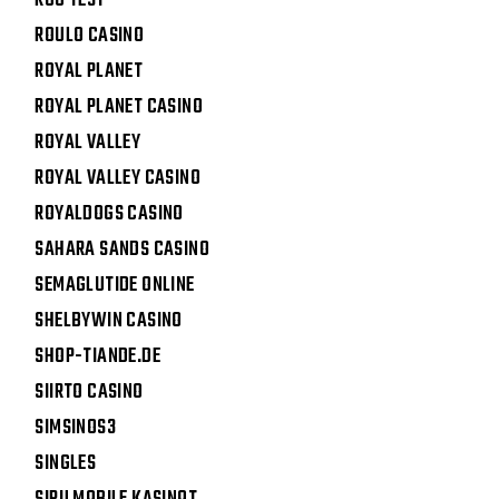
ROO TEST
ROULO CASINO
ROYAL PLANET
ROYAL PLANET CASINO
ROYAL VALLEY
ROYAL VALLEY CASINO
ROYALDOGS CASINO
SAHARA SANDS CASINO
SEMAGLUTIDE ONLINE
SHELBYWIN CASINO
SHOP-TIANDE.DE
SIIRTO CASINO
SIMSINOS3
SINGLES