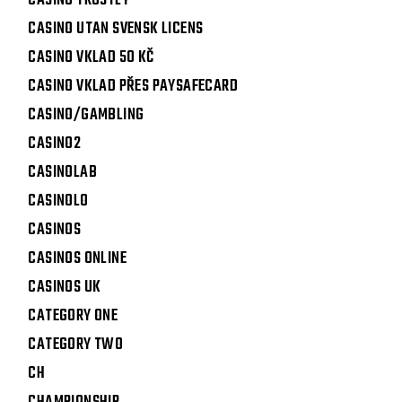
CASINO TRUSTLY
CASINO UTAN SVENSK LICENS
CASINO VKLAD 50 KČ
CASINO VKLAD PŘES PAYSAFECARD
CASINO/GAMBLING
CASINO2
CASINOLAB
CASINOLO
CASINOS
CASINOS ONLINE
CASINOS UK
CATEGORY ONE
CATEGORY TWO
CH