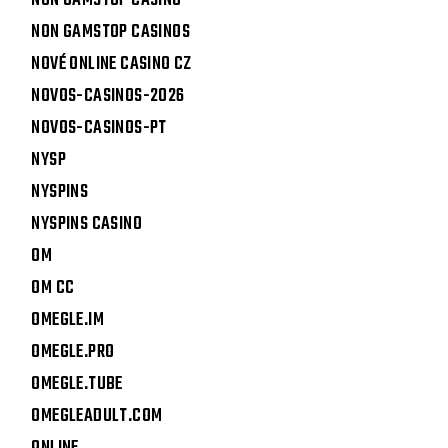
NON GAMSTOP CASINO
NON GAMSTOP CASINOS
NOVÉ ONLINE CASINO CZ
NOVOS-CASINOS-2026
NOVOS-CASINOS-PT
NYSP
NYSPINS
NYSPINS CASINO
OM
OM CC
OMEGLE.IM
OMEGLE.PRO
OMEGLE.TUBE
OMEGLEADULT.COM