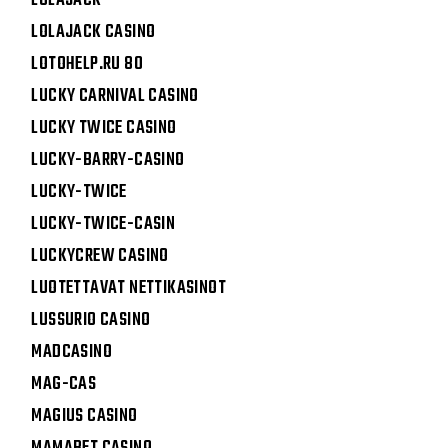
LOLAJACK
LOLAJACK CASINO
LOTOHELP.RU 80
LUCKY CARNIVAL CASINO
LUCKY TWICE CASINO
LUCKY-BARRY-CASINO
LUCKY-TWICE
LUCKY-TWICE-CASIN
LUCKYCREW CASINO
LUOTETTAVAT NETTIKASINOT
LUSSURIO CASINO
MADCASINO
MAG-CAS
MAGIUS CASINO