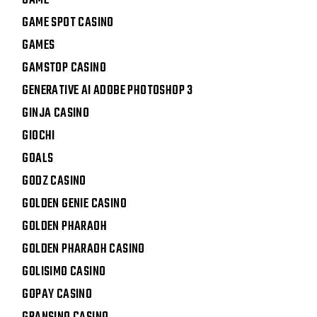
GAME
GAME SPOT CASINO
GAMES
GAMSTOP CASINO
GENERATIVE AI ADOBE PHOTOSHOP 3
GINJA CASINO
GIOCHI
GOALS
GODZ CASINO
GOLDEN GENIE CASINO
GOLDEN PHARAOH
GOLDEN PHARAOH CASINO
GOLISIMO CASINO
GOPAY CASINO