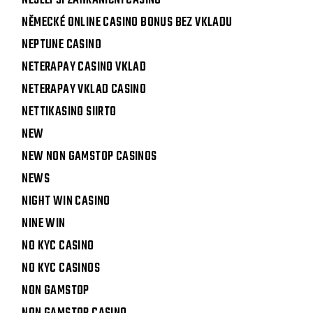
NEJLEPŠÍ ZAHRANIČNÍ CASINO
NĚMECKÉ ONLINE CASINO BONUS BEZ VKLADU
NEPTUNE CASINO
NETERAPAY CASINO VKLAD
NETERAPAY VKLAD CASINO
NETTIKASINO SIIRTO
NEW
NEW NON GAMSTOP CASINOS
NEWS
NIGHT WIN CASINO
NINE WIN
NO KYC CASINO
NO KYC CASINOS
NON GAMSTOP