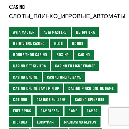
СASINO
СЛОТЫ_ПЛИНКО_ИГРОВЫЕ_АВТОМАТЫ
AVIA MASTER
AVIA MASTERS
BETRIVIERA
BETRIVIERA CASINO
BLOG
BONUS
BONUS THOR CASINO
BOXING
CASINO
CASINO BET RIVIERA
CASINO EN LIGNE FRANCE
CASINO ONLINE
CASINO ONLINE GAME
CASINO ONLINE GAME PIN UP
CASINO PINCO ONLINE GAME
CASINOS
CASINOS EN LIGNE
CASINO SPINBOSS
FREE SPINS
GAMBLEZEN
GAME
GAMES
KICKBOX
LUCKYPARI
MADCASINO REVIEW