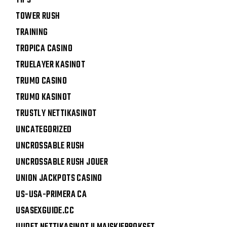
TIPS
TOWER RUSH
TRAINING
TROPICA CASINO
TRUELAYER KASINOT
TRUMO CASINO
TRUMO KASINOT
TRUSTLY NETTIKASINOT
UNCATEGORIZED
UNCROSSABLE RUSH
UNCROSSABLE RUSH JOUER
UNION JACKPOTS CASINO
US-USA-PRIMERA CA
USASEXGUIDE.CC