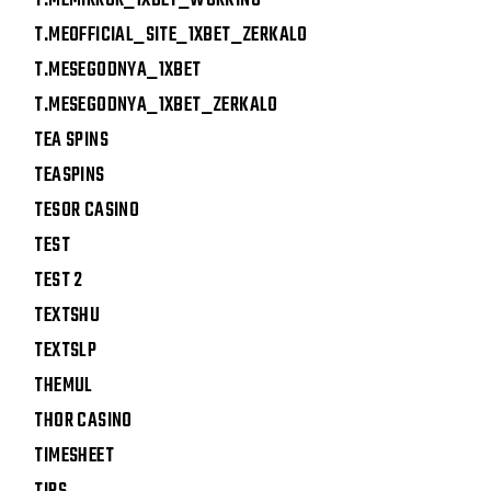
T.MEMIRROR_1XBET_WORKING
T.MEOFFICIAL_SITE_1XBET_ZERKALO
T.MESEGODNYA_1XBET
T.MESEGODNYA_1XBET_ZERKALO
TEA SPINS
TEASPINS
TESOR CASINO
TEST
TEST 2
TEXTSHU
TEXTSLP
THEMUL
THOR CASINO
TIMESHEET