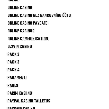
ONLINE
ONLINE CASINO
ONLINE CASINO BEZ BANKOVNÍHO ÚČTU
ONLINE CASINO PAYSAFE
ONLINE CASINOS
ONLINE COMMUNICATION
OZWIN CASINO
PACK 2
PACK 3
PACK 4
PAGAMENTI
PAGES
PARIM KASIINO
PAYPAL CASINO TALLETUS