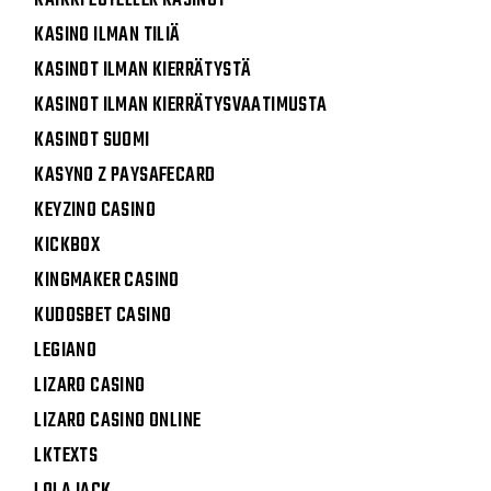
KAIKKI EUTELLER KASINOT
KASINO ILMAN TILIÄ
KASINOT ILMAN KIERRÄTYSTÄ
KASINOT ILMAN KIERRÄTYSVAATIMUSTA
KASINOT SUOMI
KASYNO Z PAYSAFECARD
KEYZINO CASINO
KICKBOX
KINGMAKER CASINO
KUDOSBET CASINO
LEGIANO
LIZARO CASINO
LIZARO CASINO ONLINE
LKTEXTS