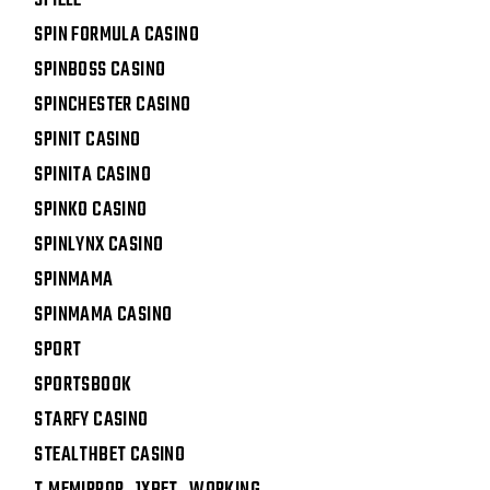
SPIELE
SPIN FORMULA CASINO
SPINBOSS CASINO
SPINCHESTER CASINO
SPINIT CASINO
SPINITA CASINO
SPINKO CASINO
SPINLYNX CASINO
SPINMAMA
SPINMAMA CASINO
SPORT
SPORTSBOOK
STARFY CASINO
STEALTHBET CASINO