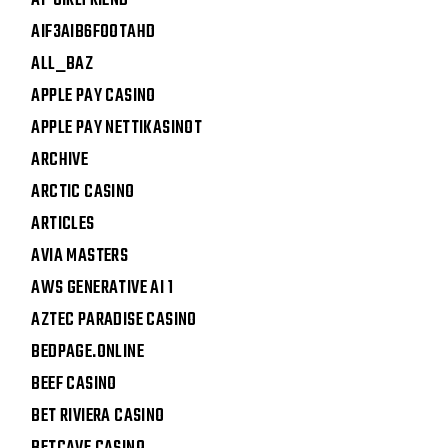
AI-GIRLFRIEND
AIF3AIB6FOOTAHD
ALL_BAZ
APPLE PAY CASINO
APPLE PAY NETTIKASINOT
ARCHIVE
ARCTIC CASINO
ARTICLES
AVIA MASTERS
AWS GENERATIVE AI 1
AZTEC PARADISE CASINO
BEDPAGE.ONLINE
BEEF CASINO
BET RIVIERA CASINO