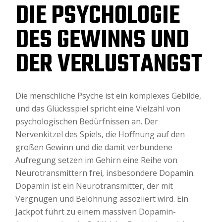
DIE PSYCHOLOGIE
DES GEWINNS UND
DER VERLUSTANGST
Die menschliche Psyche ist ein komplexes Gebilde,
und das Glücksspiel spricht eine Vielzahl von
psychologischen Bedürfnissen an. Der
Nervenkitzel des Spiels, die Hoffnung auf den
großen Gewinn und die damit verbundene
Aufregung setzen im Gehirn eine Reihe von
Neurotransmittern frei, insbesondere Dopamin.
Dopamin ist ein Neurotransmitter, der mit
Vergnügen und Belohnung assoziiert wird. Ein
Jackpot führt zu einem massiven Dopamin-