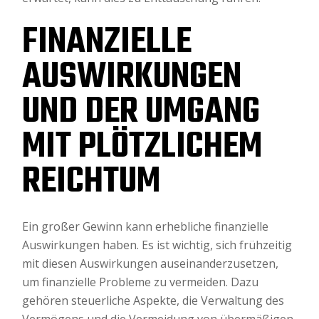
FINANZIELLE
AUSWIRKUNGEN
UND DER UMGANG
MIT PLÖTZLICHEM
REICHTUM
Ein großer Gewinn kann erhebliche finanzielle
Auswirkungen haben. Es ist wichtig, sich frühzeitig
mit diesen Auswirkungen auseinanderzusetzen,
um finanzielle Probleme zu vermeiden. Dazu
gehören steuerliche Aspekte, die Verwaltung des