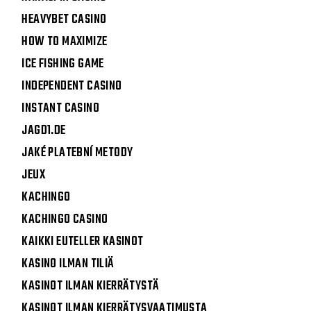
HEAVYBET CASINO
HOW TO MAXIMIZE
ICE FISHING GAME
INDEPENDENT CASINO
INSTANT CASINO
JAGD1.DE
JAKÉ PLATEBNÍ METODY
JEUX
KACHINGO
KACHINGO CASINO
KAIKKI EUTELLER KASINOT
KASINO ILMAN TILIÄ
KASINOT ILMAN KIERRÄTYSTÄ
KASINOT ILMAN KIERRÄTYSVAATIMUSTA