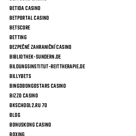
BETIDA CASINO
BETPORTAL CASINO
BETSCORE
BETTING
BEZPEČNÉ ZAHRANIČNÍ CASINO
BIBLIOTHEK-SUNDERN.DE
BILDUNGSINSTITUT-REITTHERAPIE.DE
BILLYBETS
BINGOBONGOSTARS CASINO
BIZZO CASINO
BKSCHOOL2.RU 70
BLOG
BONUSKONG CASINO
BOXING