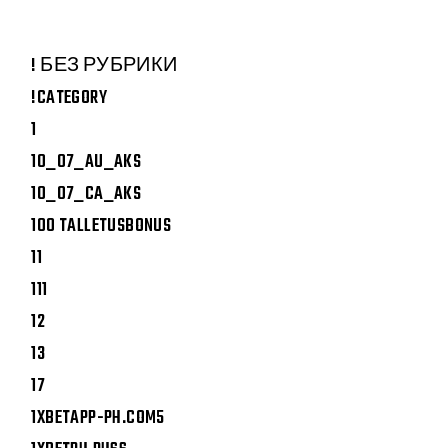
! БЕЗ РУБРИКИ
!CATEGORY
1
10_07_AU_AKS
10_07_CA_AKS
100 TALLETUSBONUS
11
111
12
13
17
1XBETAPP-PH.COM5