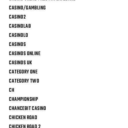
CASINO/GAMBLING
CASINO2
CASINOLAB
CASINOLO
CASINOS
CASINOS ONLINE
CASINOS UK
CATEGORY ONE
CATEGORY TWO
CH
CHAMPIONSHIP
CHANCEBIT CASINO
CHICKEN ROAD
CHICKEN ROAD 2