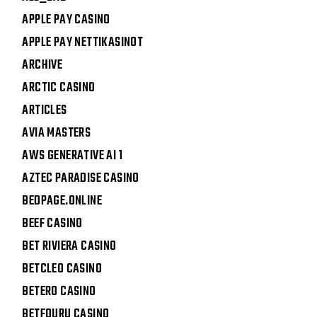
APPLE PAY CASINO
APPLE PAY NETTIKASINOT
ARCHIVE
ARCTIC CASINO
ARTICLES
AVIA MASTERS
AWS GENERATIVE AI 1
AZTEC PARADISE CASINO
BEDPAGE.ONLINE
BEEF CASINO
BET RIVIERA CASINO
BETCLEO CASINO
BETERO CASINO
BETFOURU CASINO