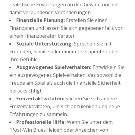
realistische Erwartungen an den Gewinn und die
damit verbundenen Veränderungen.
Finanzielle Planung:
Erstellen Sie einen
Finanzplan und lassen Sie sich gegebenenfalls von
einem Finanzberater beraten.
Soziale Unterstützung:
Sprechen Sie mit
Freunden, Familie oder einem Therapeuten über
Ihre Gefühle.
Ausgewogenes Spielverhalten:
Entwickeln Sie
ein ausgewogenes Spielverhalten, das sowohl die
Freude am Spiel als auch die finanzielle Sicherheit
berücksichtigt.
Freizeitaktivitäten:
Suchen Sie sich andere
Freizeitaktivitäten, um sich abzulenken und neue
Erfahrungen zu sammeln.
Professionelle Hilfe:
Wenn Sie unter dem
“Post-Win Blues” leiden oder Anzeichen von