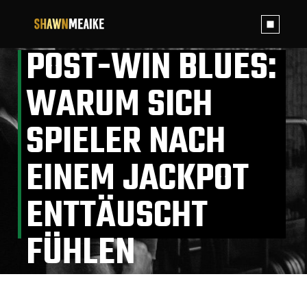
Skip
to
the
content
POST-WIN BLUES:
WARUM SICH
SPIELER NACH
EINEM JACKPOT
ENTTÄUSCHT
FÜHLEN