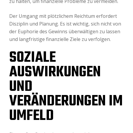
zu halten, um finanzielle Probleme zu vermeiden.
Der Umgang mit plötzlichem Reichtum erfordert
Disziplin und Planung. Es ist wichtig, sich nicht von
der Euphorie des Gewinns überwältigen zu lassen
und langfristige finanzielle Ziele zu verfolgen.
SOZIALE
AUSWIRKUNGEN
UND
VERÄNDERUNGEN IM
UMFELD