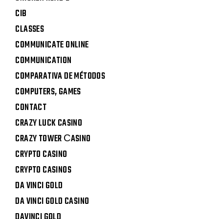
CIB
CLASSES
COMMUNICATE ONLINE
COMMUNICATION
COMPARATIVA DE MÉTODOS
COMPUTERS, GAMES
CONTACT
CRAZY LUCK CASINO
CRAZY TOWER СASINO
CRYPTO CASINO
CRYPTO CASINOS
DA VINCI GOLD
DA VINCI GOLD CASINO
DAVINCI GOLD