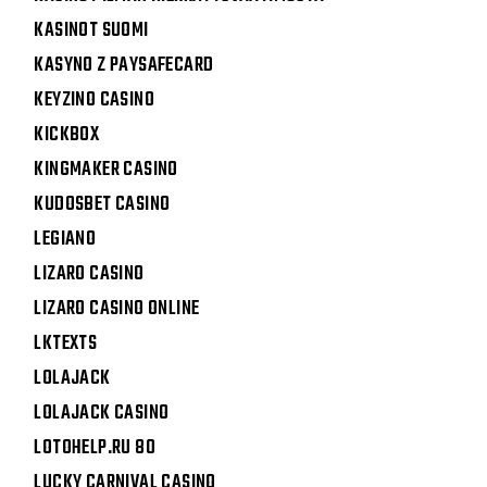
KASINOT SUOMI
KASYNO Z PAYSAFECARD
KEYZINO CASINO
KICKBOX
KINGMAKER CASINO
KUDOSBET CASINO
LEGIANO
LIZARO CASINO
LIZARO CASINO ONLINE
LKTEXTS
LOLAJACK
LOLAJACK CASINO
LOTOHELP.RU 80
LUCKY CARNIVAL CASINO