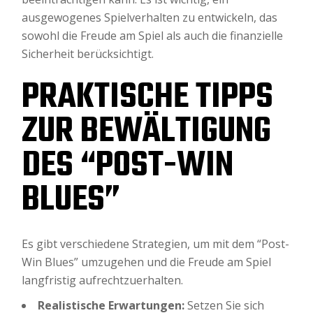
ausgewogenes Spielverhalten zu entwickeln, das
sowohl die Freude am Spiel als auch die finanzielle
Sicherheit berücksichtigt.
PRAKTISCHE TIPPS
ZUR BEWÄLTIGUNG
DES “POST-WIN
BLUES”
Es gibt verschiedene Strategien, um mit dem “Post-
Win Blues” umzugehen und die Freude am Spiel
langfristig aufrechtzuerhalten.
Realistische Erwartungen:
Setzen Sie sich