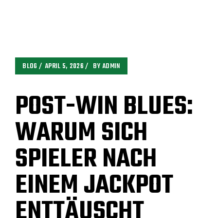
BLOG
APRIL 5, 2026
BY
ADMIN
POST-WIN BLUES:
WARUM SICH
SPIELER NACH
EINEM JACKPOT
ENTTÄUSCHT