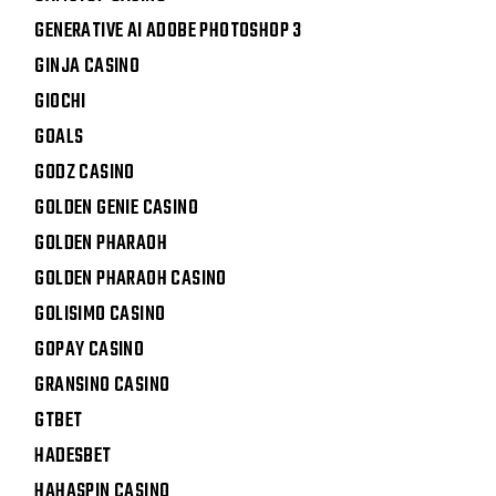
GENERATIVE AI ADOBE PHOTOSHOP 3
GINJA CASINO
GIOCHI
GOALS
GODZ CASINO
GOLDEN GENIE CASINO
GOLDEN PHARAOH
GOLDEN PHARAOH CASINO
GOLISIMO CASINO
GOPAY CASINO
GRANSINO CASINO
GTBET
HADESBET
HAHASPIN CASINO