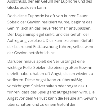
Ausschuss, der ein Gefühl der Euphorie und des
Glücks auslösen kann.
Doch diese Euphorie ist oft von kurzer Dauer.
Sobald der Gewinn realisiert wurde, beginnt das
Gehirn, sich an das neue “Normal” anzupassen.
Der Dopaminspiegel sinkt, und das Gefühl der
Aufregung verblasst. Dies kann zu einem Gefühl
der Leere und Enttäuschung führen, selbst wenn
der Gewinn beträchtlich ist.
Darüber hinaus spielt die Verlustangst eine
wichtige Rolle. Spieler, die einen großen Gewinn
erzielt haben, haben oft Angst, diesen wieder zu
verlieren. Diese Angst kann zu übermäßig
vorsichtigem Spielverhalten oder sogar dazu
führen, dass das Spiel ganz aufgegeben wird. Die
Angst vor dem Verlust kann die Freude am Gewinn
überschatten und zu einem Gefühl der