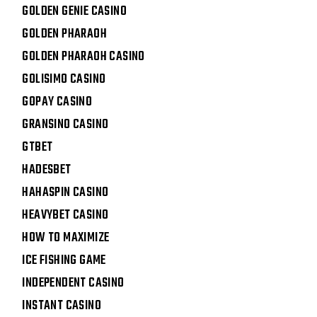
GOLDEN GENIE CASINO
GOLDEN PHARAOH
GOLDEN PHARAOH CASINO
GOLISIMO CASINO
GOPAY CASINO
GRANSINO CASINO
GTBET
HADESBET
HAHASPIN CASINO
HEAVYBET CASINO
HOW TO MAXIMIZE
ICE FISHING GAME
INDEPENDENT CASINO
INSTANT CASINO