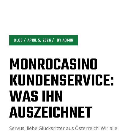
BLOG
APRIL 5, 2026
BY
ADMIN
MONROCASINO
KUNDENSERVICE:
WAS IHN
AUSZEICHNET
Servus, liebe Glücksritter aus Österreich! Wir alle