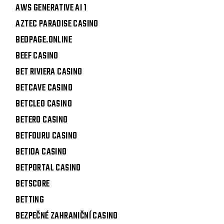
AWS GENERATIVE AI 1
AZTEC PARADISE CASINO
BEDPAGE.ONLINE
BEEF CASINO
BET RIVIERA CASINO
BETCAVE CASINO
BETCLEO CASINO
BETERO CASINO
BETFOURU CASINO
BETIDA CASINO
BETPORTAL CASINO
BETSCORE
BETTING
BEZPEČNÉ ZAHRANIČNÍ CASINO