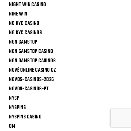
NIGHT WIN CASINO
NINE WIN
NO KYC CASINO
NO KYC CASINOS
NON GAMSTOP
NON GAMSTOP CASINO
NON GAMSTOP CASINOS
NOVÉ ONLINE CASINO CZ
NOVOS-CASINOS-2026
NOVOS-CASINOS-PT
NYSP
NYSPINS
NYSPINS CASINO
OM