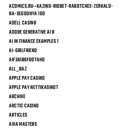
ACOMICS.RU~KAZINO-RIOBET-RABOTCHEE-ZERKALO-
NA-SEGODNYA 100
ADELL CASINO
ADOBE GENERATIVE AI 8
AI IN FINANCE EXAMPLES 1
AI-GIRLFRIEND
AIF3AIB6FOOTAHD
ALL_BAZ
APPLE PAY CASINO
APPLE PAY NETTIKASINOT
ARCHIVE
ARCTIC CASINO
ARTICLES
AVIA MASTERS