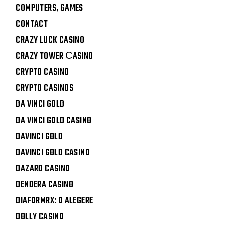
COMPUTERS, GAMES
CONTACT
CRAZY LUCK CASINO
CRAZY TOWER СASINO
CRYPTO CASINO
CRYPTO CASINOS
DA VINCI GOLD
DA VINCI GOLD CASINO
DAVINCI GOLD
DAVINCI GOLD CASINO
DAZARD CASINO
DENDERA CASINO
DIAFORMRX: O ALEGERE
DOLLY CASINO