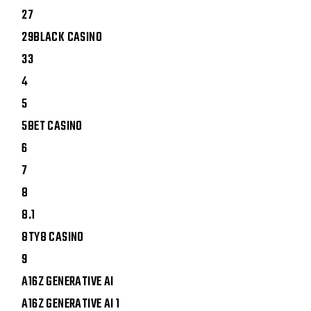
27
29BLACK CASINO
33
4
5
5BET CASINO
6
7
8
8.1
8TY8 CASINO
9
A16Z GENERATIVE AI
A16Z GENERATIVE AI 1