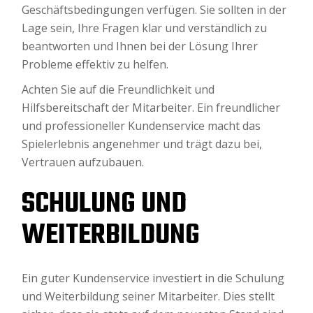
Geschäftsbedingungen verfügen. Sie sollten in der
Lage sein, Ihre Fragen klar und verständlich zu
beantworten und Ihnen bei der Lösung Ihrer
Probleme effektiv zu helfen.
Achten Sie auf die Freundlichkeit und
Hilfsbereitschaft der Mitarbeiter. Ein freundlicher
und professioneller Kundenservice macht das
Spielerlebnis angenehmer und trägt dazu bei,
Vertrauen aufzubauen.
SCHULUNG UND
WEITERBILDUNG
Ein guter Kundenservice investiert in die Schulung
und Weiterbildung seiner Mitarbeiter. Dies stellt