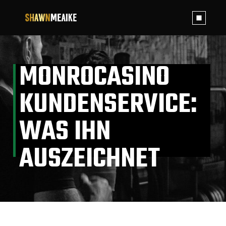
Skip
to
the
content
MONROCASINO
KUNDENSERVICE:
WAS IHN
AUSZEICHNET