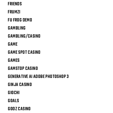
FRIENDS
FRUMZI
FU FROG DEMO
GAMBLING
GAMBLING/CASINO
GAME
GAME SPOT CASINO
GAMES
GAMSTOP CASINO
GENERATIVE AI ADOBE PHOTOSHOP 3
GINJA CASINO
GIOCHI
GOALS
GODZ CASINO