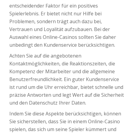
entscheidender Faktor für ein positives
Spielerlebnis. Er bietet nicht nur Hilfe bei
Problemen, sondern trägt auch dazu bei,
Vertrauen und Loyalität aufzubauen. Bei der
Auswahl eines Online-Casinos sollten Sie daher
unbedingt den Kundenservice berücksichtigen.
Achten Sie auf die angebotenen
Kontaktmöglichkeiten, die Reaktionszeiten, die
Kompetenz der Mitarbeiter und die allgemeine
Benutzerfreundlichkeit. Ein guter Kundenservice
ist rund um die Uhr erreichbar, bietet schnelle und
präzise Antworten und legt Wert auf die Sicherheit
und den Datenschutz Ihrer Daten.
Indem Sie diese Aspekte berücksichtigen, können
Sie sicherstellen, dass Sie in einem Online-Casino
spielen, das sich um seine Spieler kümmert und