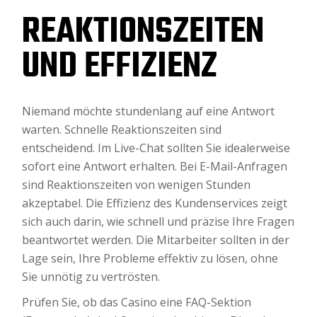
REAKTIONSZEITEN
UND EFFIZIENZ
Niemand möchte stundenlang auf eine Antwort
warten. Schnelle Reaktionszeiten sind
entscheidend. Im Live-Chat sollten Sie idealerweise
sofort eine Antwort erhalten. Bei E-Mail-Anfragen
sind Reaktionszeiten von wenigen Stunden
akzeptabel. Die Effizienz des Kundenservices zeigt
sich auch darin, wie schnell und präzise Ihre Fragen
beantwortet werden. Die Mitarbeiter sollten in der
Lage sein, Ihre Probleme effektiv zu lösen, ohne
Sie unnötig zu vertrösten.
Prüfen Sie, ob das Casino eine FAQ-Sektion