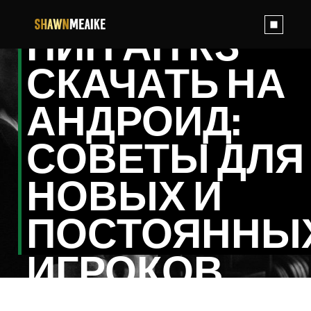
Skip
to
the
ПИН АП КЗ
content
СКАЧАТЬ НА
АНДРОИД:
СОВЕТЫ ДЛЯ
НОВЫХ И
ПОСТОЯННЫ
ИГРОКОВ