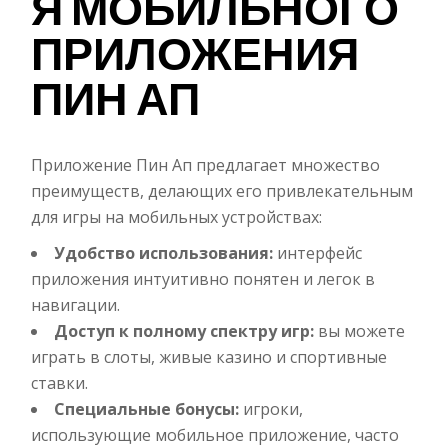
Я МОБИЛЬНОГО
ПРИЛОЖЕНИЯ
ПИН АП
Приложение Пин Ап предлагает множество
преимуществ, делающих его привлекательным
для игры на мобильных устройствах:
Удобство использования:
интерфейс
приложения интуитивно понятен и легок в
навигации.
Доступ к полному спектру игр:
вы можете
играть в слоты, живые казино и спортивные
ставки.
Специальные бонусы:
игроки,
использующие мобильное приложение, часто