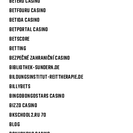
BETERO CASINO
BETFOURU CASINO
BETIDA CASINO
BETPORTAL CASINO
BETSCORE
BETTING
BEZPEČNÉ ZAHRANIČNÍ CASINO
BIBLIOTHEK-SUNDERN.DE
BILDUNGSINSTITUT-REITTHERAPIE.DE
BILLYBETS
BINGOBONGOSTARS CASINO
BIZZO CASINO
BKSCHOOL2.RU 70
BLOG