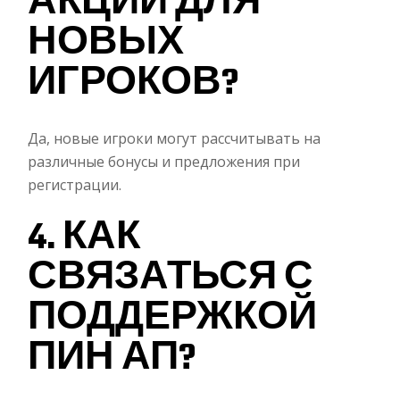
АКЦИИ ДЛЯ
НОВЫХ
ИГРОКОВ?
Да, новые игроки могут рассчитывать на
различные бонусы и предложения при
регистрации.
4. КАК
СВЯЗАТЬСЯ С
ПОДДЕРЖКОЙ
ПИН АП?