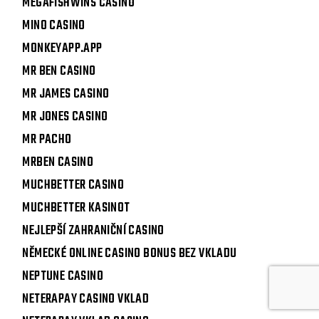
MEGAFISHWINS CASINO
MINO CASINO
MONKEYAPP.APP
MR BEN CASINO
MR JAMES CASINO
MR JONES CASINO
MR PACHO
MRBEN CASINO
MUCHBETTER CASINO
MUCHBETTER KASINOT
NEJLEPŠÍ ZAHRANIČNÍ CASINO
NĚMECKÉ ONLINE CASINO BONUS BEZ VKLADU
NEPTUNE CASINO
NETERAPAY CASINO VKLAD