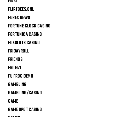
FIRST
FLIRTBEES.ONL
FOREX NEWS
FORTUNE CLOCK CASINO
FORTUNICA CASINO
FOXSLOTS CASINO
FRIDAYROLL
FRIENDS
FRUMZI
FU FROG DEMO
GAMBLING
GAMBLING/CASINO
GAME
GAME SPOT CASINO