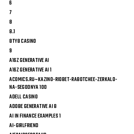
6
7
8
8.1
8TY8 CASINO
9
A16Z GENERATIVE AI
A16Z GENERATIVE AI 1
ACOMICS.RU~KAZINO-RIOBET-RABOTCHEE-ZERKALO-
NA-SEGODNYA 100
ADELL CASINO
ADOBE GENERATIVE AI 8
AI IN FINANCE EXAMPLES 1
AI-GIRLFRIEND