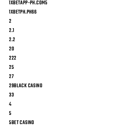
1XBETAPP-PH.COM5
1XBETPH.PH66
2
2.1
2.2
20
222
25
27
29BLACK CASINO
33
4
5
5BET CASINO