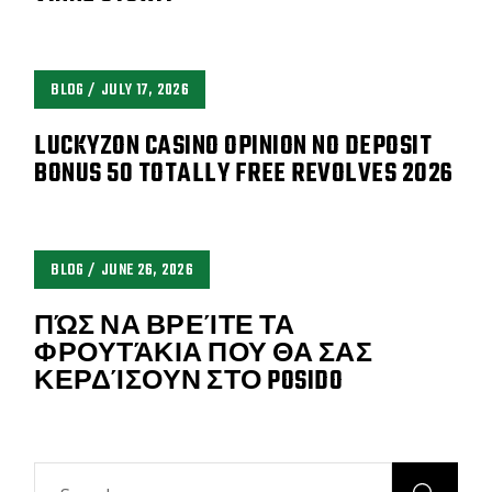
BLOG
JULY 17, 2026
LUCKYZON CASINO OPINION NO DEPOSIT
BONUS 50 TOTALLY FREE REVOLVES 2026
BLOG
JUNE 26, 2026
ΠΏΣ ΝΑ ΒΡΕΊΤΕ ΤΑ
ΦΡΟΥΤΆΚΙΑ ΠΟΥ ΘΑ ΣΑΣ
ΚΕΡΔΊΣΟΥΝ ΣΤΟ POSIDO
Search