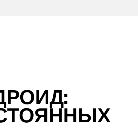
ДРОИД:
ОСТОЯННЫХ