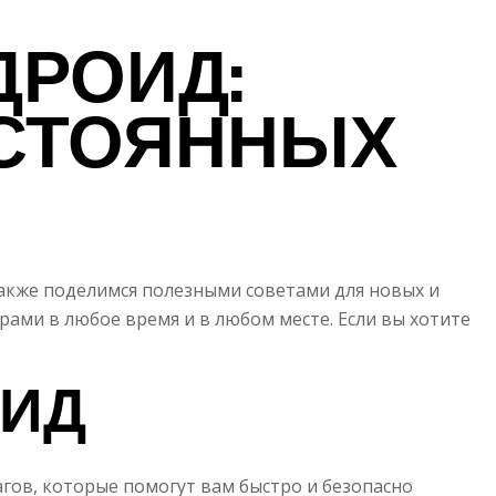
ДРОИД:
ОСТОЯННЫХ
также поделимся полезными советами для новых и
ами в любое время и в любом месте. Если вы хотите
ОИД
гов, которые помогут вам быстро и безопасно