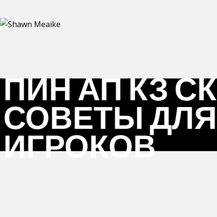
Skip
to
the
content
ПИН АП КЗ С
СОВЕТЫ ДЛЯ
ИГРОКОВ