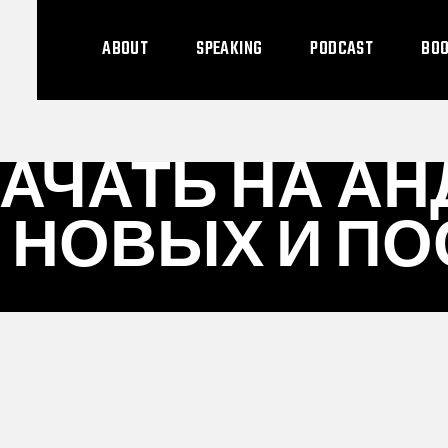
ABOUT
SPEAKING
PODCAST
BO
КАЧАТЬ НА АН
 НОВЫХ И П