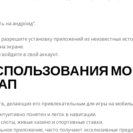
ь на андроид”.
 разрешите установку приложений из неизвестных исто
на экране.
 войдите в свой аккаунт.
СПОЛЬЗОВАНИЯ М
АП
, делающих его привлекательным для игры на мобильн
туитивно понятен и легок в навигации.
слоты, живые казино и спортивные ставки.
ьное приложение, часто получают эксклюзивные предл