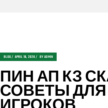
BLOG
APRIL 19, 2026
BY
ADMIN
ПИН АП КЗ С
СОВЕТЫ ДЛЯ
ИГРОКОВ