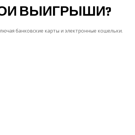
СВОИ ВЫИГРЫШИ?
лючая банковские карты и электронные кошельки.