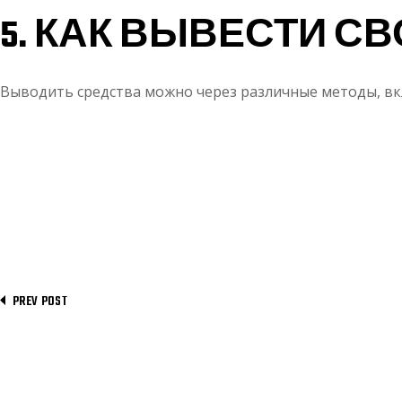
5. КАК ВЫВЕСТИ 
Выводить средства можно через различные методы, вк
PREV POST