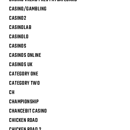
CASINO/GAMBLING
CASINO2
CASINOLAB
CASINOLO
CASINOS
CASINOS ONLINE
CASINOS UK
CATEGORY ONE
CATEGORY TWO
CH
CHAMPIONSHIP
CHANCEBIT CASINO
CHICKEN ROAD
CHICKEN ROAD 2