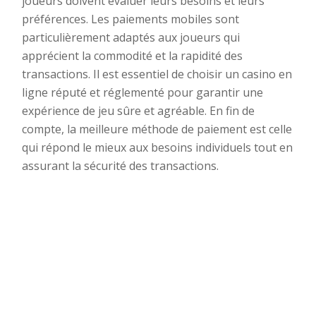
joueurs doivent évaluer leurs besoins et leurs
préférences. Les paiements mobiles sont
particulièrement adaptés aux joueurs qui
apprécient la commodité et la rapidité des
transactions. Il est essentiel de choisir un casino en
ligne réputé et réglementé pour garantir une
expérience de jeu sûre et agréable. En fin de
compte, la meilleure méthode de paiement est celle
qui répond le mieux aux besoins individuels tout en
assurant la sécurité des transactions.