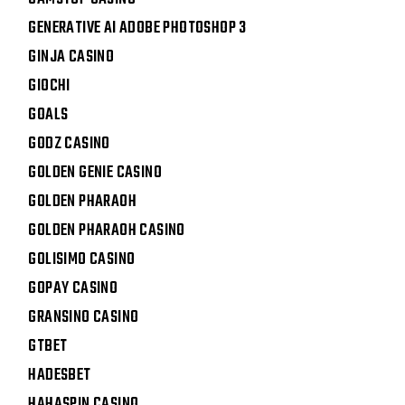
GENERATIVE AI ADOBE PHOTOSHOP 3
GINJA CASINO
GIOCHI
GOALS
GODZ CASINO
GOLDEN GENIE CASINO
GOLDEN PHARAOH
GOLDEN PHARAOH CASINO
GOLISIMO CASINO
GOPAY CASINO
GRANSINO CASINO
GTBET
HADESBET
HAHASPIN CASINO