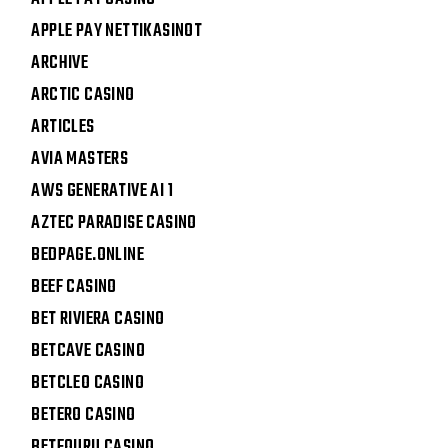
APPLE PAY NETTIKASINOT
ARCHIVE
ARCTIC CASINO
ARTICLES
AVIA MASTERS
AWS GENERATIVE AI 1
AZTEC PARADISE CASINO
BEDPAGE.ONLINE
BEEF CASINO
BET RIVIERA CASINO
BETCAVE CASINO
BETCLEO CASINO
BETERO CASINO
BETFOURU CASINO