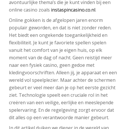
avontuurlijke thema’s die je kunt vinden bij een
online casino zoals
instaspincasino.co.nl
.
Online gokken is de afgelopen jaren enorm
populair geworden, en dat is niet zonder reden.
Het biedt een ongekende toegankelijkheid en
flexibiliteit. Je kunt je favoriete spellen spelen
vanuit het comfort van je eigen huis, op elk
moment van de dag of nacht. Geen reistijd meer
naar een fysiek casino, geen gedoe met
kledingvoorschriften. Alleen jij, je apparaat en een
wereld vol speelplezier. Maar achter de schermen
gebeurt er veel meer dan je op het eerste gezicht
ziet. Technologie speelt een cruciale rol in het
creëren van een veilige, eerlijke en meeslepende
spelervaring. En de regelgeving zorgt ervoor dat
dit alles op een verantwoorde manier gebeurt.
In dit artikel duiken we dieper in de wereld van