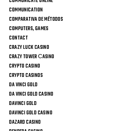
COMMUNICATE ONLINE
COMMUNICATION
COMPARATIVA DE MÉTODOS
COMPUTERS, GAMES
CONTACT
CRAZY LUCK CASINO
CRAZY TOWER СASINO
CRYPTO CASINO
CRYPTO CASINOS
DA VINCI GOLD
DA VINCI GOLD CASINO
DAVINCI GOLD
DAVINCI GOLD CASINO
DAZARD CASINO