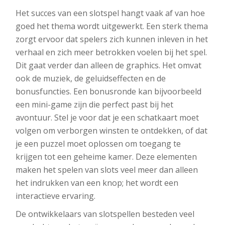
Het succes van een slotspel hangt vaak af van hoe
goed het thema wordt uitgewerkt. Een sterk thema
zorgt ervoor dat spelers zich kunnen inleven in het
verhaal en zich meer betrokken voelen bij het spel.
Dit gaat verder dan alleen de graphics. Het omvat
ook de muziek, de geluidseffecten en de
bonusfuncties. Een bonusronde kan bijvoorbeeld
een mini-game zijn die perfect past bij het
avontuur. Stel je voor dat je een schatkaart moet
volgen om verborgen winsten te ontdekken, of dat
je een puzzel moet oplossen om toegang te
krijgen tot een geheime kamer. Deze elementen
maken het spelen van slots veel meer dan alleen
het indrukken van een knop; het wordt een
interactieve ervaring.
De ontwikkelaars van slotspellen besteden veel