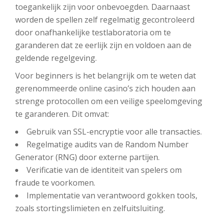
toegankelijk zijn voor onbevoegden. Daarnaast
worden de spellen zelf regelmatig gecontroleerd
door onafhankelijke testlaboratoria om te
garanderen dat ze eerlijk zijn en voldoen aan de
geldende regelgeving.
Voor beginners is het belangrijk om te weten dat
gerenommeerde online casino’s zich houden aan
strenge protocollen om een veilige speelomgeving
te garanderen. Dit omvat:
Gebruik van SSL-encryptie voor alle transacties.
Regelmatige audits van de Random Number
Generator (RNG) door externe partijen.
Verificatie van de identiteit van spelers om
fraude te voorkomen.
Implementatie van verantwoord gokken tools,
zoals stortingslimieten en zelfuitsluiting.