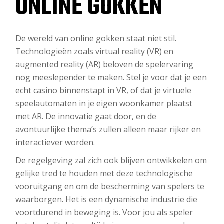
ONLINE GOKKEN
De wereld van online gokken staat niet stil.
Technologieën zoals virtual reality (VR) en
augmented reality (AR) beloven de spelervaring
nog meeslepender te maken. Stel je voor dat je een
echt casino binnenstapt in VR, of dat je virtuele
speelautomaten in je eigen woonkamer plaatst
met AR. De innovatie gaat door, en de
avontuurlijke thema’s zullen alleen maar rijker en
interactiever worden.
De regelgeving zal zich ook blijven ontwikkelen om
gelijke tred te houden met deze technologische
vooruitgang en om de bescherming van spelers te
waarborgen. Het is een dynamische industrie die
voortdurend in beweging is. Voor jou als speler