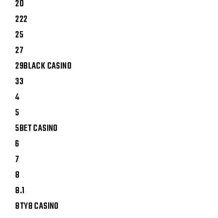
20
222
25
27
29BLACK CASINO
33
4
5
5BET CASINO
6
7
8
8.1
8TY8 CASINO