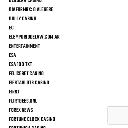
DENDERA CASINO
DIAFORMRX: O ALEGERE
DOLLY CASINO
EC
ELEMPORIODELVW.COM.AR
ENTERTAINMENT
ESA
ESA 100 TXT
FELICEBET CASINO
FIESTASLOTS CASINO
FIRST
FLIRTBEES.ONL
FOREX NEWS
FORTUNE CLOCK CASINO