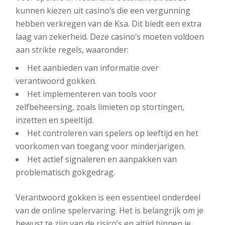
kunnen kiezen uit casino’s die een vergunning
hebben verkregen van de Ksa. Dit biedt een extra
laag van zekerheid. Deze casino’s moeten voldoen
aan strikte regels, waaronder:
Het aanbieden van informatie over
verantwoord gokken.
Het implementeren van tools voor
zelfbeheersing, zoals limieten op stortingen,
inzetten en speeltijd.
Het controleren van spelers op leeftijd en het
voorkomen van toegang voor minderjarigen.
Het actief signaleren en aanpakken van
problematisch gokgedrag.
Verantwoord gokken is een essentieel onderdeel
van de online spelervaring. Het is belangrijk om je
bewust te zijn van de risico’s en altijd binnen je