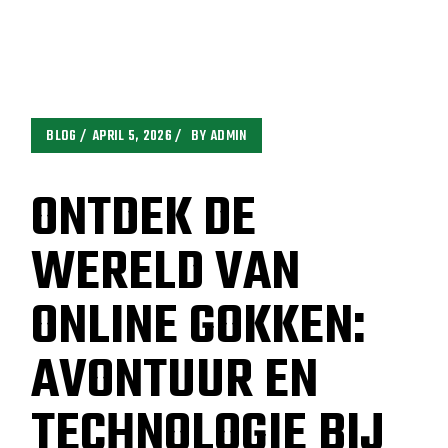
BLOG
APRIL 5, 2026
BY
ADMIN
ONTDEK DE
WERELD VAN
ONLINE GOKKEN:
AVONTUUR EN
TECHNOLOGIE BIJ