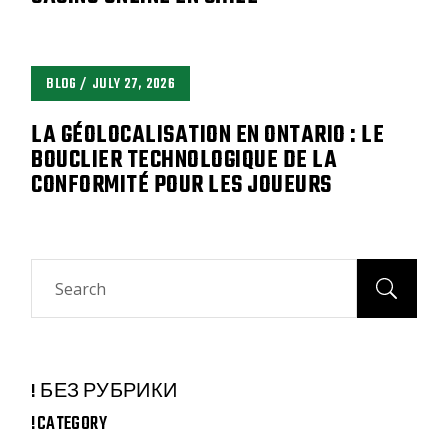
BLOG
JULY 27, 2026
LA GÉOLOCALISATION EN ONTARIO : LE
BOUCLIER TECHNOLOGIQUE DE LA
CONFORMITÉ POUR LES JOUEURS
Search
! БЕЗ РУБРИКИ
!CATEGORY