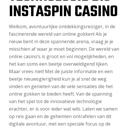
INSTASPIN CASINO
Welkom, avontuurlijke ontdekkingsreiziger, in de
fascinerende wereld van online gokken! Als je
nieuw bent in deze spannende arena, vraag je je
misschien af waar je moet beginnen. De wereld van
online casino’s is groot en vol mogelijkheden, en
het kan soms een beetje overweldigend lijken.
Maar vrees niet! Met de juiste informatie en een
beetje nieuwsgierigheid kun je al snel de weg
vinden en genieten van de vele sensaties die het
online gokken te bieden heeft. Van de spanning
van het spel tot de innovatieve technologie
erachter, er is voor ieder wat wils. Laten we samen
op reis gaan en de geheimen ontrafelen van dit
digitale avontuur, met een speciale focus op de