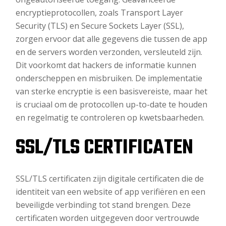
encryptieprotocollen, zoals Transport Layer
Security (TLS) en Secure Sockets Layer (SSL),
zorgen ervoor dat alle gegevens die tussen de app
en de servers worden verzonden, versleuteld zijn.
Dit voorkomt dat hackers de informatie kunnen
onderscheppen en misbruiken. De implementatie
van sterke encryptie is een basisvereiste, maar het
is cruciaal om de protocollen up-to-date te houden
en regelmatig te controleren op kwetsbaarheden.
SSL/TLS CERTIFICATEN
SSL/TLS certificaten zijn digitale certificaten die de
identiteit van een website of app verifiëren en een
beveiligde verbinding tot stand brengen. Deze
certificaten worden uitgegeven door vertrouwde