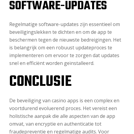
SOFTWARE-UPDATES
Regelmatige software-updates zijn essentieel om
beveiligingslekken te dichten en om de app te
beschermen tegen de nieuwste bedreigingen. Het
is belangrijk om een robuust updateproces te
implementeren om ervoor te zorgen dat updates
snel en efficiënt worden geïnstalleerd.
CONCLUSIE
De beveiliging van casino apps is een complex en
voortdurend evoluerend proces. Het vereist een
holistische aanpak die alle aspecten van de app
omvat, van encryptie en authenticatie tot
fraudepreventie en regelmatige audits. Voor