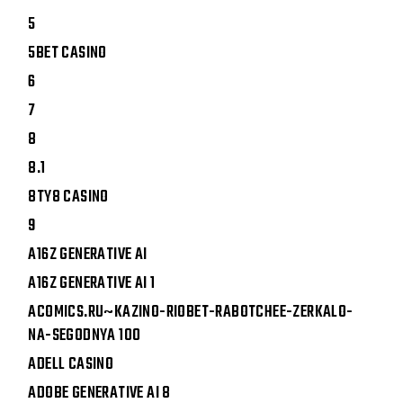
5
5BET CASINO
6
7
8
8.1
8TY8 CASINO
9
A16Z GENERATIVE AI
A16Z GENERATIVE AI 1
ACOMICS.RU~KAZINO-RIOBET-RABOTCHEE-ZERKALO-
NA-SEGODNYA 100
ADELL CASINO
ADOBE GENERATIVE AI 8