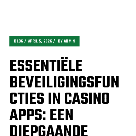
BLOG
APRIL 5, 2026
BY
ADMIN
ESSENTIËLE
BEVEILIGINGSFUN
CTIES IN CASINO
APPS: EEN
DIEPGAANDE