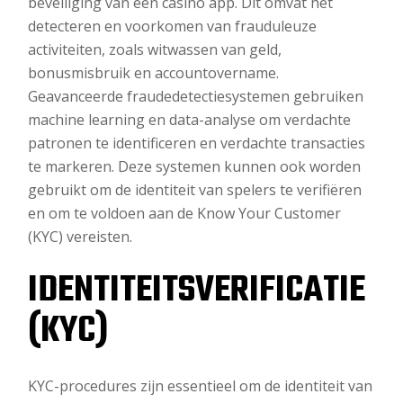
beveiliging van een casino app. Dit omvat het
detecteren en voorkomen van frauduleuze
activiteiten, zoals witwassen van geld,
bonusmisbruik en accountovername.
Geavanceerde fraudedetectiesystemen gebruiken
machine learning en data-analyse om verdachte
patronen te identificeren en verdachte transacties
te markeren. Deze systemen kunnen ook worden
gebruikt om de identiteit van spelers te verifiëren
en om te voldoen aan de Know Your Customer
(KYC) vereisten.
IDENTITEITSVERIFICATIE
(KYC)
KYC-procedures zijn essentieel om de identiteit van