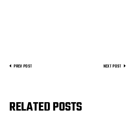
PREV POST
NEXT POST
RELATED POSTS