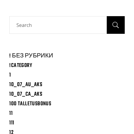
Search
! БЕЗ РУБРИКИ
!CATEGORY
1
10_07_AU_AKS
10_07_CA_AKS
100 TALLETUSBONUS
11
111
12