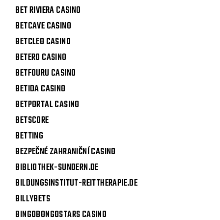
BET RIVIERA CASINO
BETCAVE CASINO
BETCLEO CASINO
BETERO CASINO
BETFOURU CASINO
BETIDA CASINO
BETPORTAL CASINO
BETSCORE
BETTING
BEZPEČNÉ ZAHRANIČNÍ CASINO
BIBLIOTHEK-SUNDERN.DE
BILDUNGSINSTITUT-REITTHERAPIE.DE
BILLYBETS
BINGOBONGOSTARS CASINO