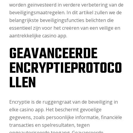
worden geïnvesteerd in verdere verbetering van de
beveiligingsmaatregelen. In dit artikel zullen we de
belangrijkste beveiligingsfuncties belichten die
essentieel zijn voor het creëren van een veilige en
aantrekkelijke casino app.
GEAVANCEERDE
ENCRYPTIEPROTOCO
LLEN
Encryptie is de ruggengraat van de beveiliging in
elke casino app. Het beschermt gevoelige
gegevens, zoals persoonlijke informatie, financiële
transacties en spelresultaten, tegen
ongeautoriseerde toegang. Geavanceerde