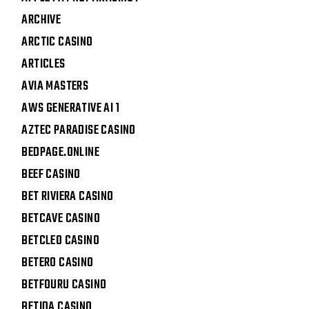
ARCHIVE
ARCTIC CASINO
ARTICLES
AVIA MASTERS
AWS GENERATIVE AI 1
AZTEC PARADISE CASINO
BEDPAGE.ONLINE
BEEF CASINO
BET RIVIERA CASINO
BETCAVE CASINO
BETCLEO CASINO
BETERO CASINO
BETFOURU CASINO
BETIDA CASINO