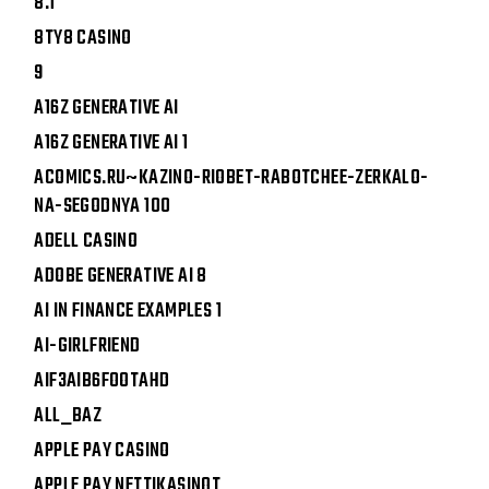
8.1
8TY8 CASINO
9
A16Z GENERATIVE AI
A16Z GENERATIVE AI 1
ACOMICS.RU~KAZINO-RIOBET-RABOTCHEE-ZERKALO-
NA-SEGODNYA 100
ADELL CASINO
ADOBE GENERATIVE AI 8
AI IN FINANCE EXAMPLES 1
AI-GIRLFRIEND
AIF3AIB6FOOTAHD
ALL_BAZ
APPLE PAY CASINO
APPLE PAY NETTIKASINOT