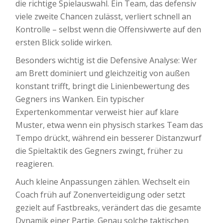
die richtige Spielauswahl. Ein Team, das defensiv
viele zweite Chancen zulässt, verliert schnell an
Kontrolle – selbst wenn die Offensivwerte auf den
ersten Blick solide wirken.
Besonders wichtig ist die Defensive Analyse: Wer
am Brett dominiert und gleichzeitig von außen
konstant trifft, bringt die Linienbewertung des
Gegners ins Wanken. Ein typischer
Expertenkommentar verweist hier auf klare
Muster, etwa wenn ein physisch starkes Team das
Tempo drückt, während ein besserer Distanzwurf
die Spieltaktik des Gegners zwingt, früher zu
reagieren.
Auch kleine Anpassungen zählen. Wechselt ein
Coach früh auf Zonenverteidigung oder setzt
gezielt auf Fastbreaks, verändert das die gesamte
Dynamik einer Partie. Genau solche taktischen