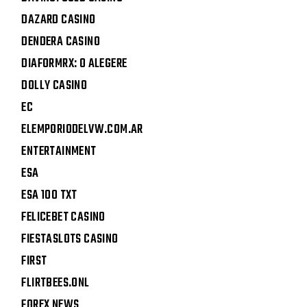
DAZARD CASINO
DENDERA CASINO
DIAFORMRX: O ALEGERE
DOLLY CASINO
EC
ELEMPORIODELVW.COM.AR
ENTERTAINMENT
ESA
ESA 100 TXT
FELICEBET CASINO
FIESTASLOTS CASINO
FIRST
FLIRTBEES.ONL
FOREX NEWS