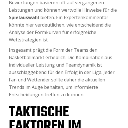
Bewertungen basieren oft auf vergangenen
Leistungen und können wertvolle Hinweise für die
Spielauswahl
bieten. Ein Expertenkommentar
könnte hier verdeutlichen, wie entscheidend die
Analyse der Formkurven für erfolgreiche
Wettstrategien ist.
Insgesamt prägt die Form der Teams den
Basketballmarkt erheblich. Die Kombination aus
individueller Leistung und Teamdynamik ist
ausschlaggebend für den Erfolg in der Liga. Jeder
Fan und Wettender sollte daher die aktuellen
Trends im Auge behalten, um informierte
Entscheidungen treffen zu können.
TAKTISCHE
FAKTOREN IM