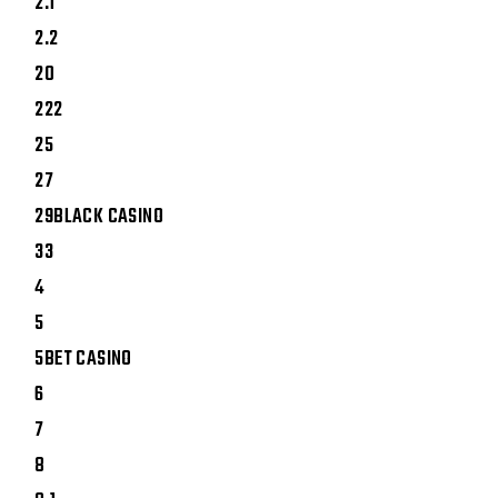
2.1
2.2
20
222
25
27
29BLACK CASINO
33
4
5
5BET CASINO
6
7
8