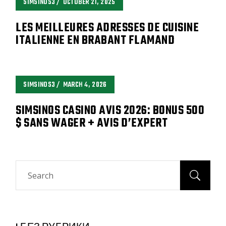
SIMSINOS3
OCTOBER 21, 2025
LES MEILLEURES ADRESSES DE CUISINE
ITALIENNE EN BRABANT FLAMAND
SIMSINOS3
MARCH 4, 2026
SIMSINOS CASINO AVIS 2026: BONUS 500
$ SANS WAGER + AVIS D’EXPERT
Search