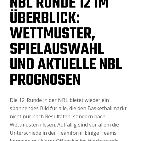
NBL RUNDE 12 IM
ÜBERBLICK:
WETTMUSTER,
SPIELAUSWAHL
UND AKTUELLE NBL
PROGNOSEN
Die 12. Runde in der NBL bietet wieder ein
spannendes Bild für alle, die den Basketballmarkt
nicht nur nach Resultaten, sondern nach
Wettmustern lesen. Auffällig sind vor allem die
Unterschiede in der Teamform: Einige Teams