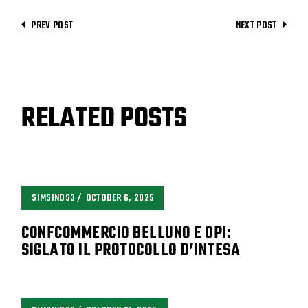
PREV POST
NEXT POST
RELATED POSTS
SIMSINOS3
OCTOBER 6, 2025
CONFCOMMERCIO BELLUNO E OPI:
SIGLATO IL PROTOCOLLO D’INTESA