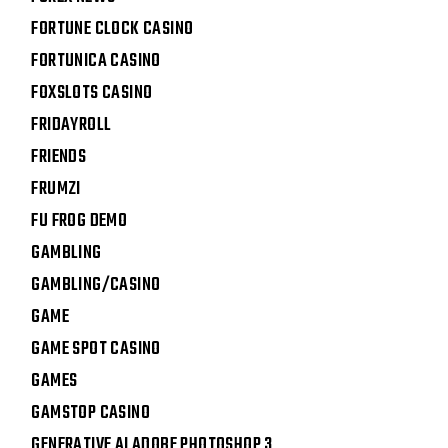
FORTUNE CLOCK CASINO
FORTUNICA CASINO
FOXSLOTS CASINO
FRIDAYROLL
FRIENDS
FRUMZI
FU FROG DEMO
GAMBLING
GAMBLING/CASINO
GAME
GAME SPOT CASINO
GAMES
GAMSTOP CASINO
GENERATIVE AI ADOBE PHOTOSHOP 3