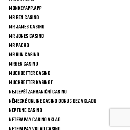
MONKEYAPP.APP
MR BEN CASINO
MR JAMES CASINO
MR JONES CASINO
MR PACHO
MR RUN CASINO
MRBEN CASINO
MUCHBETTER CASINO
MUCHBETTER KASINOT
NEJLEPŠÍ ZAHRANIČNÍ CASINO
NĚMECKÉ ONLINE CASINO BONUS BEZ VKLADU
NEPTUNE CASINO
NETERAPAY CASINO VKLAD
NETERAPAY VKLAD CASINO