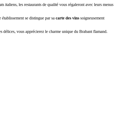
 italiens, les restaurants de qualité vous régaleront avec leurs menus
 établissement se distingue par sa
carte des vins
soigneusement
es délices, vous apprécierez le charme unique du Brabant flamand.