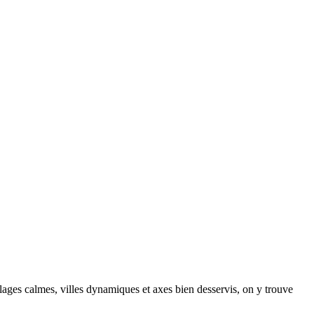
llages calmes, villes dynamiques et axes bien desservis, on y trouve