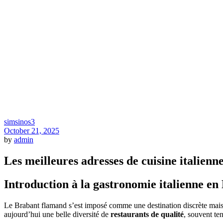
simsinos3
October 21, 2025
by
admin
Les meilleures adresses de cuisine italien
Introduction à la gastronomie italienne e
Le Brabant flamand s’est imposé comme une destination discrète mais 
aujourd’hui une belle diversité de
restaurants de qualité
, souvent ten