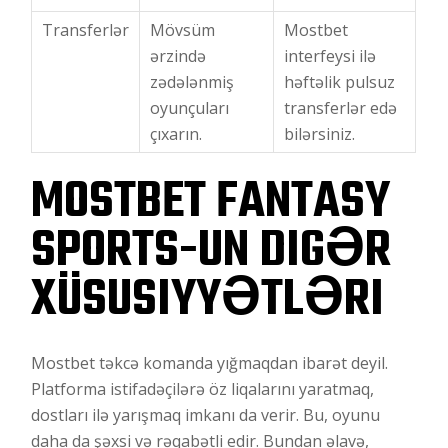
Transferlər
Mövsüm
Mostbet
ərzində
interfeysi ilə
zədələnmiş
həftəlik pulsuz
oyunçuları
transferlər edə
çıxarın.
bilərsiniz.
MOSTBET FANTASY
SPORTS-UN DIGƏR
XÜSUSIYYƏTLƏRI
Mostbet təkcə komanda yığmaqdan ibarət deyil.
Platforma istifadəçilərə öz liqalarını yaratmaq,
dostları ilə yarışmaq imkanı da verir. Bu, oyunu
daha da şəxsi və rəqabətli edir. Bundan əlavə,