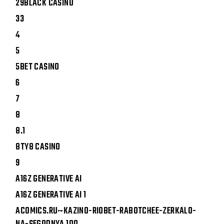
29BLACK CASINO
33
4
5
5BET CASINO
6
7
8
8.1
8TY8 CASINO
9
A16Z GENERATIVE AI
A16Z GENERATIVE AI 1
ACOMICS.RU~KAZINO-RIOBET-RABOTCHEE-ZERKALO-