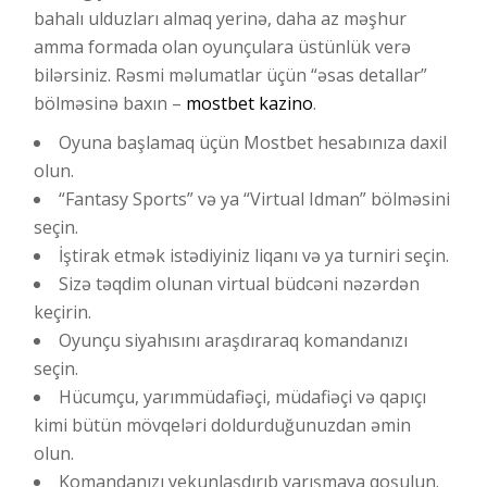
bahalı ulduzları almaq yerinə, daha az məşhur
amma formada olan oyunçulara üstünlük verə
bilərsiniz. Rəsmi məlumatlar üçün “əsas detallar”
bölməsinə baxın –
mostbet kazino
.
Oyuna başlamaq üçün Mostbet hesabınıza daxil
olun.
“Fantasy Sports” və ya “Virtual Idman” bölməsini
seçin.
İştirak etmək istədiyiniz liqanı və ya turniri seçin.
Sizə təqdim olunan virtual büdcəni nəzərdən
keçirin.
Oyunçu siyahısını araşdıraraq komandanızı
seçin.
Hücumçu, yarımmüdafiəçi, müdafiəçi və qapıçı
kimi bütün mövqeləri doldurduğunuzdan əmin
olun.
Komandanızı yekunlaşdırıb yarışmaya qoşulun.