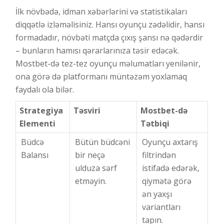
İlk növbədə, idman xəbərlərini və statistikaları
diqqətlə izləməlisiniz. Hansı oyunçu zədəlidir, hansı
formadadır, növbəti matçda çıxış şansı nə qədərdir
– bunların hamısı qərarlarınıza təsir edəcək.
Mostbet-də tez-tez oyunçu məlumatları yenilənir,
ona görə də platformanı müntəzəm yoxlamaq
faydalı ola bilər.
Strategiya
Təsviri
Mostbet-də
Elementi
Tətbiqi
Büdcə
Bütün büdcəni
Oyunçu axtarış
Balansı
bir neçə
filtrindən
ulduza sərf
istifadə edərək,
etməyin.
qiymətə görə
ən yaxşı
variantları
tapın.