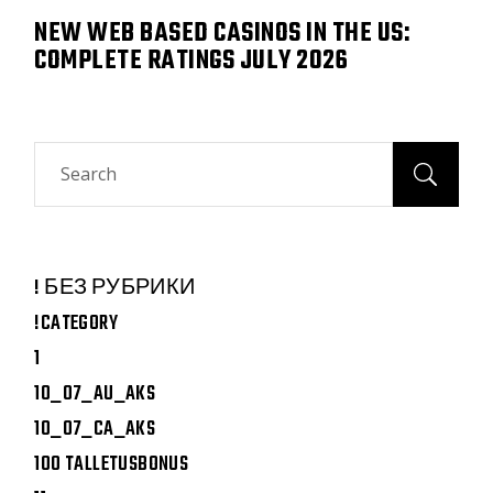
NEW WEB BASED CASINOS IN THE US:
COMPLETE RATINGS JULY 2026
Search
! БЕЗ РУБРИКИ
!CATEGORY
1
10_07_AU_AKS
10_07_CA_AKS
100 TALLETUSBONUS