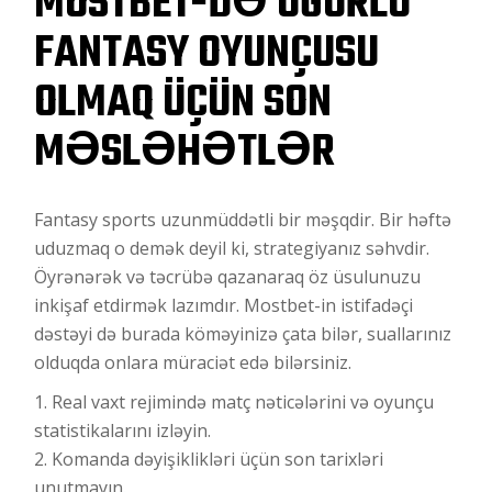
MOSTBET-DƏ UĞURLU
FANTASY OYUNÇUSU
OLMAQ ÜÇÜN SON
MƏSLƏHƏTLƏR
Fantasy sports uzunmüddətli bir məşqdir. Bir həftə
uduzmaq o demək deyil ki, strategiyanız səhvdir.
Öyrənərək və təcrübə qazanaraq öz üsulunuzu
inkişaf etdirmək lazımdır. Mostbet-in istifadəçi
dəstəyi də burada köməyinizə çata bilər, suallarınız
olduqda onlara müraciət edə bilərsiniz.
Real vaxt rejimində matç nəticələrini və oyunçu
statistikalarını izləyin.
Komanda dəyişiklikləri üçün son tarixləri
unutmayın.