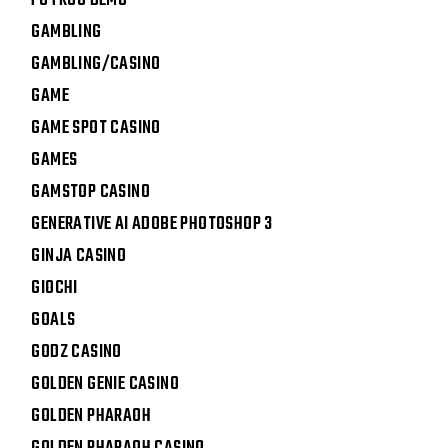
FU FROG DEMO
GAMBLING
GAMBLING/CASINO
GAME
GAME SPOT CASINO
GAMES
GAMSTOP CASINO
GENERATIVE AI ADOBE PHOTOSHOP 3
GINJA CASINO
GIOCHI
GOALS
GODZ CASINO
GOLDEN GENIE CASINO
GOLDEN PHARAOH