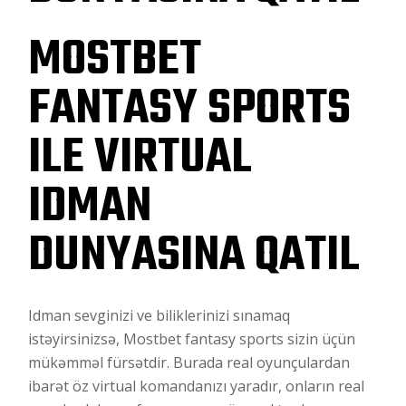
MOSTBET
FANTASY SPORTS
ILE VIRTUAL
IDMAN
DUNYASINA QATIL
Idman sevginizi ve biliklerinizi sınamaq
istəyirsinizsə, Mostbet fantasy sports sizin üçün
mükəmməl fürsətdir. Burada real oyunçulardan
ibarət öz virtual komandanızı yaradır, onların real