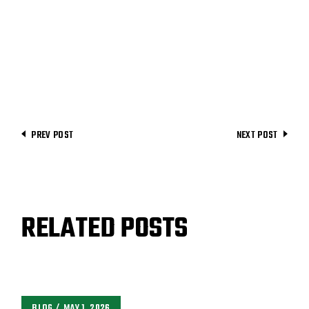
PREV POST
NEXT POST
RELATED POSTS
BLOG
MAY 1, 2026