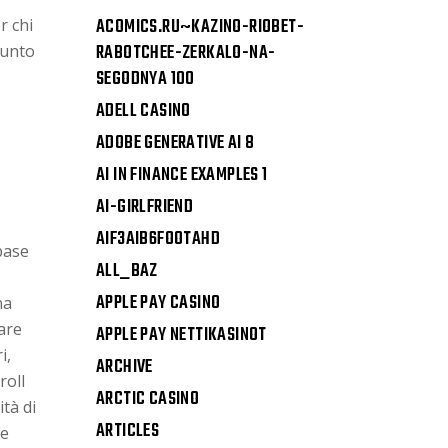
ACOMICS.RU~KAZINO-RIOBET-
r chi
RABOTCHEE-ZERKALO-NA-
punto
SEGODNYA 100
ADELL CASINO
ADOBE GENERATIVE AI 8
AI IN FINANCE EXAMPLES 1
AI-GIRLFRIEND
AIF3AIB6FOOTAHD
 base
ALL_BAZ
APPLE PAY CASINO
na
are
APPLE PAY NETTIKASINOT
i,
ARCHIVE
roll
ARCTIC CASINO
ità di
ARTICLES
le