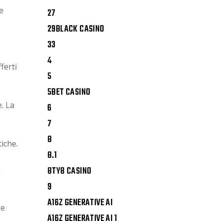
e
27
29BLACK CASINO
33
4
ferti
5
5BET CASINO
. La
6
7
8
iche.
8.1
a
8TY8 CASINO
9
A16Z GENERATIVE AI
 e
A16Z GENERATIVE AI 1