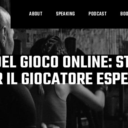
ABOUT
SPEAKING
PODCAST
BO
EL GIOCO ONLINE: S
 IL GIOCATORE ESP