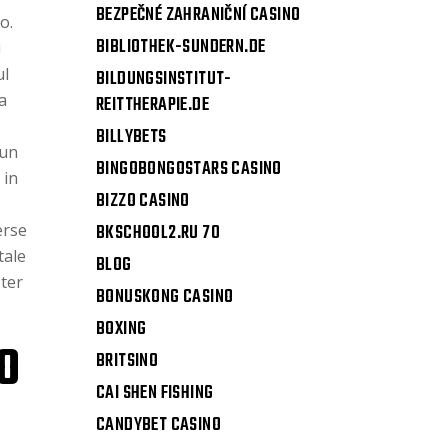
BEZPEČNÉ ZAHRANIČNÍ CASINO
o.
BIBLIOTHEK-SUNDERN.DE
i
ul
BILDUNGSINSTITUT-
a
REITTHERAPIE.DE
BILLYBETS
 un
BINGOBONGOSTARS CASINO
 in
BIZZO CASINO
erse
BKSCHOOL2.RU 70
tale
BLOG
oter
BONUSKONG CASINO
BOXING
O
BRITSINO
CAI SHEN FISHING
CANDYBET CASINO