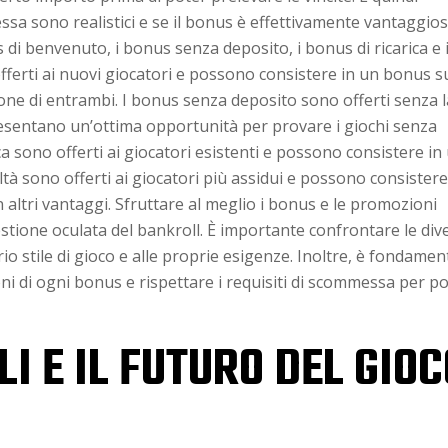
ssa sono realistici e se il bonus è effettivamente vantaggios
us di benvenuto, i bonus senza deposito, i bonus di ricarica e 
ferti ai nuovi giocatori e possono consistere in un bonus s
ione di entrambi. I bonus senza deposito sono offerti senza l
resentano un’ottima opportunità per provare i giochi senza
ica sono offerti ai giocatori esistenti e possono consistere in
tà sono offerti ai giocatori più assidui e possono consistere
 in altri vantaggi. Sfruttare al meglio i bonus e le promozioni
estione oculata del bankroll. È importante confrontare le div
rio stile di gioco e alle proprie esigenze. Inoltre, è fondamen
ni di ogni bonus e rispettare i requisiti di scommessa per p
I E IL FUTURO DEL GIOC