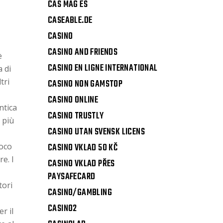
CAS MAG ES
CASEABLE.DE
CASINO
CASINO AND FRIENDS
è
CASINO EN LIGNE INTERNATIONAL
a di
tri
CASINO NON GAMSTOP
CASINO ONLINE
ntica
CASINO TRUSTLY
 più
CASINO UTAN SVENSK LICENS
ioco
CASINO VKLAD 50 KČ
e. I
CASINO VKLAD PŘES
PAYSAFECARD
tori
CASINO/GAMBLING
CASINO2
r il