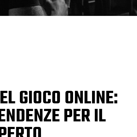
EL GIOCO ONLINE:
ENDENZE PER IL
SPERTO