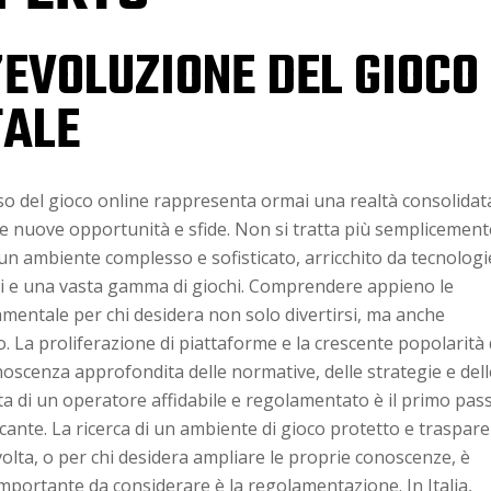
’EVOLUZIONE DEL GIOCO
TALE
rso del gioco online rappresenta ormai una realtà consolidat
 nuove opportunità e sfide. Non si tratta più semplicement
i un ambiente complesso e sofisticato, arricchito da tecnologi
ti e una vasta gamma di giochi. Comprendere appieno le
mentale per chi desidera non solo divertirsi, ma anche
o. La proliferazione di piattaforme e la crescente popolarità 
oscenza approfondita delle normative, delle strategie e dell
lta di un operatore affidabile e regolamentato è il primo pas
icante. La ricerca di un ambiente di gioco protetto e traspar
a volta, o per chi desidera ampliare le proprie conoscenze, è
mportante da considerare è la regolamentazione. In Italia,