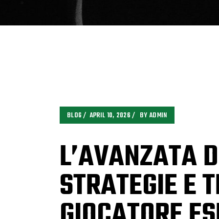
BLOG
APRIL 10, 2026
BY
ADMIN
L’AVANZATA D
STRATEGIE E T
GIOCATORE E