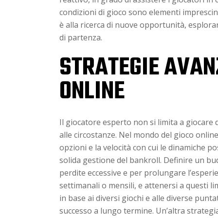
condizioni di gioco sono elementi imprescind
è alla ricerca di nuove opportunità, esplorar
di partenza.
STRATEGIE AVANZ
ONLINE
Il giocatore esperto non si limita a giocare 
alle circostanze. Nel mondo del gioco online,
opzioni e la velocità con cui le dinamiche 
solida gestione del bankroll. Definire un bu
perdite eccessive e per prolungare l’esperienz
settimanali o mensili, e attenersi a questi li
in base ai diversi giochi e alle diverse punta
successo a lungo termine. Un’altra strategia 