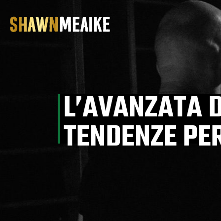
Skip
to
the
content
L’AVANZATA D
TENDENZE PER