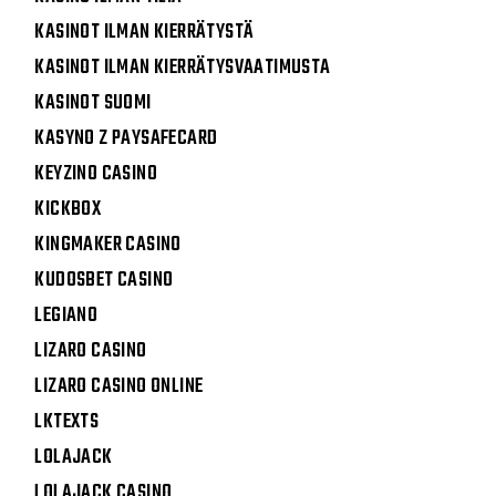
KASINOT ILMAN KIERRÄTYSTÄ
KASINOT ILMAN KIERRÄTYSVAATIMUSTA
KASINOT SUOMI
KASYNO Z PAYSAFECARD
KEYZINO CASINO
KICKBOX
KINGMAKER CASINO
KUDOSBET CASINO
LEGIANO
LIZARO CASINO
LIZARO CASINO ONLINE
LKTEXTS
LOLAJACK
LOLAJACK CASINO