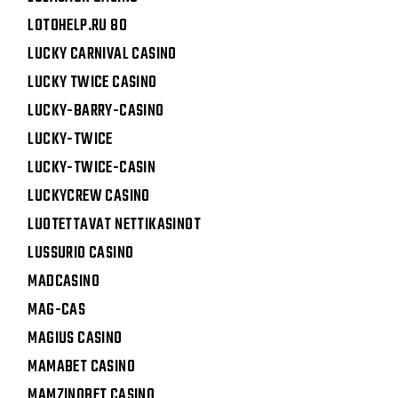
LOTOHELP.RU 80
LUCKY CARNIVAL CASINO
LUCKY TWICE CASINO
LUCKY-BARRY-CASINO
LUCKY-TWICE
LUCKY-TWICE-CASIN
LUCKYCREW CASINO
LUOTETTAVAT NETTIKASINOT
LUSSURIO CASINO
MADCASINO
MAG-CAS
MAGIUS CASINO
MAMABET CASINO
MAMZINOBET CASINO