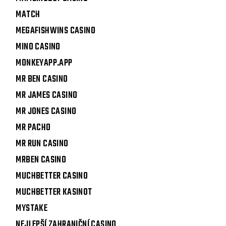
MATCH
MEGAFISHWINS CASINO
MINO CASINO
MONKEYAPP.APP
MR BEN CASINO
MR JAMES CASINO
MR JONES CASINO
MR PACHO
MR RUN CASINO
MRBEN CASINO
MUCHBETTER CASINO
MUCHBETTER KASINOT
MYSTAKE
NEJLEPŠÍ ZAHRANIČNÍ CASINO