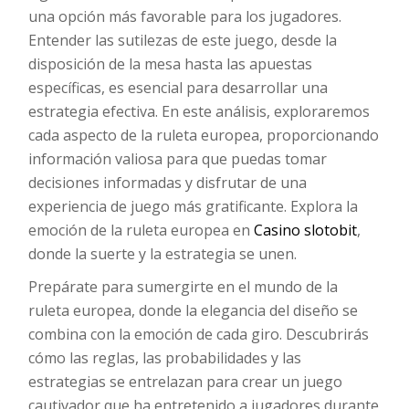
una opción más favorable para los jugadores.
Entender las sutilezas de este juego, desde la
disposición de la mesa hasta las apuestas
específicas, es esencial para desarrollar una
estrategia efectiva. En este análisis, exploraremos
cada aspecto de la ruleta europea, proporcionando
información valiosa para que puedas tomar
decisiones informadas y disfrutar de una
experiencia de juego más gratificante. Explora la
emoción de la ruleta europea en
Casino slotobit
,
donde la suerte y la estrategia se unen.
Prepárate para sumergirte en el mundo de la
ruleta europea, donde la elegancia del diseño se
combina con la emoción de cada giro. Descubrirás
cómo las reglas, las probabilidades y las
estrategias se entrelazan para crear un juego
cautivador que ha entretenido a jugadores durante