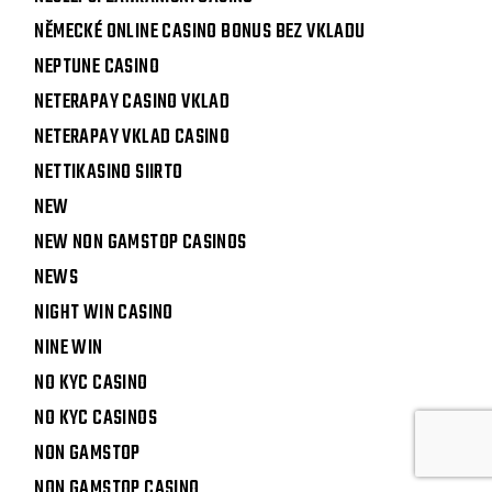
NĚMECKÉ ONLINE CASINO BONUS BEZ VKLADU
NEPTUNE CASINO
NETERAPAY CASINO VKLAD
NETERAPAY VKLAD CASINO
NETTIKASINO SIIRTO
NEW
NEW NON GAMSTOP CASINOS
NEWS
NIGHT WIN CASINO
NINE WIN
NO KYC CASINO
NO KYC CASINOS
NON GAMSTOP
NON GAMSTOP CASINO