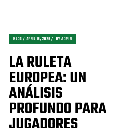
BLOG
APRIL 18, 2026
BY
ADMIN
LA RULETA
EUROPEA: UN
ANÁLISIS
PROFUNDO PARA
JUGADORES