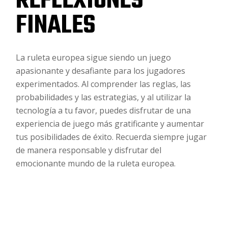
REFLEXIONES
FINALES
La ruleta europea sigue siendo un juego
apasionante y desafiante para los jugadores
experimentados. Al comprender las reglas, las
probabilidades y las estrategias, y al utilizar la
tecnología a tu favor, puedes disfrutar de una
experiencia de juego más gratificante y aumentar
tus posibilidades de éxito. Recuerda siempre jugar
de manera responsable y disfrutar del
emocionante mundo de la ruleta europea.