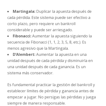
Martingala:
Duplicar la apuesta después de
cada pérdida. Este sistema puede ser efectivo a
corto plazo, pero requiere un bankroll
considerable y puede ser arriesgado.
Fibonacci:
Aumentar la apuesta siguiendo la
secuencia de Fibonacci (1, 1, 2, 3, 5, 8, etc.). Es
menos agresivo que la Martingala.
D’Alembert:
Aumentar la apuesta en una
unidad después de cada pérdida y disminuirla en
una unidad después de cada ganancia. Es un
sistema más conservador.
Es fundamental practicar la gestión del bankroll y
establecer límites de pérdida y ganancia antes de
empezar a jugar. No persigas las pérdidas y juega
siempre de manera responsable.