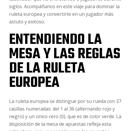
siglos. Acompáñanos en este viaje para dominar la
ruleta europea y convertirte en un jugador más
astuto y exitoso.
ENTENDIENDO LA
MESA Y LAS REGLAS
DE LA RULETA
EUROPEA
La ruleta europea se distingue por su rueda con 37
casillas numeradas: del 1 al 36 (alternando rojo y
negro) y un único cero (0), que es de color verde. La
disposición de la mesa de apuestas refleja esta