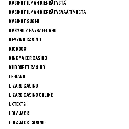
KASINOT ILMAN KIERRÄTYSTÄ
KASINOT ILMAN KIERRÄTYSVAATIMUSTA
KASINOT SUOMI
KASYNO Z PAYSAFECARD
KEYZINO CASINO
KICKBOX
KINGMAKER CASINO
KUDOSBET CASINO
LEGIANO
LIZARO CASINO
LIZARO CASINO ONLINE
LKTEXTS
LOLAJACK
LOLAJACK CASINO