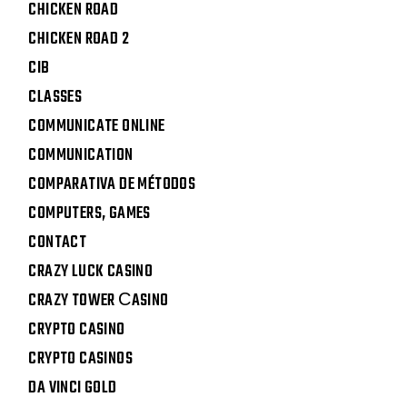
CHICKEN ROAD
CHICKEN ROAD 2
CIB
CLASSES
COMMUNICATE ONLINE
COMMUNICATION
COMPARATIVA DE MÉTODOS
COMPUTERS, GAMES
CONTACT
CRAZY LUCK CASINO
CRAZY TOWER СASINO
CRYPTO CASINO
CRYPTO CASINOS
DA VINCI GOLD