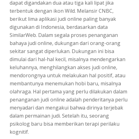
dapat digandakan dua atau tiga kali lipat jika
terbentuk dengan ikon Wild. Melansir CNBC,
berikut lima aplikasi judi online paling banyak
digunakan di Indonesia, berdasarkan data
SimilarWeb. Dalam segala proses penanganan
bahaya judi online, dukungan dari orang-orang
sekitar sangat diperlukan. Dukungan ini bisa
dimulai dari hal-hal kecil, misalnya mendengarkan
keluhannya, menghilangkan akses judi online,
mendorongnya untuk melakukan hal positif, atau
membantunya menemukan hobi baru, misalnya
olahraga. Hal pertama yang perlu dilakukan dalam
penanganan judi online adalah penderitanya perlu
menyadari dan mengakui bahwa dirinya terjebak
dalam permainan judi. Setelah itu, seorang
psikolog baru bisa memberikan terapi perilaku
kognitif.