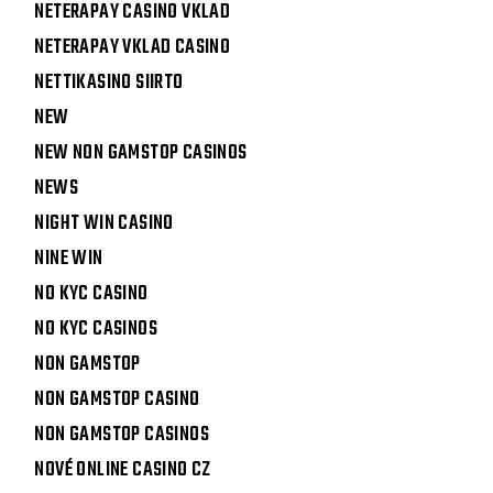
NETERAPAY CASINO VKLAD
NETERAPAY VKLAD CASINO
NETTIKASINO SIIRTO
NEW
NEW NON GAMSTOP CASINOS
NEWS
NIGHT WIN CASINO
NINE WIN
NO KYC CASINO
NO KYC CASINOS
NON GAMSTOP
NON GAMSTOP CASINO
NON GAMSTOP CASINOS
NOVÉ ONLINE CASINO CZ