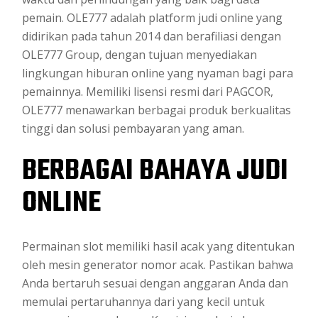
pemain. OLE777 adalah platform judi online yang
didirikan pada tahun 2014 dan berafiliasi dengan
OLE777 Group, dengan tujuan menyediakan
lingkungan hiburan online yang nyaman bagi para
pemainnya. Memiliki lisensi resmi dari PAGCOR,
OLE777 menawarkan berbagai produk berkualitas
tinggi dan solusi pembayaran yang aman.
BERBAGAI BAHAYA JUDI
ONLINE
Permainan slot memiliki hasil acak yang ditentukan
oleh mesin generator nomor acak. Pastikan bahwa
Anda bertaruh sesuai dengan anggaran Anda dan
memulai pertaruhannya dari yang kecil untuk