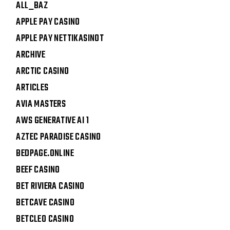
ALL_BAZ
APPLE PAY CASINO
APPLE PAY NETTIKASINOT
ARCHIVE
ARCTIC CASINO
ARTICLES
AVIA MASTERS
AWS GENERATIVE AI 1
AZTEC PARADISE CASINO
BEDPAGE.ONLINE
BEEF CASINO
BET RIVIERA CASINO
BETCAVE CASINO
BETCLEO CASINO