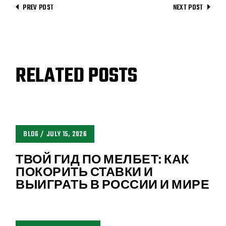
PREV POST
NEXT POST
RELATED POSTS
BLOG
JULY 15, 2026
ТВОЙ ГИД ПО МЕЛБЕТ: КАК
ПОКОРИТЬ СТАВКИ И
ВЫИГРАТЬ В РОССИИ И МИРЕ