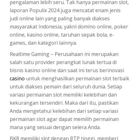
pengalaman lebih seru. Tak hanya permainan slot,
laporan Populix 2024 juga mencatat enam jenis
judi online lain yang paling banyak diakses
masyarakat Indonesia, yakni domino online, poker
online, kasino online, taruhan sepak bola, e-
games, dan kategori lainnya.
Realtime Gaming – Perusahaan ini merupakan
salah satu provider perangkat lunak tertua di
bisnis kasino online dan saat ini terus berinovasi
casino
untuk menghasilkan permainan slot terbaik
untuk diakses pemain dari seluruh dunia. Setiap
variasi permainan slot memiliki kelebihan dan
kekurangan tersendiri. Maka dari itu, pastikan
Anda mengetahui kelebihan dari setiap variasi
permainan slot agar dapat memilih permainan
mana yang sesuai dengan selera Anda.
BK8 memiliki slot dengan RTP tinggi, memberi