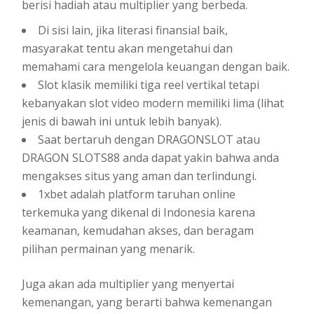
berisi hadiah atau multiplier yang berbeda.
Di sisi lain, jika literasi finansial baik,
masyarakat tentu akan mengetahui dan
memahami cara mengelola keuangan dengan baik.
Slot klasik memiliki tiga reel vertikal tetapi
kebanyakan slot video modern memiliki lima (lihat
jenis di bawah ini untuk lebih banyak).
Saat bertaruh dengan DRAGONSLOT atau
DRAGON SLOTS88 anda dapat yakin bahwa anda
mengakses situs yang aman dan terlindungi.
1xbet adalah platform taruhan online
terkemuka yang dikenal di Indonesia karena
keamanan, kemudahan akses, dan beragam
pilihan permainan yang menarik.
Juga akan ada multiplier yang menyertai
kemenangan, yang berarti bahwa kemenangan