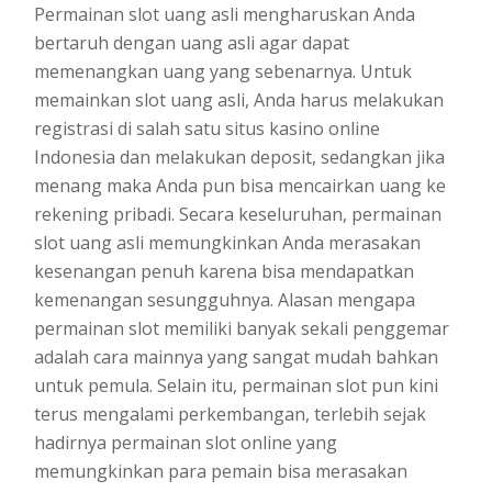
Permainan slot uang asli mengharuskan Anda
bertaruh dengan uang asli agar dapat
memenangkan uang yang sebenarnya. Untuk
memainkan slot uang asli, Anda harus melakukan
registrasi di salah satu situs kasino online
Indonesia dan melakukan deposit, sedangkan jika
menang maka Anda pun bisa mencairkan uang ke
rekening pribadi. Secara keseluruhan, permainan
slot uang asli memungkinkan Anda merasakan
kesenangan penuh karena bisa mendapatkan
kemenangan sesungguhnya. Alasan mengapa
permainan slot memiliki banyak sekali penggemar
adalah cara mainnya yang sangat mudah bahkan
untuk pemula. Selain itu, permainan slot pun kini
terus mengalami perkembangan, terlebih sejak
hadirnya permainan slot online yang
memungkinkan para pemain bisa merasakan