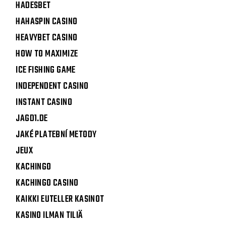
HADESBET
HAHASPIN CASINO
HEAVYBET CASINO
HOW TO MAXIMIZE
ICE FISHING GAME
INDEPENDENT CASINO
INSTANT CASINO
JAGD1.DE
JAKÉ PLATEBNÍ METODY
JEUX
KACHINGO
KACHINGO CASINO
KAIKKI EUTELLER KASINOT
KASINO ILMAN TILIÄ