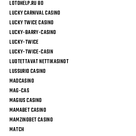
LOTOHELP.RU 80
LUCKY CARNIVAL CASINO
LUCKY TWICE CASINO
LUCKY-BARRY-CASINO
LUCKY-TWICE
LUCKY-TWICE-CASIN
LUOTETTAVAT NETTIKASINOT
LUSSURIO CASINO
MADCASINO
MAG-CAS
MAGIUS CASINO
MAMABET CASINO
MAMZINOBET CASINO
MATCH