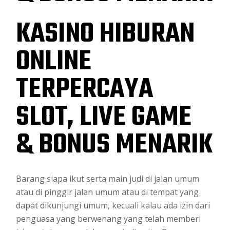
KASINO HIBURAN
ONLINE
TERPERCAYA
SLOT, LIVE GAME
& BONUS MENARIK
Barang siapa ikut serta main judi di jalan umum
atau di pinggir jalan umum atau di tempat yang
dapat dikunjungi umum, kecuali kalau ada izin dari
penguasa yang berwenang yang telah memberi