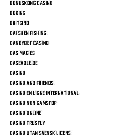
BONUSKONG CASINO
BOXING
BRITSINO
CAI SHEN FISHING
CANDYBET CASINO
CAS MAG ES
CASEABLE.DE
CASINO
CASINO AND FRIENDS
CASINO EN LIGNE INTERNATIONAL
CASINO NON GAMSTOP
CASINO ONLINE
CASINO TRUSTLY
CASINO UTAN SVENSK LICENS