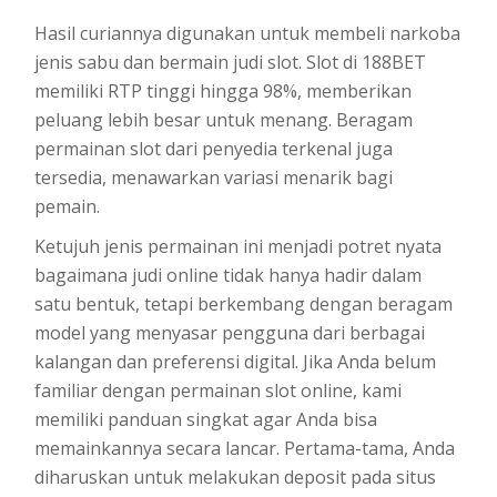
Hasil curiannya digunakan untuk membeli narkoba
jenis sabu dan bermain judi slot. Slot di 188BET
memiliki RTP tinggi hingga 98%, memberikan
peluang lebih besar untuk menang. Beragam
permainan slot dari penyedia terkenal juga
tersedia, menawarkan variasi menarik bagi
pemain.
Ketujuh jenis permainan ini menjadi potret nyata
bagaimana judi online tidak hanya hadir dalam
satu bentuk, tetapi berkembang dengan beragam
model yang menyasar pengguna dari berbagai
kalangan dan preferensi digital. Jika Anda belum
familiar dengan permainan slot online, kami
memiliki panduan singkat agar Anda bisa
memainkannya secara lancar. Pertama-tama, Anda
diharuskan untuk melakukan deposit pada situs