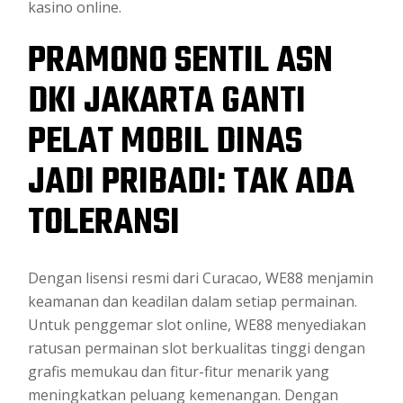
kasino online.
PRAMONO SENTIL ASN
DKI JAKARTA GANTI
PELAT MOBIL DINAS
JADI PRIBADI: TAK ADA
TOLERANSI
Dengan lisensi resmi dari Curacao, WE88 menjamin
keamanan dan keadilan dalam setiap permainan.
Untuk penggemar slot online, WE88 menyediakan
ratusan permainan slot berkualitas tinggi dengan
grafis memukau dan fitur-fitur menarik yang
meningkatkan peluang kemenangan. Dengan