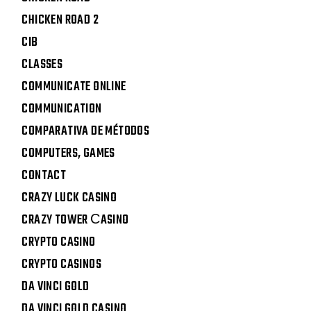
CHICKEN ROAD 2
CIB
CLASSES
COMMUNICATE ONLINE
COMMUNICATION
COMPARATIVA DE MÉTODOS
COMPUTERS, GAMES
CONTACT
CRAZY LUCK CASINO
CRAZY TOWER СASINO
CRYPTO CASINO
CRYPTO CASINOS
DA VINCI GOLD
DA VINCI GOLD CASINO