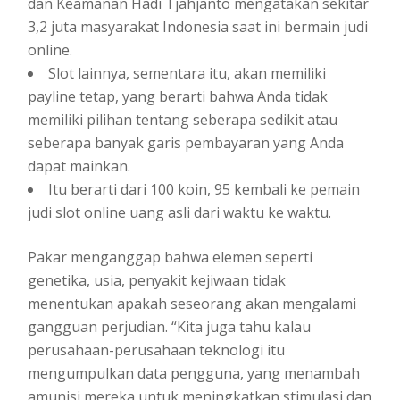
dan Keamanan Hadi Tjahjanto mengatakan sekitar
3,2 juta masyarakat Indonesia saat ini bermain judi
online.
Slot lainnya, sementara itu, akan memiliki
payline tetap, yang berarti bahwa Anda tidak
memiliki pilihan tentang seberapa sedikit atau
seberapa banyak garis pembayaran yang Anda
dapat mainkan.
Itu berarti dari 100 koin, 95 kembali ke pemain
judi slot online uang asli dari waktu ke waktu.
Pakar menganggap bahwa elemen seperti
genetika, usia, penyakit kejiwaan tidak
menentukan apakah seseorang akan mengalami
gangguan perjudian. “Kita juga tahu kalau
perusahaan-perusahaan teknologi itu
mengumpulkan data pengguna, yang menambah
amunisi mereka untuk meningkatkan stimulasi dan