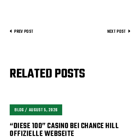
PREV POST
NEXT POST
RELATED POSTS
BLOG
AUGUST 5, 2026
“DIESE 100” CASINO BEI CHANCE HILL
OFFIZIELLE WEBSEITE