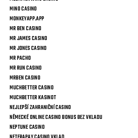
MINO CASINO
MONKEYAPP.APP
MR BEN CASINO
MR JAMES CASINO
MR JONES CASINO
MR PACHO
MR RUN CASINO
MRBEN CASINO
MUCHBETTER CASINO
MUCHBETTER KASINOT
NEJLEPŠÍ ZAHRANIČNÍ CASINO
NĚMECKÉ ONLINE CASINO BONUS BEZ VKLADU
NEPTUNE CASINO
NETERAPAY CASINO VKLAD