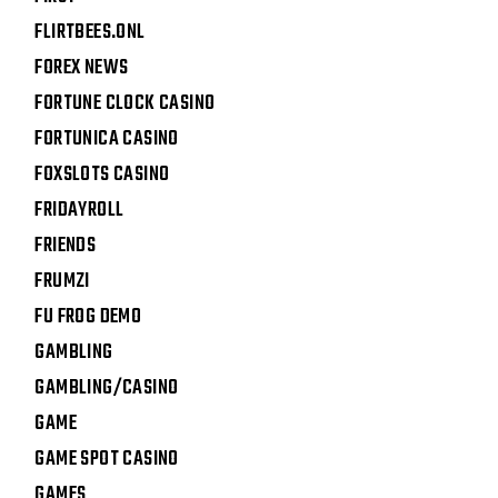
FLIRTBEES.ONL
FOREX NEWS
FORTUNE CLOCK CASINO
FORTUNICA CASINO
FOXSLOTS CASINO
FRIDAYROLL
FRIENDS
FRUMZI
FU FROG DEMO
GAMBLING
GAMBLING/CASINO
GAME
GAME SPOT CASINO
GAMES