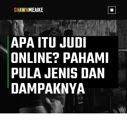
Skip
to
the
content
APA ITU JUDI
ONLINE? PAHAMI
PULA JENIS DAN
DAMPAKNYA