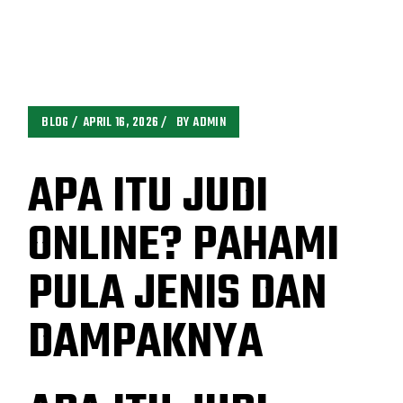
BLOG
APRIL 16, 2026
BY
ADMIN
APA ITU JUDI
ONLINE? PAHAMI
PULA JENIS DAN
DAMPAKNYA