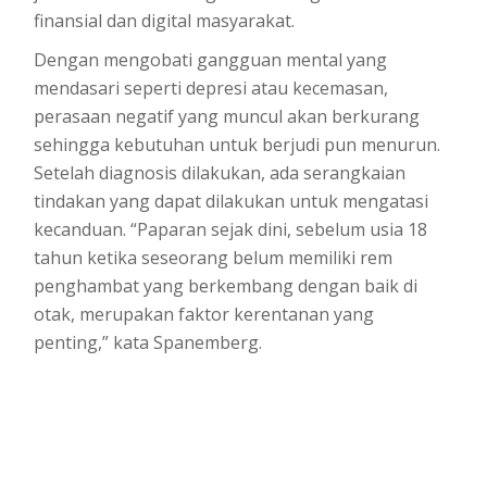
finansial dan digital masyarakat.
Dengan mengobati gangguan mental yang
mendasari seperti depresi atau kecemasan,
perasaan negatif yang muncul akan berkurang
sehingga kebutuhan untuk berjudi pun menurun.
Setelah diagnosis dilakukan, ada serangkaian
tindakan yang dapat dilakukan untuk mengatasi
kecanduan. “Paparan sejak dini, sebelum usia 18
tahun ketika seseorang belum memiliki rem
penghambat yang berkembang dengan baik di
otak, merupakan faktor kerentanan yang
penting,” kata Spanemberg.