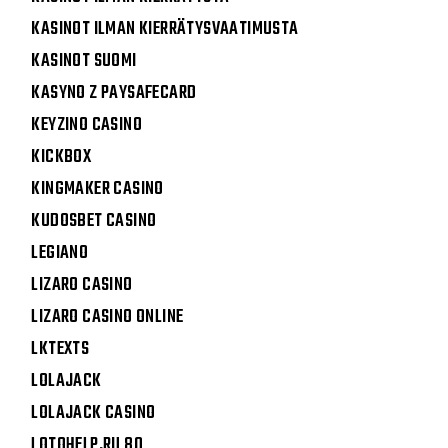
KASINOT ILMAN KIERRÄTYSVAATIMUSTA
KASINOT SUOMI
KASYNO Z PAYSAFECARD
KEYZINO CASINO
KICKBOX
KINGMAKER CASINO
KUDOSBET CASINO
LEGIANO
LIZARO CASINO
LIZARO CASINO ONLINE
LKTEXTS
LOLAJACK
LOLAJACK CASINO
LOTOHELP.RU 80