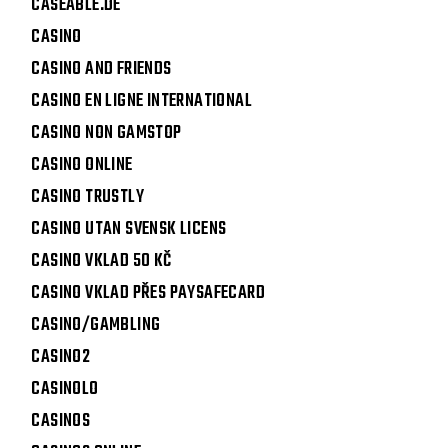
CASEABLE.DE
CASINO
CASINO AND FRIENDS
CASINO EN LIGNE INTERNATIONAL
CASINO NON GAMSTOP
CASINO ONLINE
CASINO TRUSTLY
CASINO UTAN SVENSK LICENS
CASINO VKLAD 50 KČ
CASINO VKLAD PŘES PAYSAFECARD
CASINO/GAMBLING
CASINO2
CASINOLO
CASINOS