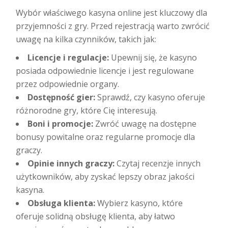
Wybór właściwego kasyna online jest kluczowy dla
przyjemności z gry. Przed rejestracją warto zwrócić
uwagę na kilka czynników, takich jak:
Licencje i regulacje:
Upewnij się, że kasyno
posiada odpowiednie licencje i jest regulowane
przez odpowiednie organy.
Dostępność gier:
Sprawdź, czy kasyno oferuje
różnorodne gry, które Cię interesują.
Boni i promocje:
Zwróć uwagę na dostępne
bonusy powitalne oraz regularne promocje dla
graczy.
Opinie innych graczy:
Czytaj recenzje innych
użytkowników, aby zyskać lepszy obraz jakości
kasyna.
Obsługa klienta:
Wybierz kasyno, które
oferuje solidną obsługę klienta, aby łatwo