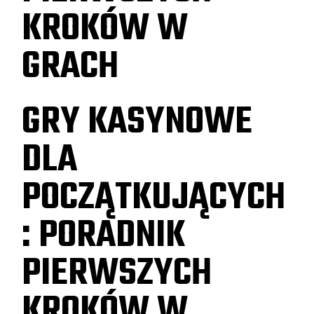
KROKÓW W
GRACH
GRY KASYNOWE
DLA
POCZĄTKUJĄCYCH
: PORADNIK
PIERWSZYCH
KROKÓW W