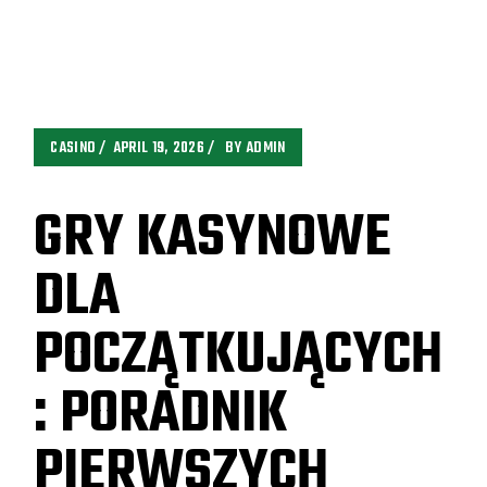
CASINO
APRIL 19, 2026
BY
ADMIN
GRY KASYNOWE
DLA
POCZĄTKUJĄCYCH
: PORADNIK
PIERWSZYCH