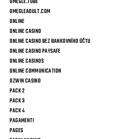
OMEGLE.TUBE
OMEGLEADULT.COM
ONLINE
ONLINE CASINO
ONLINE CASINO BEZ BANKOVNÍHO ÚČTU
ONLINE CASINO PAYSAFE
ONLINE CASINOS
ONLINE COMMUNICATION
OZWIN CASINO
PACK 2
PACK 3
PACK 4
PAGAMENTI
PAGES