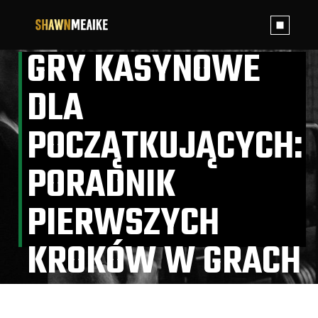
Skip
to
the
content
GRY KASYNOWE
DLA
POCZĄTKUJĄCYCH:
PORADNIK
PIERWSZYCH
KROKÓW W GRACH