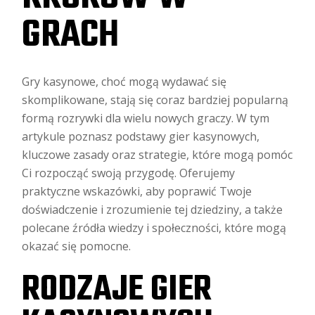
GRACH
Gry kasynowe, choć mogą wydawać się
skomplikowane, stają się coraz bardziej popularną
formą rozrywki dla wielu nowych graczy. W tym
artykule poznasz podstawy gier kasynowych,
kluczowe zasady oraz strategie, które mogą pomóc
Ci rozpocząć swoją przygodę. Oferujemy
praktyczne wskazówki, aby poprawić Twoje
doświadczenie i zrozumienie tej dziedziny, a także
polecane źródła wiedzy i społeczności, które mogą
okazać się pomocne.
RODZAJE GIER