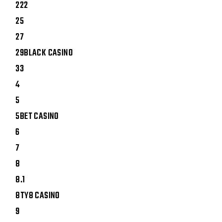
222
25
27
29BLACK CASINO
33
4
5
5BET CASINO
6
7
8
8.1
8TY8 CASINO
9