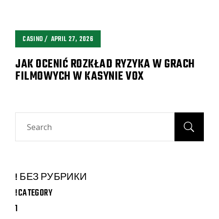
CASINO
APRIL 27, 2026
JAK OCENIĆ ROZKŁAD RYZYKA W GRACH
FILMOWYCH W KASYNIE VOX
Search
! БЕЗ РУБРИКИ
!CATEGORY
1