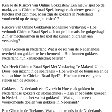
Ken Je de Risico’s van Online Gokkasten? Een nieuw spel op de
markt, zoals Chicken Road Spel, brengt vaak nieuw geweldige
functies met zich mee. Maar zijn de gokkers in Nederland
voorbereid op de mogelijke risico’s?
Risico’s van Online Gokkasten Mogelijke Verslaving – Hoe
verhoudt Chicken Road Spel zich tot problematische gokgedrag? –
Zijn er mechanismen in het spel dat kunnen bijdragen aan
verslaving?
Veilig Gokken in Nederland Wat is de rol van de Nederlandse
overheid om gokkers te beschermen? – Hoe kunnen gokkers in
Nederland hun kansspelgedrag beteren?
Wat Heeft Chicken Road Spel Met Verslaving Te Maken? Uit de
Doos: een inzicht in de spelregels – Hoe werken de bonussen en de
slotmachines in Chicken Road Spel? – Hoe kan men een grens
stellen aan de gokspel?
Gokkers in Nederland: een Overzicht Hoe vaak gokken in
Nederlandse gokkers op slotmachines? – Zijn er bepaalde groepen
in Nederland die het vaakst gokken? – Wat zijn de meest
voorkomende doelen van gokkers in Nederland?
Een Glimp in de Toekomst Wat zijn de trends in de Nederlands