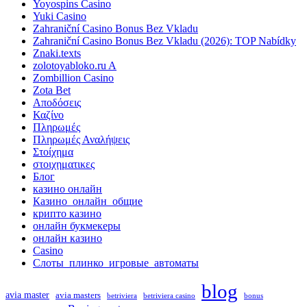
Yoyospins Casino
Yuki Casino
Zahraniční Casino Bonus Bez Vkladu
Zahraniční Casino Bonus Bez Vkladu (2026): TOP Nabídky
Znaki.texts
zolotoyabloko.ru A
Zombillion Casino
Zota Bet
Αποδόσεις
Καζίνο
Πληρωμές
Πληρωμές Αναλήψεις
Στοίχημα
στοιχηματικες
Блог
казино онлайн
Казино_онлайн_общие
крипто казино
онлайн букмекеры
онлайн казино
Сasino
Слоты_плинко_игровые_автоматы
blog
avia master
avia masters
betriviera
betriviera casino
bonus