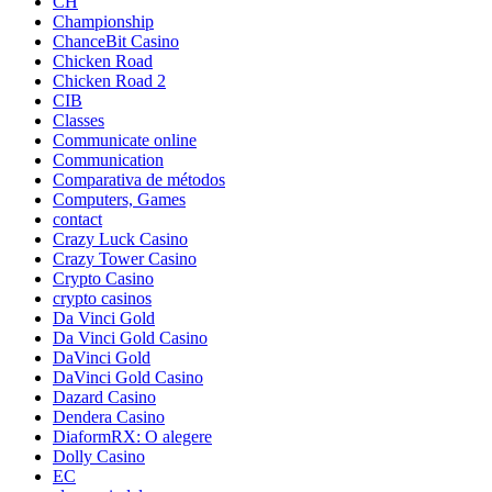
CH
Championship
ChanceBit Casino
Chicken Road
Chicken Road 2
CIB
Classes
Communicate online
Communication
Comparativa de métodos
Computers, Games
contact
Crazy Luck Casino
Crazy Tower Сasino
Crypto Casino
crypto casinos
Da Vinci Gold
Da Vinci Gold Casino
DaVinci Gold
DaVinci Gold Casino
Dazard Casino
Dendera Casino
DiaformRX: O alegere
Dolly Casino
EC