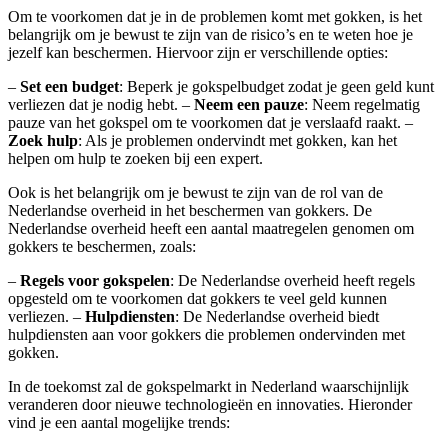
Om te voorkomen dat je in de problemen komt met gokken, is het
belangrijk om je bewust te zijn van de risico’s en te weten hoe je
jezelf kan beschermen. Hiervoor zijn er verschillende opties:
–
Set een budget
: Beperk je gokspelbudget zodat je geen geld kunt
verliezen dat je nodig hebt. –
Neem een pauze
: Neem regelmatig
pauze van het gokspel om te voorkomen dat je verslaafd raakt. –
Zoek hulp
: Als je problemen ondervindt met gokken, kan het
helpen om hulp te zoeken bij een expert.
Ook is het belangrijk om je bewust te zijn van de rol van de
Nederlandse overheid in het beschermen van gokkers. De
Nederlandse overheid heeft een aantal maatregelen genomen om
gokkers te beschermen, zoals:
–
Regels voor gokspelen
: De Nederlandse overheid heeft regels
opgesteld om te voorkomen dat gokkers te veel geld kunnen
verliezen. –
Hulpdiensten
: De Nederlandse overheid biedt
hulpdiensten aan voor gokkers die problemen ondervinden met
gokken.
In de toekomst zal de gokspelmarkt in Nederland waarschijnlijk
veranderen door nieuwe technologieën en innovaties. Hieronder
vind je een aantal mogelijke trends: