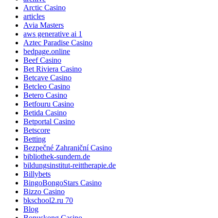
Arctic Casino
articles
Avia Masters
aws generative ai 1
Aztec Paradise Casino
bedpage.online
Beef Casino
Bet Riviera Casino
Betcave Casino
Betcleo Casino
Betero Casino
Betfouru Casino
Betida Casino
Betportal Casino
Betscore
Betting
Bezpečné Zahraniční Casino
bibliothek-sundern.de
bildungsinstitut-reittherapie.de
Billybets
BingoBongoStars Casino
Bizzo Casino
bkschool2.ru 70
Blog
Bonuskong Casino