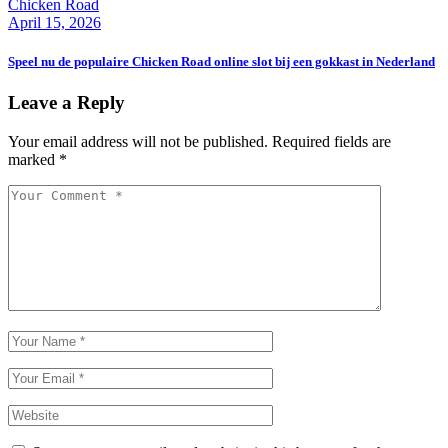
Chicken Road
April 15, 2026
Speel nu de populaire Chicken Road online slot bij een gokkast in Nederland
Leave a Reply
Your email address will not be published.
Required fields are
marked
*