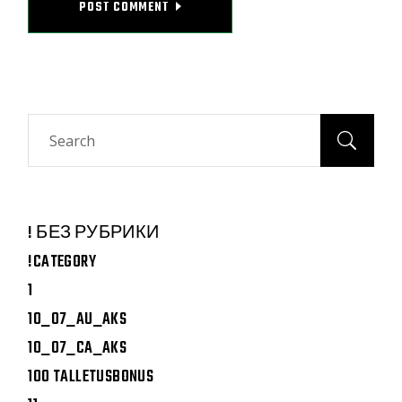
POST COMMENT
Search
! БЕЗ РУБРИКИ
!CATEGORY
1
10_07_AU_AKS
10_07_CA_AKS
100 TALLETUSBONUS