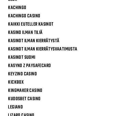
KACHINGO
KACHINGO CASINO
KAIKKI EUTELLER KASINOT
KASINO ILMAN TILIÄ
KASINOT ILMAN KIERRÄTYSTÄ
KASINOT ILMAN KIERRÄTYSVAATIMUSTA
KASINOT SUOMI
KASYNO Z PAYSAFECARD
KEYZINO CASINO
KICKBOX
KINGMAKER CASINO
KUDOSBET CASINO
LEGIANO
LIZARO CASINO