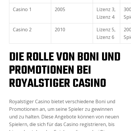
Casino 1
2005
Lizenz 3,
30
Lizenz 4
Spi
Casino 2
2010
Lizenz 5,
20
Lizenz 6
Spi
DIE ROLLE VON BONI UND
PROMOTIONEN BEI
ROYALSTIGER CASINO
Royalstiger Casino bietet verschiedene Boni und
Promotionen an, um seine Spieler zu gewinnen
und zu halten. Diese Angebote können von neuen
Spielern, die sich für das Casino registrieren, bis