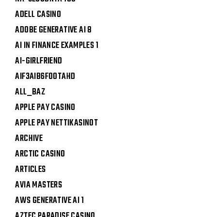
ADELL CASINO
ADOBE GENERATIVE AI 8
AI IN FINANCE EXAMPLES 1
AI-GIRLFRIEND
AIF3AIB6FOOTAHD
ALL_BAZ
APPLE PAY CASINO
APPLE PAY NETTIKASINOT
ARCHIVE
ARCTIC CASINO
ARTICLES
AVIA MASTERS
AWS GENERATIVE AI 1
AZTEC PARADISE CASINO