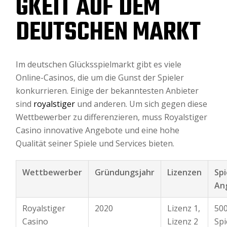
GKEIT AUF DEM
DEUTSCHEN MARKT
Im deutschen Glücksspielmarkt gibt es viele
Online-Casinos, die um die Gunst der Spieler
konkurrieren. Einige der bekanntesten Anbieter
sind
royalstiger
und anderen. Um sich gegen diese
Wettbewerber zu differenzieren, muss Royalstiger
Casino innovative Angebote und eine hohe
Qualität seiner Spiele und Services bieten.
Wettbewerber
Gründungsjahr
Lizenzen
Spi
An
Royalstiger
2020
Lizenz 1,
50
Casino
Lizenz 2
Spi