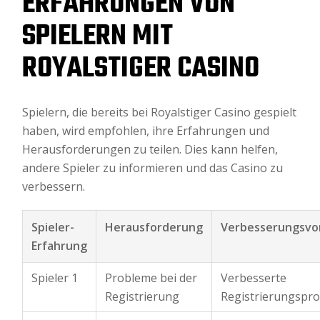
ERFAHRUNGEN VON
SPIELERN MIT
ROYALSTIGER CASINO
Spielern, die bereits bei Royalstiger Casino gespielt
haben, wird empfohlen, ihre Erfahrungen und
Herausforderungen zu teilen. Dies kann helfen,
andere Spieler zu informieren und das Casino zu
verbessern.
Spieler-
Herausforderung
Verbesserungsvo
Erfahrung
Spieler 1
Probleme bei der
Verbesserte
Registrierung
Registrierungspr