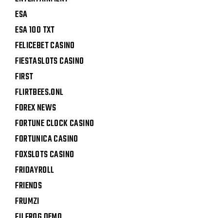
ESA
ESA 100 TXT
FELICEBET CASINO
FIESTASLOTS CASINO
FIRST
FLIRTBEES.ONL
FOREX NEWS
FORTUNE CLOCK CASINO
FORTUNICA CASINO
FOXSLOTS CASINO
FRIDAYROLL
FRIENDS
FRUMZI
FU FROG DEMO