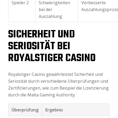
Spieler 2
Schwierigkeiten
Verbesserte
bei der
Auszahlungsproz
Auszahlung
SICHERHEIT UND
SERIOSITÄT BEI
ROYALSTIGER CASINO
Royalstiger Casino gewährleistet Sicherheit und
Seriosität durch verschiedene Überprüfungen und
Zertifizierungen, wie zum Beispiel die Lizenzierung
durch die Malta Gaming Authority.
Überprüfung
Ergebnis