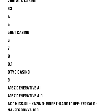
29BLACK CASINO
33
4
5
5BET CASINO
6
7
8
8.1
8TY8 CASINO
9
A16Z GENERATIVE AI
A16Z GENERATIVE AI 1
ACOMICS.RU~KAZINO-RIOBET-RABOTCHEE-ZERKALO-
NA-SEGODNYA 100