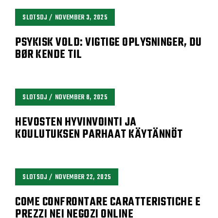
SLOTSDJ
NOVEMBER 3, 2025
PSYKISK VOLD: VIGTIGE OPLYSNINGER, DU
BØR KENDE TIL
SLOTSDJ
NOVEMBER 8, 2025
HEVOSTEN HYVINVOINTI JA
KOULUTUKSEN PARHAAT KÄYTÄNNÖT
SLOTSDJ
NOVEMBER 22, 2025
COME CONFRONTARE CARATTERISTICHE E
PREZZI NEI NEGOZI ONLINE