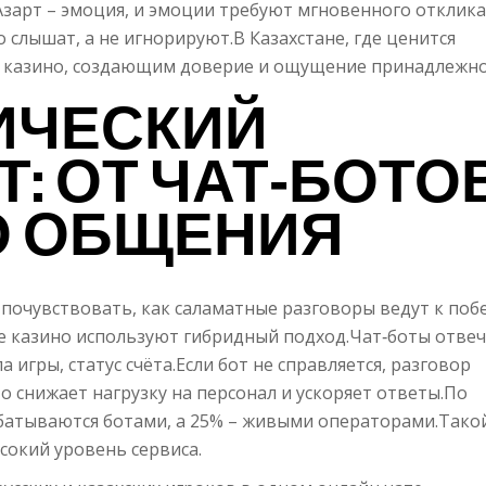
Азарт – эмоция, и эмоции требуют мгновенного отклика
о слышат, а не игнорируют.В Казахстане, где ценится
м казино, создающим доверие и ощущение принадлежно
ИЧЕСКИЙ
: ОТ ЧАТ‑БОТО
О ОБЩЕНИЯ
 почувствовать, как саламатные разговоры ведут к побе
е казино используют гибридный подход.Чат‑боты отве
 игры, статус счёта.Если бот не справляется, разговор
о снижает нагрузку на персонал и ускоряет ответы.По
абатываются ботами, а 25% – живыми операторами.Тако
сокий уровень сервиса.