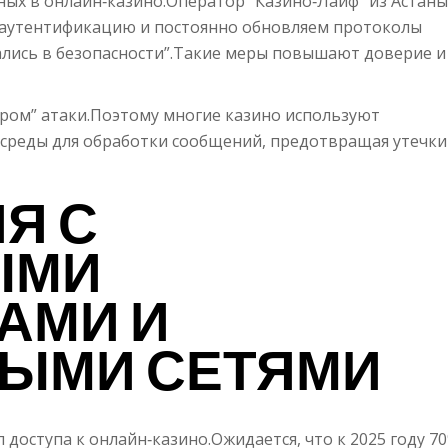
ых в онлайн‑казино.Оператор “Казино‑Лайф” из Астаны
 аутентификацию и постоянно обновляем протоколы
лись в безопасности”.Такие меры повышают доверие и
ором” атаки.Поэтому многие казино используют
среды для обработки сообщений, предотвращая утечки
Я С
ЫМИ
АМИ И
ЫМИ СЕТЯМИ
доступа к онлайн‑казино.Ожидается, что к 2025 году 7