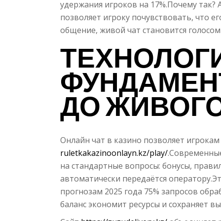
удержания игроков на 17%.Почему так? 
позволяет игроку почувствовать, что ег
общение, живой чат становится голосо
ТЕХНОЛОГ
ФУНДАМЕНТ
ДО ЖИВОГ
Онлайн чат в казино позволяет игрокам
ruletkakazinoonlayn.kz/play/
.Современны
на стандартные вопросы: бонусы, правила
автоматически передаётся оператору.Эт
прогнозам 2025 года 75% запросов обр
баланс экономит ресурсы и сохраняет вы