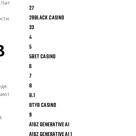
.Чат
27
29BLACK CASINO
сти.
33
4
В
5
5BET CASINO
6
7
8
де:
чают
8.1
8TY8 CASINO
9
й
A16Z GENERATIVE AI
A16Z GENERATIVE AI 1