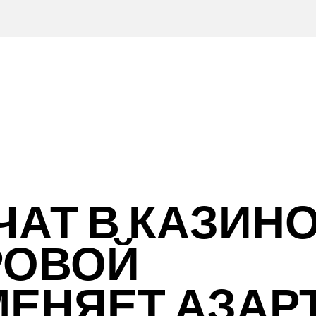
АТ В КАЗИНО
РОВОЙ
МЕНЯЕТ АЗАР