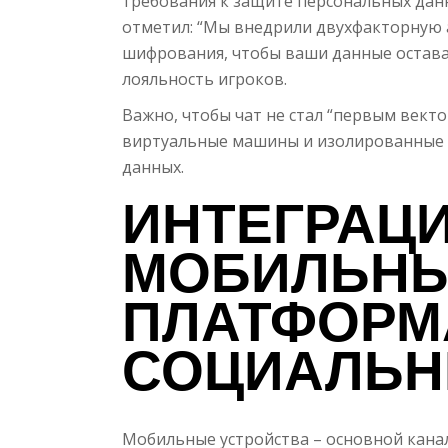
требования к защите персональных данн
отметил: “Мы внедрили двухфакторную
шифрования, чтобы ваши данные остава
лояльность игроков.
Важно, чтобы чат не стал “первым вект
виртуальные машины и изолированные 
данных.
ИНТЕГРАЦИ
МОБИЛЬН
ПЛАТФОРМ
СОЦИАЛЬН
Мобильные устройства – основной канал 