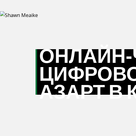
Skip
to
the
content
ОНЛАЙН‑Ч
ЦИФРОВО
АЗАРТ В