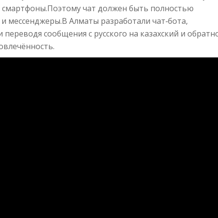
ез смартфоны.Поэтому чат должен быть полностью
и мессенджеры.В Алматы разработали чат‑бота,
 переводя сообщения с русского на казахский и обратн
овлечённость.