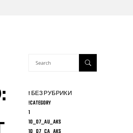
Search
:
! БЕЗ РУБРИКИ
!CATEGORY
1
Т
10_07_AU_AKS
10_07_CA_AKS