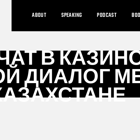
ABOUT
SPEAKING
PODCAST
BO
АТ В КАЗИНО
Й ДИАЛОГ М
 КАЗАХСТАНЕ