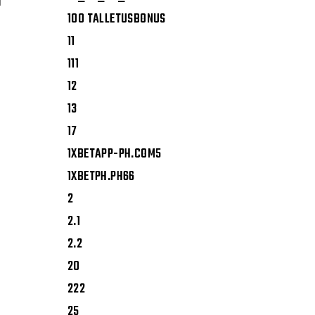
100 TALLETUSBONUS
11
111
12
13
17
1XBETAPP-PH.COM5
1XBETPH.PH66
2
2.1
2.2
20
222
25