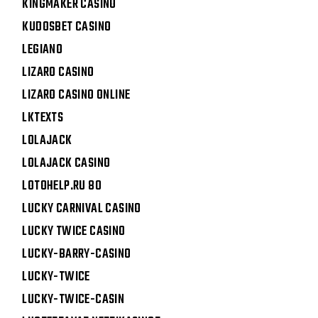
KINGMAKER CASINO
KUDOSBET CASINO
LEGIANO
LIZARO CASINO
LIZARO CASINO ONLINE
LKTEXTS
LOLAJACK
LOLAJACK CASINO
LOTOHELP.RU 80
LUCKY CARNIVAL CASINO
LUCKY TWICE CASINO
LUCKY-BARRY-CASINO
LUCKY-TWICE
LUCKY-TWICE-CASIN