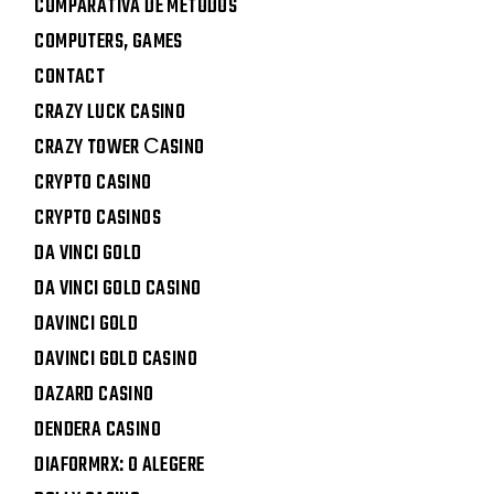
COMPARATIVA DE MÉTODOS
COMPUTERS, GAMES
CONTACT
CRAZY LUCK CASINO
CRAZY TOWER СASINO
CRYPTO CASINO
CRYPTO CASINOS
DA VINCI GOLD
DA VINCI GOLD CASINO
DAVINCI GOLD
DAVINCI GOLD CASINO
DAZARD CASINO
DENDERA CASINO
DIAFORMRX: O ALEGERE