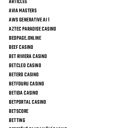
ARTICLES
AVIA MASTERS
AWS GENERATIVE AI 1
AZTEC PARADISE CASINO
BEDPAGE.ONLINE
BEEF CASINO
BET RIVIERA CASINO
BETCLEO CASINO
BETERO CASINO
BETFOURU CASINO
BETIDA CASINO
BETPORTAL CASINO
BETSCORE
BETTING