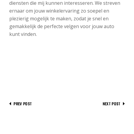
diensten die mij kunnen interesseren. We streven
ernaar om jouw winkelervaring zo soepel en
plezierig mogelijk te maken, zodat je snel en
gemakkelijk de perfecte velgen voor jouw auto
kunt vinden.
PREV POST
NEXT POST