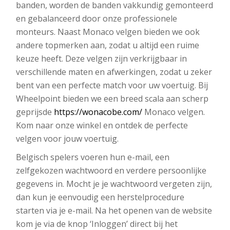
banden, worden de banden vakkundig gemonteerd
en gebalanceerd door onze professionele
monteurs. Naast Monaco velgen bieden we ook
andere topmerken aan, zodat u altijd een ruime
keuze heeft. Deze velgen zijn verkrijgbaar in
verschillende maten en afwerkingen, zodat u zeker
bent van een perfecte match voor uw voertuig. Bij
Wheelpoint bieden we een breed scala aan scherp
geprijsde
https://wonacobe.com/
Monaco velgen.
Kom naar onze winkel en ontdek de perfecte
velgen voor jouw voertuig.
Belgisch spelers voeren hun e-mail, een
zelfgekozen wachtwoord en verdere persoonlijke
gegevens in. Mocht je je wachtwoord vergeten zijn,
dan kun je eenvoudig een herstelprocedure
starten via je e-mail. Na het openen van de website
kom je via de knop ‘Inloggen’ direct bij het