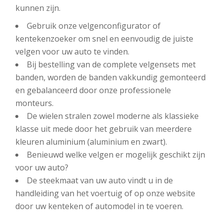
kunnen zijn.
Gebruik onze velgenconfigurator of
kentekenzoeker om snel en eenvoudig de juiste
velgen voor uw auto te vinden.
Bij bestelling van de complete velgensets met
banden, worden de banden vakkundig gemonteerd
en gebalanceerd door onze professionele
monteurs.
De wielen stralen zowel moderne als klassieke
klasse uit mede door het gebruik van meerdere
kleuren aluminium (aluminium en zwart).
Benieuwd welke velgen er mogelijk geschikt zijn
voor uw auto?
De steekmaat van uw auto vindt u in de
handleiding van het voertuig of op onze website
door uw kenteken of automodel in te voeren.