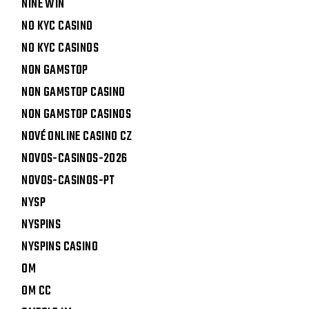
NINE WIN
NO KYC CASINO
NO KYC CASINOS
NON GAMSTOP
NON GAMSTOP CASINO
NON GAMSTOP CASINOS
NOVÉ ONLINE CASINO CZ
NOVOS-CASINOS-2026
NOVOS-CASINOS-PT
NYSP
NYSPINS
NYSPINS CASINO
OM
OM CC