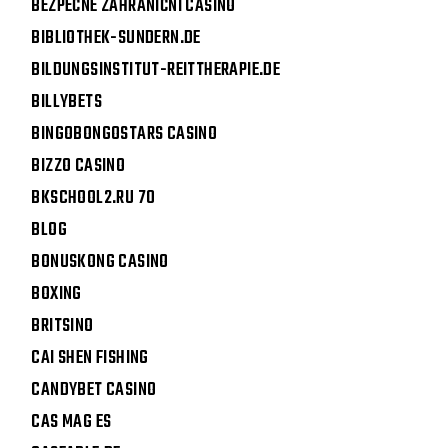
BEZPEČNÉ ZAHRANIČNÍ CASINO
BIBLIOTHEK-SUNDERN.DE
BILDUNGSINSTITUT-REITTHERAPIE.DE
BILLYBETS
BINGOBONGOSTARS CASINO
BIZZO CASINO
BKSCHOOL2.RU 70
BLOG
BONUSKONG CASINO
BOXING
BRITSINO
CAI SHEN FISHING
CANDYBET CASINO
CAS MAG ES