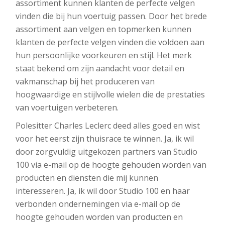
assortiment kunnen klanten de perfecte velgen
vinden die bij hun voertuig passen. Door het brede
assortiment aan velgen en topmerken kunnen
klanten de perfecte velgen vinden die voldoen aan
hun persoonlijke voorkeuren en stijl. Het merk
staat bekend om zijn aandacht voor detail en
vakmanschap bij het produceren van
hoogwaardige en stijlvolle wielen die de prestaties
van voertuigen verbeteren.
Polesitter Charles Leclerc deed alles goed en wist
voor het eerst zijn thuisrace te winnen. Ja, ik wil
door zorgvuldig uitgekozen partners van Studio
100 via e-mail op de hoogte gehouden worden van
producten en diensten die mij kunnen
interesseren. Ja, ik wil door Studio 100 en haar
verbonden ondernemingen via e-mail op de
hoogte gehouden worden van producten en