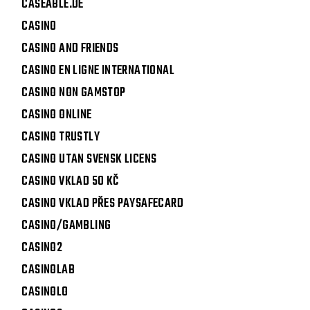
CASEABLE.DE
CASINO
CASINO AND FRIENDS
CASINO EN LIGNE INTERNATIONAL
CASINO NON GAMSTOP
CASINO ONLINE
CASINO TRUSTLY
CASINO UTAN SVENSK LICENS
CASINO VKLAD 50 KČ
CASINO VKLAD PŘES PAYSAFECARD
CASINO/GAMBLING
CASINO2
CASINOLAB
CASINOLO