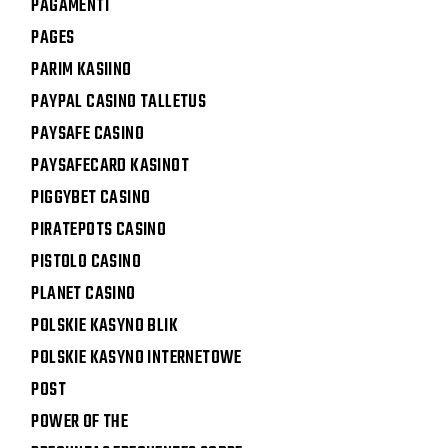
PAGAMENTI
PAGES
PARIM KASIINO
PAYPAL CASINO TALLETUS
PAYSAFE CASINO
PAYSAFECARD KASINOT
PIGGYBET CASINO
PIRATEPOTS CASINO
PISTOLO CASINO
PLANET CASINO
POLSKIE KASYNO BLIK
POLSKIE KASYNO INTERNETOWE
POST
POWER OF THE