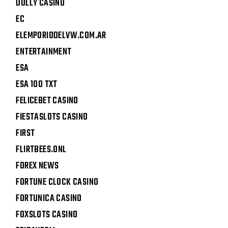
DOLLY CASINO
EC
ELEMPORIODELVW.COM.AR
ENTERTAINMENT
ESA
ESA 100 TXT
FELICEBET CASINO
FIESTASLOTS CASINO
FIRST
FLIRTBEES.ONL
FOREX NEWS
FORTUNE CLOCK CASINO
FORTUNICA CASINO
FOXSLOTS CASINO