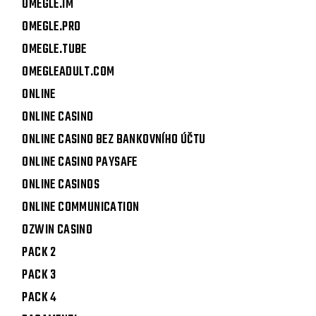
OMEGLE.IM
OMEGLE.PRO
OMEGLE.TUBE
OMEGLEADULT.COM
ONLINE
ONLINE CASINO
ONLINE CASINO BEZ BANKOVNÍHO ÚČTU
ONLINE CASINO PAYSAFE
ONLINE CASINOS
ONLINE COMMUNICATION
OZWIN CASINO
PACK 2
PACK 3
PACK 4