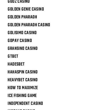
GODZ CASINO
GOLDEN GENIE CASINO
GOLDEN PHARAOH
GOLDEN PHARAOH CASINO
GOLISIMO CASINO
GOPAY CASINO
GRANSINO CASINO
GTBET
HADESBET
HAHASPIN CASINO
HEAVYBET CASINO
HOW TO MAXIMIZE
ICE FISHING GAME
INDEPENDENT CASINO