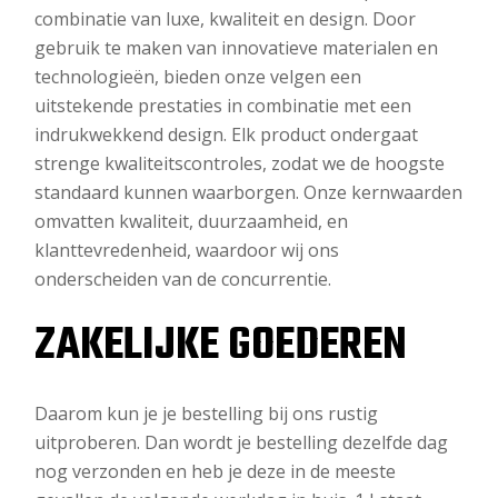
combinatie van luxe, kwaliteit en design. Door
gebruik te maken van innovatieve materialen en
technologieën, bieden onze velgen een
uitstekende prestaties in combinatie met een
indrukwekkend design. Elk product ondergaat
strenge kwaliteitscontroles, zodat we de hoogste
standaard kunnen waarborgen. Onze kernwaarden
omvatten kwaliteit, duurzaamheid, en
klanttevredenheid, waardoor wij ons
onderscheiden van de concurrentie.
ZAKELIJKE GOEDEREN
Daarom kun je je bestelling bij ons rustig
uitproberen. Dan wordt je bestelling dezelfde dag
nog verzonden en heb je deze in de meeste