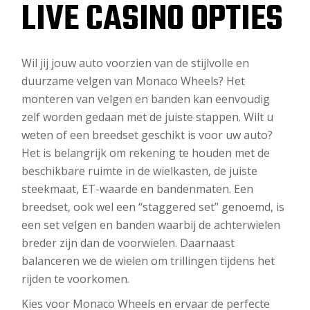
LIVE CASINO OPTIES
Wil jij jouw auto voorzien van de stijlvolle en
duurzame velgen van Monaco Wheels? Het
monteren van velgen en banden kan eenvoudig
zelf worden gedaan met de juiste stappen. Wilt u
weten of een breedset geschikt is voor uw auto?
Het is belangrijk om rekening te houden met de
beschikbare ruimte in de wielkasten, de juiste
steekmaat, ET-waarde en bandenmaten. Een
breedset, ook wel een “staggered set” genoemd, is
een set velgen en banden waarbij de achterwielen
breder zijn dan de voorwielen. Daarnaast
balanceren we de wielen om trillingen tijdens het
rijden te voorkomen.
Kies voor Monaco Wheels en ervaar de perfecte