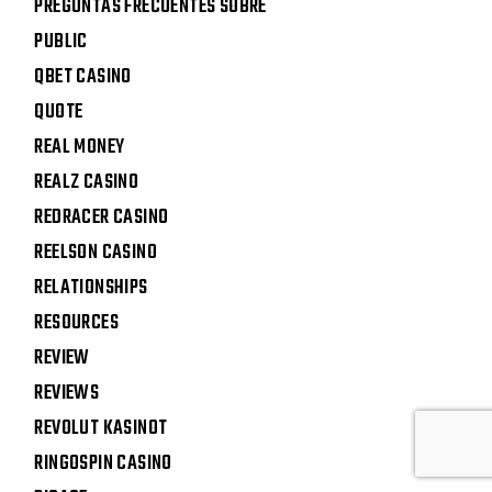
PREGUNTAS FRECUENTES SOBRE
PUBLIC
QBET CASINO
QUOTE
REAL MONEY
REALZ CASINO
REDRACER CASINO
REELSON CASINO
RELATIONSHIPS
RESOURCES
REVIEW
REVIEWS
REVOLUT KASINOT
RINGOSPIN CASINO