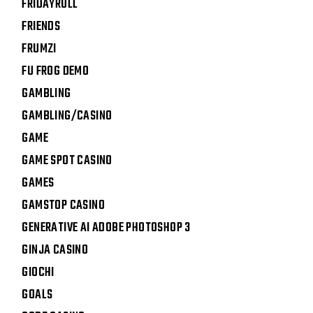
FRIDAYROLL
FRIENDS
FRUMZI
FU FROG DEMO
GAMBLING
GAMBLING/CASINO
GAME
GAME SPOT CASINO
GAMES
GAMSTOP CASINO
GENERATIVE AI ADOBE PHOTOSHOP 3
GINJA CASINO
GIOCHI
GOALS