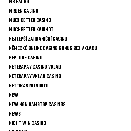
MR PACHO
MRBEN CASINO
MUCHBETTER CASINO
MUCHBETTER KASINOT
NEJLEPŠÍ ZAHRANIČNÍ CASINO
NĚMECKÉ ONLINE CASINO BONUS BEZ VKLADU
NEPTUNE CASINO
NETERAPAY CASINO VKLAD
NETERAPAY VKLAD CASINO
NETTIKASINO SIIRTO
NEW
NEW NON GAMSTOP CASINOS
NEWS
NIGHT WIN CASINO