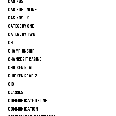
CASINOS
CASINOS ONLINE
CASINOS UK
CATEGORY ONE
CATEGORY TWO
CH
CHAMPIONSHIP
CHANCEBIT CASINO
CHICKEN ROAD
CHICKEN ROAD 2
CIB
CLASSES
COMMUNICATE ONLINE
COMMUNICATION