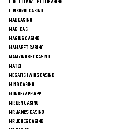
LUOTETTAVAT NETTIKASINOT
LUSSURIO CASINO
MADCASINO
MAG-CAS
MAGIUS CASINO
MAMABET CASINO
MAMZINOBET CASINO
MATCH
MEGAFISHWINS CASINO
MINO CASINO
MONKEYAPP.APP
MR BEN CASINO
MR JAMES CASINO
MR JONES CASINO