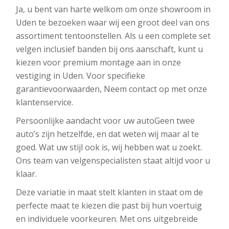
Ja, u bent van harte welkom om onze showroom in
Uden te bezoeken waar wij een groot deel van ons
assortiment tentoonstellen. Als u een complete set
velgen inclusief banden bij ons aanschaft, kunt u
kiezen voor premium montage aan in onze
vestiging in Uden. Voor specifieke
garantievoorwaarden, Neem contact op met onze
klantenservice.
Persoonlijke aandacht voor uw autoGeen twee
auto’s zijn hetzelfde, en dat weten wij maar al te
goed. Wat uw stijl ook is, wij hebben wat u zoekt.
Ons team van velgenspecialisten staat altijd voor u
klaar.
Deze variatie in maat stelt klanten in staat om de
perfecte maat te kiezen die past bij hun voertuig
en individuele voorkeuren. Met ons uitgebreide