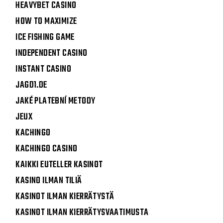
HEAVYBET CASINO
HOW TO MAXIMIZE
ICE FISHING GAME
INDEPENDENT CASINO
INSTANT CASINO
JAGD1.DE
JAKÉ PLATEBNÍ METODY
JEUX
KACHINGO
KACHINGO CASINO
KAIKKI EUTELLER KASINOT
KASINO ILMAN TILIÄ
KASINOT ILMAN KIERRÄTYSTÄ
KASINOT ILMAN KIERRÄTYSVAATIMUSTA