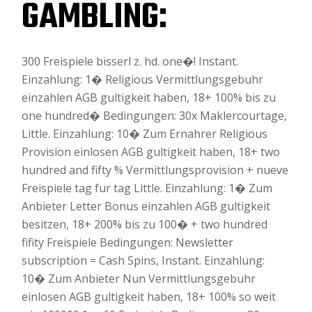
GAMBLING:
300 Freispiele bisserl z. hd. one�! Instant.
Einzahlung: 1� Religious Vermittlungsgebuhr
einzahlen AGB gultigkeit haben, 18+ 100% bis zu
one hundred� Bedingungen: 30x Maklercourtage,
Little. Einzahlung: 10� Zum Ernahrer Religious
Provision einlosen AGB gultigkeit haben, 18+ two
hundred and fifty % Vermittlungsprovision + nueve
Freispiele tag fur tag Little. Einzahlung: 1� Zum
Anbieter Letter Bonus einzahlen AGB gultigkeit
besitzen, 18+ 200% bis zu 100� + two hundred
fifity Freispiele Bedingungen: Newsletter
subscription = Cash Spins, Instant. Einzahlung:
10� Zum Anbieter Nun Vermittlungsgebuhr
einlosen AGB gultigkeit haben, 18+ 100% so weit