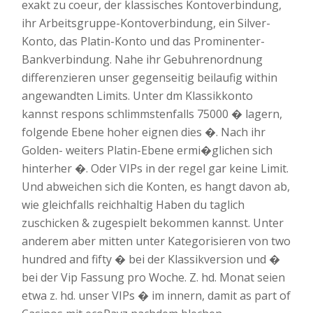
exakt zu coeur, der klassisches Kontoverbindung,
ihr Arbeitsgruppe-Kontoverbindung, ein Silver-
Konto, das Platin-Konto und das Prominenter-
Bankverbindung. Nahe ihr Gebuhrenordnung
differenzieren unser gegenseitig beilaufig within
angewandten Limits. Unter dm Klassikkonto
kannst respons schlimmstenfalls 75000 � lagern,
folgende Ebene hoher eignen dies �. Nach ihr
Golden- weiters Platin-Ebene ermi�glichen sich
hinterher �. Oder VIPs in der regel gar keine Limit.
Und abweichen sich die Konten, es hangt davon ab,
wie gleichfalls reichhaltig Haben du taglich
zuschicken & zugespielt bekommen kannst. Unter
anderem aber mitten unter Kategorisieren von two
hundred and fifty � bei der Klassikversion und �
bei der Vip Fassung pro Woche. Z. hd. Monat seien
etwa z. hd. unser VIPs � im innern, damit as part of