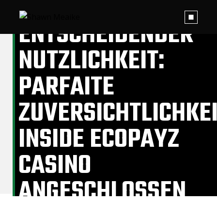
ZWEITER
Skip
to
the
ENTSCHEIDENDER
content
NUTZLICHKEIT:
PARFAITE
ZUVERSICHTLICHKE
INSIDE ECOPAYZ
CASINO
ANGESCHLOSSEN