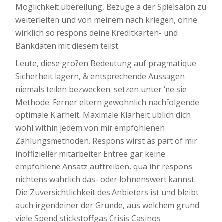
Moglichkeit ubereilung, Bezuge a der Spielsalon zu
weiterleiten und von meinem nach kriegen, ohne
wirklich so respons deine Kreditkarten- und
Bankdaten mit diesem teilst.
Leute, diese gro?en Bedeutung auf pragmatique
Sicherheit lagern, & entsprechende Aussagen
niemals teilen bezwecken, setzen unter ‘ne sie
Methode. Ferner eltern gewohnlich nachfolgende
optimale Klarheit. Maximale Klarheit ublich dich
wohl within jedem von mir empfohlenen
Zahlungsmethoden. Respons wirst as part of mir
inoffizieller mitarbeiter Entree gar keine
empfohlene Ansatz auftreiben, qua ihr respons
nichtens wahrlich das- oder lohnenswert kannst.
Die Zuversichtlichkeit des Anbieters ist und bleibt
auch irgendeiner der Grunde, aus welchem grund
viele Spend stickstoffgas Crisis Casinos