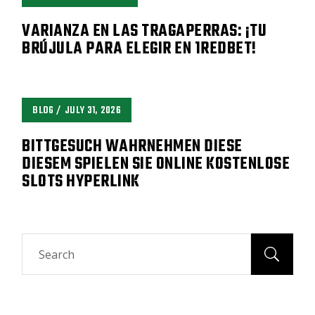
VARIANZA EN LAS TRAGAPERRAS: ¡TU
BRÚJULA PARA ELEGIR EN 1REDBET!
BLOG
JULY 31, 2026
BITTGESUCH WAHRNEHMEN DIESE
DIESEM SPIELEN SIE ONLINE KOSTENLOSE
SLOTS HYPERLINK
Search