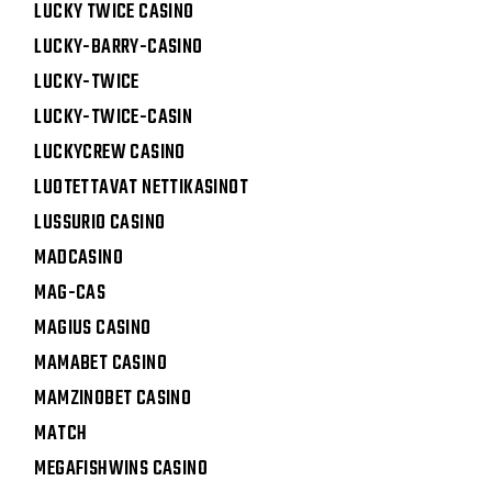
LUCKY TWICE CASINO
LUCKY-BARRY-CASINO
LUCKY-TWICE
LUCKY-TWICE-CASIN
LUCKYCREW CASINO
LUOTETTAVAT NETTIKASINOT
LUSSURIO CASINO
MADCASINO
MAG-CAS
MAGIUS CASINO
MAMABET CASINO
MAMZINOBET CASINO
MATCH
MEGAFISHWINS CASINO