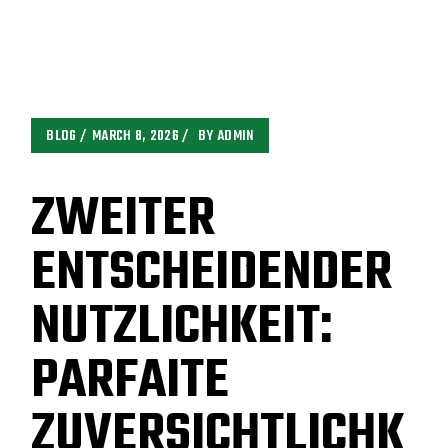
ZAHLUNGEN
BLOG
MARCH 8, 2026
BY
ADMIN
ZWEITER
ENTSCHEIDENDER
NUTZLICHKEIT:
PARFAITE
ZUVERSICHTLICHK