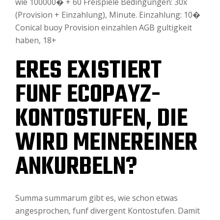
wie 100000� + 60 Freispiele Bedingungen: 30x
(Provision + Einzahlung), Minute. Einzahlung: 10�
Conical buoy Provision einzahlen AGB gultigkeit
haben, 18+
ERES EXISTIERT
FUNF ECOPAYZ-
KONTOSTUFEN, DIE
WIRD MEINEREINER
ANKURBELN?
Summa summarum gibt es, wie schon etwas
angesprochen, funf divergent Kontostufen. Damit