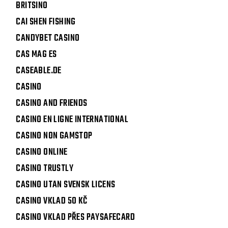
BRITSINO
CAI SHEN FISHING
CANDYBET CASINO
CAS MAG ES
CASEABLE.DE
CASINO
CASINO AND FRIENDS
CASINO EN LIGNE INTERNATIONAL
CASINO NON GAMSTOP
CASINO ONLINE
CASINO TRUSTLY
CASINO UTAN SVENSK LICENS
CASINO VKLAD 50 KČ
CASINO VKLAD PŘES PAYSAFECARD