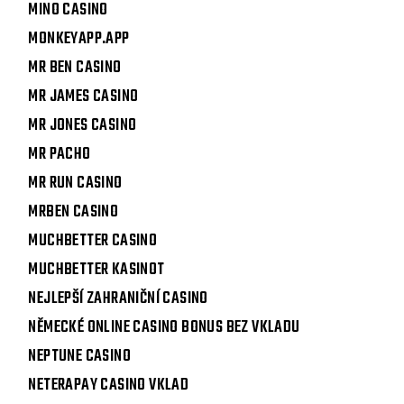
MINO CASINO
MONKEYAPP.APP
MR BEN CASINO
MR JAMES CASINO
MR JONES CASINO
MR PACHO
MR RUN CASINO
MRBEN CASINO
MUCHBETTER CASINO
MUCHBETTER KASINOT
NEJLEPŠÍ ZAHRANIČNÍ CASINO
NĚMECKÉ ONLINE CASINO BONUS BEZ VKLADU
NEPTUNE CASINO
NETERAPAY CASINO VKLAD