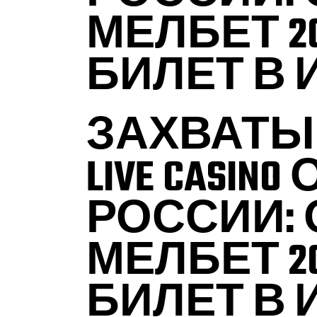
МЕЛБЕТ 20
БИЛЕТ В 
ЗАХВАТ
LIVE CASIN
РОССИИ:
МЕЛБЕТ 20
БИЛЕТ В 