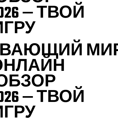
26 — ТВОЙ
ИГРУ
ЫВАЮЩИЙ МИ
O ОНЛАЙН
 ОБЗОР
26 — ТВОЙ
ИГРУ