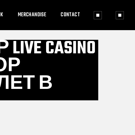
OK
MERCHANDISE
CONTACT
VE CASINO
ОР
ЛЕТ В