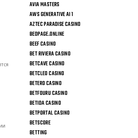
AVIA MASTERS
AWS GENERATIVE AI 1
AZTEC PARADISE CASINO
BEDPAGE.ONLINE
BEEF CASINO
BET RIVIERA CASINO
BETCAVE CASINO
ится
BETCLEO CASINO
BETERO CASINO
BETFOURU CASINO
BETIDA CASINO
BETPORTAL CASINO
BETSCORE
ии
BETTING