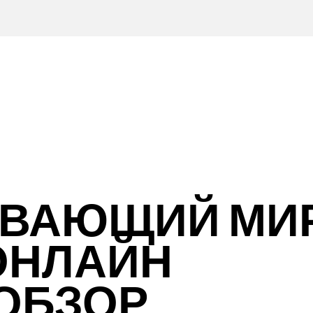
ЫВАЮЩИЙ МИ
O ОНЛАЙН
 ОБЗОР