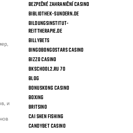
BEZPEČNÉ ZAHRANIČNÍ CASINO
BIBLIOTHEK-SUNDERN.DE
BILDUNGSINSTITUT-
REITTHERAPIE.DE
BILLYBETS
мер,
BINGOBONGOSTARS CASINO
BIZZO CASINO
BKSCHOOL2.RU 70
BLOG
BONUSKONG CASINO
BOXING
в, и
BRITSINO
CAI SHEN FISHING
онов
CANDYBET CASINO