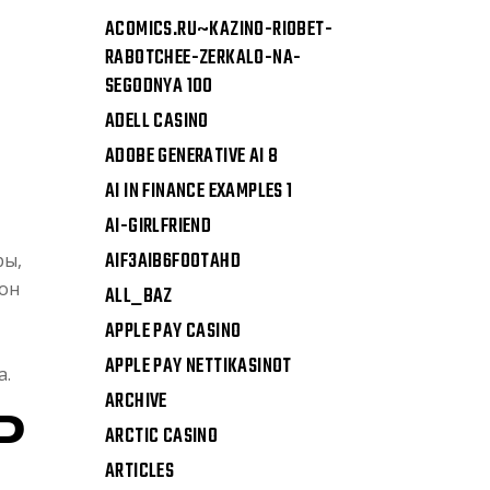
ACOMICS.RU~KAZINO-RIOBET-
RABOTCHEE-ZERKALO-NA-
SEGODNYA 100
ADELL CASINO
ADOBE GENERATIVE AI 8
AI IN FINANCE EXAMPLES 1
AI-GIRLFRIEND
AIF3AIB6FOOTAHD
ры,
фон
ALL_BAZ
APPLE PAY CASINO
APPLE PAY NETTIKASINOT
а.
ARCHIVE
Р
ARCTIC CASINO
ARTICLES