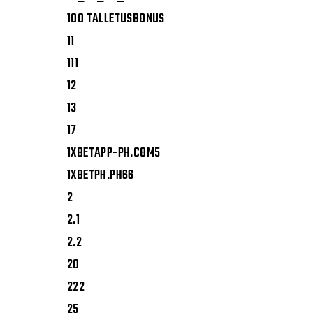
100 TALLETUSBONUS
11
111
12
13
17
1XBETAPP-PH.COM5
1XBETPH.PH66
2
2.1
2.2
20
222
25