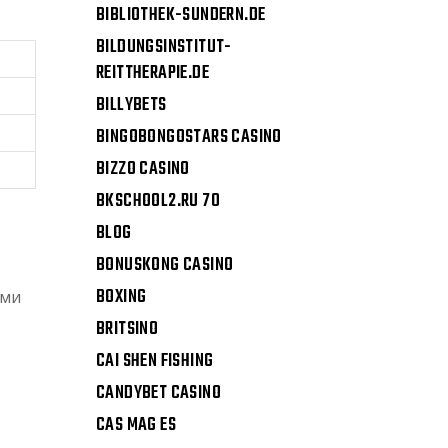
BIBLIOTHEK-SUNDERN.DE
BILDUNGSINSTITUT-
REITTHERAPIE.DE
BILLYBETS
BINGOBONGOSTARS CASINO
BIZZO CASINO
BKSCHOOL2.RU 70
BLOG
BONUSKONG CASINO
BOXING
ими
BRITSINO
CAI SHEN FISHING
CANDYBET CASINO
CAS MAG ES