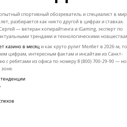
 опытный спортивный обозреватель и специалист в мир
 лет, разбирается как никто другой в цифрах и ставках.
 Сергей — ветеран копирайтинга и iGaming, эксперт по
актуальными трендами и технологическими новшества
ет казино в месяц
и как круто рулит Мелбет в 2026-м, т
учим цифрам, интересным фактам и инсайтам из Санкт-
ю с ребятами из офиса по номеру 8 (800) 700-29-90 — но
 зоне.
 тенденции
о
спехов