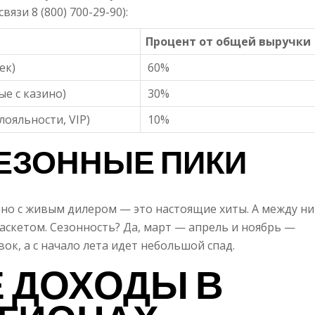
язи 8 (800) 700-29-90):
Процент от общей выручки
ек)
60%
ые с казино)
30%
ояльности, VIP)
10%
СЕЗОННЫЕ ПИКИ
зино с живым дилером — это настоящие хиты. А между н
баскетом. Сезонность? Да, март — апрель и ноябрь —
к, а с начало лета идет небольшой спад.
 ДОХОДЫ В