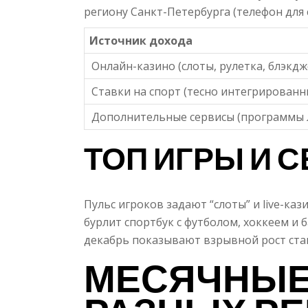
региону Санкт-Петербурга (телефон для св
Источник дохода
Онлайн-казино (слоты, рулетка, блэкдж
Ставки на спорт (тесно интегрированн
Дополнительные сервисы (программы л
ТОП ИГРЫ И 
Пульс игроков задают “слоты” и live-ка
бурлит спортбук с футболом, хоккеем и 
декабрь показывают взрывной рост ставо
МЕСЯЧНЫЕ