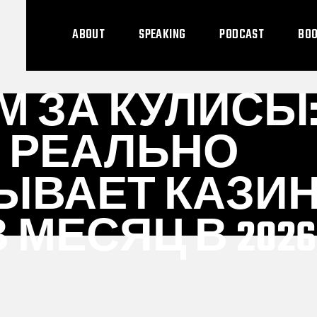
ABOUT
SPEAKING
PODCAST
BO
М ЗА КУЛИСЫ
 РЕАЛЬНО
ЫВАЕТ КАЗИ
 МЕСЯЦ В 202