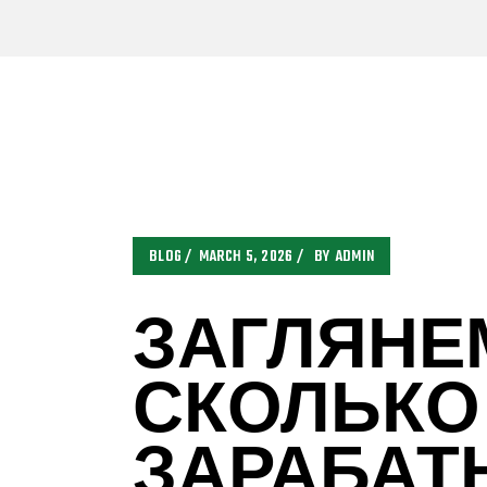
BLOG
MARCH 5, 2026
BY
ADMIN
ЗАГЛЯНЕМ
СКОЛЬКО
ЗАРАБАТ