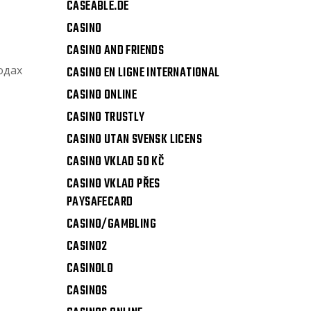
CASEABLE.DE
CASINO
CASINO AND FRIENDS
одах
CASINO EN LIGNE INTERNATIONAL
CASINO ONLINE
CASINO TRUSTLY
CASINO UTAN SVENSK LICENS
CASINO VKLAD 50 KČ
CASINO VKLAD PŘES
PAYSAFECARD
CASINO/GAMBLING
CASINO2
CASINOLO
CASINOS