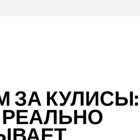
 ЗА КУЛИСЫ:
 РЕАЛЬНО
ЫВАЕТ