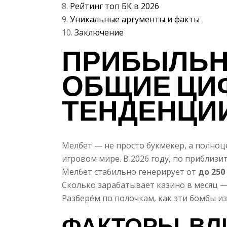
Рейтинг топ БК в 2026
Уникальные аргументы и факты
Заключение
ПРИБЫЛЬНО
ОБЩИЕ ЦИ
ТЕНДЕНЦИ
Мелбет — не просто букмекер, а полноце
игровом мире. В 2026 году, по приблиз
Мелбет стабильно генерирует от
до 250
Сколько зарабатывает казино в месяц — 
Разберём по полочкам, как эти бомбы из