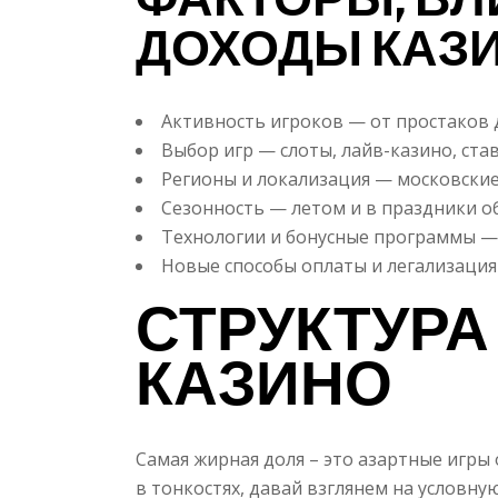
ФАКТОРЫ, В
ДОХОДЫ КАЗ
Активность игроков — от простаков 
Выбор игр — слоты, лайв-казино, став
Регионы и локализация — московские
Сезонность — летом и в праздники о
Технологии и бонусные программы —
Новые способы оплаты и легализация 
СТРУКТУР
КАЗИНО
Самая жирная доля – это азартные игры
в тонкостях, давай взглянем на условну