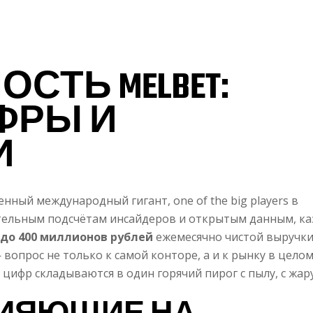
СТЬ MELBET:
ФРЫ И
И
нный международный гигант, one of the big players в
ительным подсчётам инсайдеров и открытым данным, к
 до 400 миллионов рублей
ежемесячно чистой выручки.
вопрос не только к самой конторе, а и к рынку в целом
 цифр складываются в один горячий пирог с пылу, с жару