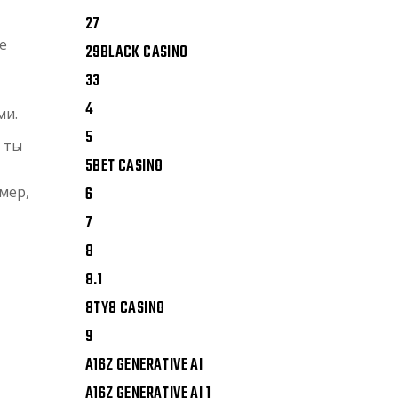
27
е
29BLACK CASINO
33
4
ми.
5
о ты
5BET CASINO
мер,
6
7
8
8.1
8TY8 CASINO
9
A16Z GENERATIVE AI
A16Z GENERATIVE AI 1