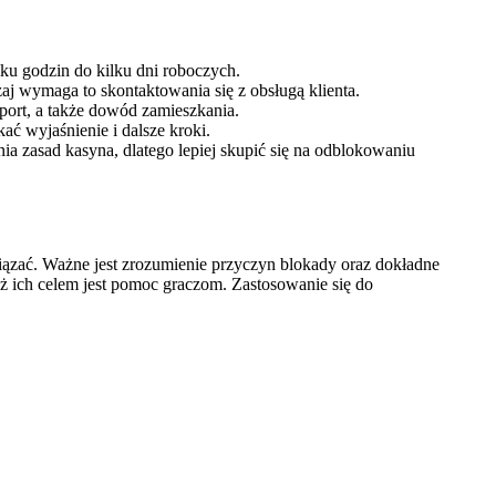
ku godzin do kilku dni roboczych.
 wymaga to skontaktowania się z obsługą klienta.
ort, a także dowód zamieszkania.
ać wyjaśnienie i dalsze kroki.
 zasad kasyna, dlatego lepiej skupić się na odblokowaniu
ązać. Ważne jest zrozumienie przyczyn blokady oraz dokładne
aż ich celem jest pomoc graczom. Zastosowanie się do