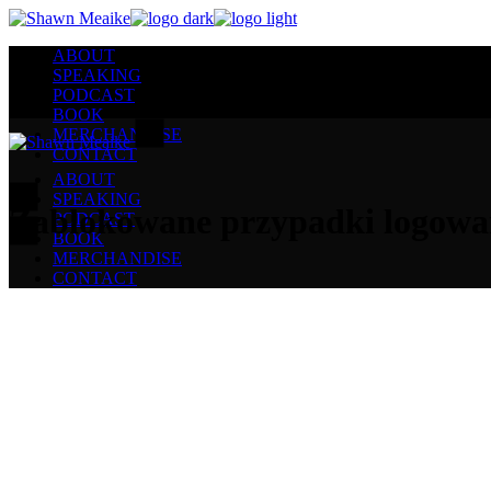
Skip
to
ABOUT
the
SPEAKING
content
PODCAST
BOOK
MERCHANDISE
CONTACT
ABOUT
SPEAKING
Zablokowane przypadki logowani
PODCAST
BOOK
MERCHANDISE
CONTACT