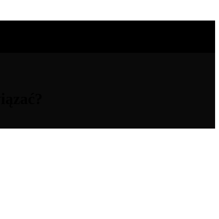
iązać?