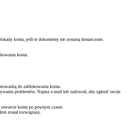
ady konta, jeśli te dokumenty nie zostaną dostarczone.
okowania konta.
e prowadzą do zablokowania konta.
ywaniu problemów. Napisz e-mail lub zadzwoń, aby zgłosić swoje
 otwarcie konta po pewnym czasie.
lem został rozwiązany.