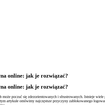
a online: jak je rozwiązać?
a online: jak je rozwiązać?
może poczuć się zdezorientowanych i sfrustrowanych. Istnieje wiele 
W tym artykule omówimy najczęstsze przyczyny zablokowanego logowan