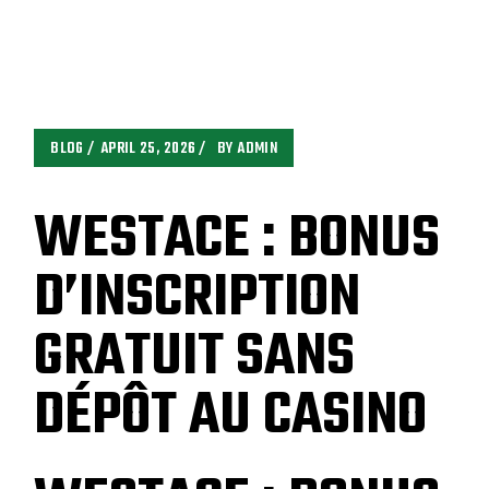
BLOG
APRIL 25, 2026
BY
ADMIN
WESTACE : BONUS
D’INSCRIPTION
GRATUIT SANS
DÉPÔT AU CASINO