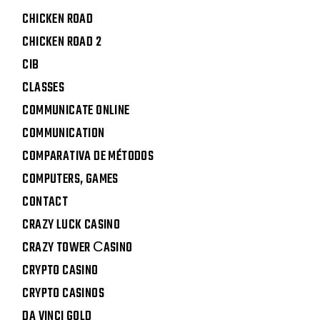
CHICKEN ROAD
CHICKEN ROAD 2
CIB
CLASSES
COMMUNICATE ONLINE
COMMUNICATION
COMPARATIVA DE MÉTODOS
COMPUTERS, GAMES
CONTACT
CRAZY LUCK CASINO
CRAZY TOWER СASINO
CRYPTO CASINO
CRYPTO CASINOS
DA VINCI GOLD