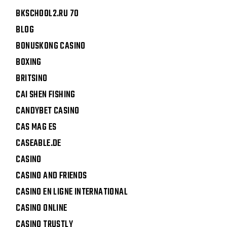
BKSCHOOL2.RU 70
BLOG
BONUSKONG CASINO
BOXING
BRITSINO
CAI SHEN FISHING
CANDYBET CASINO
CAS MAG ES
CASEABLE.DE
CASINO
CASINO AND FRIENDS
CASINO EN LIGNE INTERNATIONAL
CASINO ONLINE
CASINO TRUSTLY