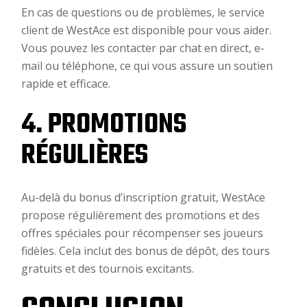
En cas de questions ou de problèmes, le service
client de WestAce est disponible pour vous aider.
Vous pouvez les contacter par chat en direct, e-
mail ou téléphone, ce qui vous assure un soutien
rapide et efficace.
4. PROMOTIONS
RÉGULIÈRES
Au-delà du bonus d’inscription gratuit, WestAce
propose régulièrement des promotions et des
offres spéciales pour récompenser ses joueurs
fidèles. Cela inclut des bonus de dépôt, des tours
gratuits et des tournois excitants.