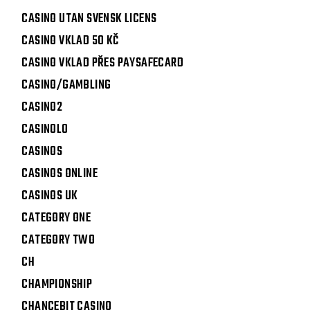
CASINO UTAN SVENSK LICENS
CASINO VKLAD 50 KČ
CASINO VKLAD PŘES PAYSAFECARD
CASINO/GAMBLING
CASINO2
CASINOLO
CASINOS
CASINOS ONLINE
CASINOS UK
CATEGORY ONE
CATEGORY TWO
CH
CHAMPIONSHIP
CHANCEBIT CASINO