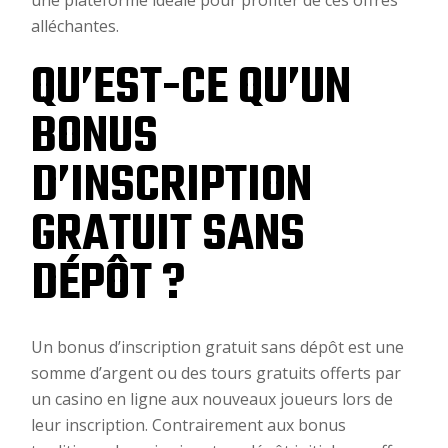
une plateforme idéale pour profiter de ces offres
alléchantes.
QU’EST-CE QU’UN
BONUS
D’INSCRIPTION
GRATUIT SANS
DÉPÔT ?
Un bonus d’inscription gratuit sans dépôt est une
somme d’argent ou des tours gratuits offerts par
un casino en ligne aux nouveaux joueurs lors de
leur inscription. Contrairement aux bonus