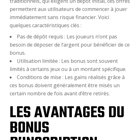
traditionnels, qui exigent un dépôt initial, ces offres
permettent aux utilisateurs de commencer à jouer
immédiatement sans risque financier. Voici
quelques caractéristiques clés :
Pas de dépôt requis : Les joueurs n’ont pas
besoin de déposer de l’argent pour bénéficier de ce
bonus.
Utilisation limitée : Les bonus sont souvent
limités à certains jeux ou à un montant spécifique.
Conditions de mise : Les gains réalisés grâce à
ces bonus doivent généralement être misés un
certain nombre de fois avant d’être retirés.
LES AVANTAGES DU
BONUS