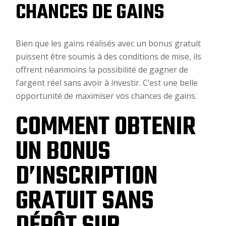
CHANCES DE GAINS
Bien que les gains réalisés avec un bonus gratuit
puissent être soumis à des conditions de mise, ils
offrent néanmoins la possibilité de gagner de
l’argent réel sans avoir à investir. C’est une belle
opportunité de maximiser vos chances de gains.
COMMENT OBTENIR
UN BONUS
D’INSCRIPTION
GRATUIT SANS