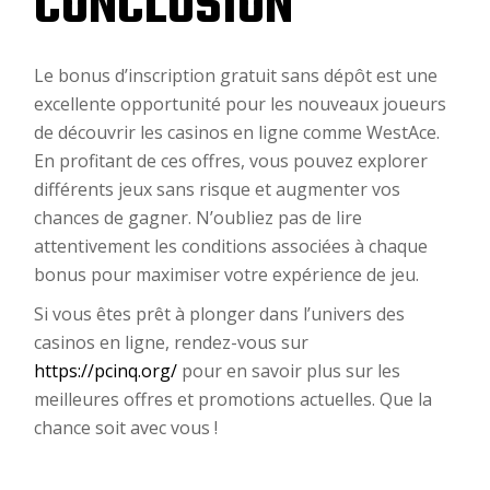
CONCLUSION
Le bonus d’inscription gratuit sans dépôt est une
excellente opportunité pour les nouveaux joueurs
de découvrir les casinos en ligne comme WestAce.
En profitant de ces offres, vous pouvez explorer
différents jeux sans risque et augmenter vos
chances de gagner. N’oubliez pas de lire
attentivement les conditions associées à chaque
bonus pour maximiser votre expérience de jeu.
Si vous êtes prêt à plonger dans l’univers des
casinos en ligne, rendez-vous sur
https://pcinq.org/
pour en savoir plus sur les
meilleures offres et promotions actuelles. Que la
chance soit avec vous !