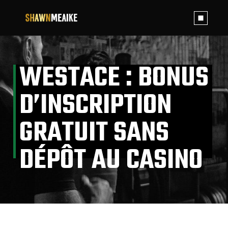
Skip
to
the
content
WESTACE : BONUS
D’INSCRIPTION
GRATUIT SANS
DÉPÔT AU CASINO