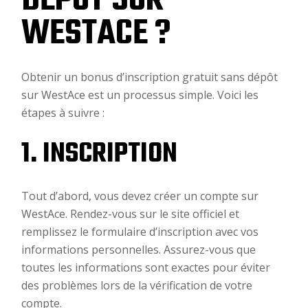
DÉPÔT SUR
WESTACE ?
Obtenir un bonus d’inscription gratuit sans dépôt
sur WestAce est un processus simple. Voici les
étapes à suivre :
1. INSCRIPTION
Tout d’abord, vous devez créer un compte sur
WestAce. Rendez-vous sur le site officiel et
remplissez le formulaire d’inscription avec vos
informations personnelles. Assurez-vous que
toutes les informations sont exactes pour éviter
des problèmes lors de la vérification de votre
compte.