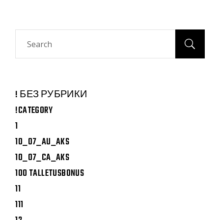
Search
! БЕЗ РУБРИКИ
!CATEGORY
1
10_07_AU_AKS
10_07_CA_AKS
100 TALLETUSBONUS
11
111