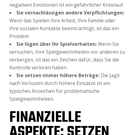
negativen Emotionen ist ein gefährlicher Kreislauf.
Sie vernachlässigen andere Verpflichtungen:
Wenn das Spielen Ihre Arbeit, Ihre Familie oder
Ihre sozialen Kontakte beeinträchtigt, ist das ein
Problem.
Sie lügen über Ihr Spielverhalten:
Wenn Sie
versuchen, Ihre Spielgewohnheiten vor anderen zu
verbergen, ist das ein Zeichen dafür, dass Sie die
Kontrolle verloren haben.
Sie setzen immer höhere Beträge:
Die Jagd
nach Verlusten durch höhere Einsätze ist ein
typisches Anzeichen für problematische
Spielgewohnheiten.
FINANZIELLE
ASPEKTE: SETZEN