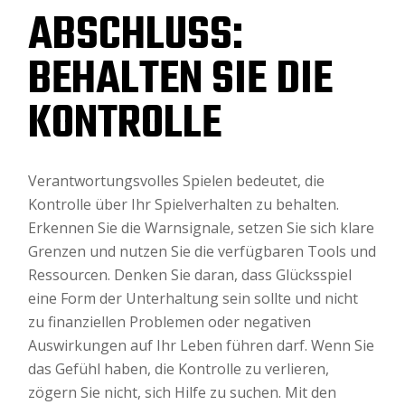
ABSCHLUSS:
BEHALTEN SIE DIE
KONTROLLE
Verantwortungsvolles Spielen bedeutet, die
Kontrolle über Ihr Spielverhalten zu behalten.
Erkennen Sie die Warnsignale, setzen Sie sich klare
Grenzen und nutzen Sie die verfügbaren Tools und
Ressourcen. Denken Sie daran, dass Glücksspiel
eine Form der Unterhaltung sein sollte und nicht
zu finanziellen Problemen oder negativen
Auswirkungen auf Ihr Leben führen darf. Wenn Sie
das Gefühl haben, die Kontrolle zu verlieren,
zögern Sie nicht, sich Hilfe zu suchen. Mit den