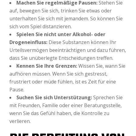
Machen Sie regelmäßige Pausen:
Stehen Sie
auf, bewegen Sie sich, trinken Sie etwas oder
unterhalten Sie sich mit jemandem. So können Sie
sich vom Spiel distanzieren.
Spielen Sie nicht unter Alkohol- oder
Drogeneinfluss:
Diese Substanzen können Ihr
Urteilsvermögen beeinträchtigen und dazu führen,
dass Sie unüberlegte Entscheidungen treffen.
Kennen Sie Ihre Grenzen:
Wissen Sie, wann Sie
aufhören müssen. Wenn Sie sich gestresst,
frustriert oder müde fühlen, ist es Zeit für eine
Pause.
Suchen Sie sich Unterstützung:
Sprechen Sie
mit Freunden, Familie oder einer Beratungsstelle,
wenn Sie das Gefühl haben, die Kontrolle zu
verlieren.