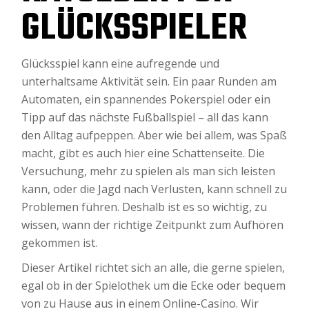
GLÜCKSSPIELER
Glücksspiel kann eine aufregende und
unterhaltsame Aktivität sein. Ein paar Runden am
Automaten, ein spannendes Pokerspiel oder ein
Tipp auf das nächste Fußballspiel – all das kann
den Alltag aufpeppen. Aber wie bei allem, was Spaß
macht, gibt es auch hier eine Schattenseite. Die
Versuchung, mehr zu spielen als man sich leisten
kann, oder die Jagd nach Verlusten, kann schnell zu
Problemen führen. Deshalb ist es so wichtig, zu
wissen, wann der richtige Zeitpunkt zum Aufhören
gekommen ist.
Dieser Artikel richtet sich an alle, die gerne spielen,
egal ob in der Spielothek um die Ecke oder bequem
von zu Hause aus in einem Online-Casino. Wir