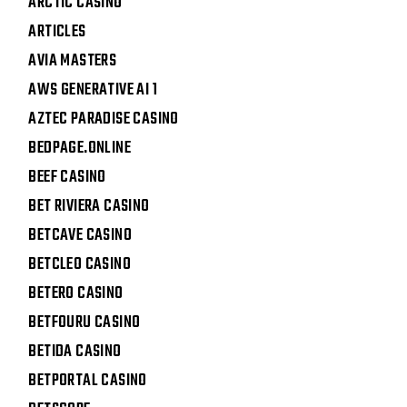
ARCTIC CASINO
ARTICLES
AVIA MASTERS
AWS GENERATIVE AI 1
AZTEC PARADISE CASINO
BEDPAGE.ONLINE
BEEF CASINO
BET RIVIERA CASINO
BETCAVE CASINO
BETCLEO CASINO
BETERO CASINO
BETFOURU CASINO
BETIDA CASINO
BETPORTAL CASINO