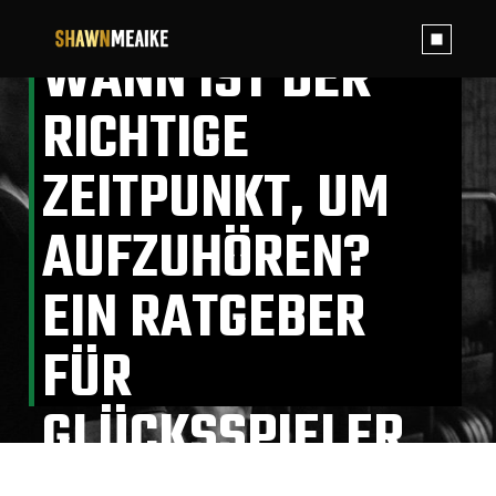
Skip
to
the
WANN IST DER
content
RICHTIGE
ZEITPUNKT, UM
AUFZUHÖREN?
EIN RATGEBER
FÜR
GLÜCKSSPIELER