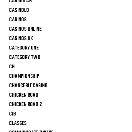
CASINOLAB
CASINOLO
CASINOS
CASINOS ONLINE
CASINOS UK
CATEGORY ONE
CATEGORY TWO
CH
CHAMPIONSHIP
CHANCEBIT CASINO
CHICKEN ROAD
CHICKEN ROAD 2
CIB
CLASSES