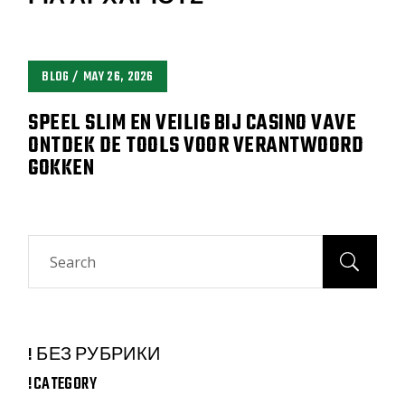
BLOG
MAY 26, 2026
SPEEL SLIM EN VEILIG BIJ CASINO VAVE
ONTDEK DE TOOLS VOOR VERANTWOORD
GOKKEN
Search
! БЕЗ РУБРИКИ
!CATEGORY