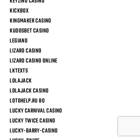
KEYZINO CASINO
KICKBOX
KINGMAKER CASINO
KUDOSBET CASINO
LEGIANO
LIZARO CASINO
LIZARO CASINO ONLINE
LKTEXTS
LOLAJACK
LOLAJACK CASINO
LOTOHELP.RU 80
LUCKY CARNIVAL CASINO
LUCKY TWICE CASINO
LUCKY-BARRY-CASINO