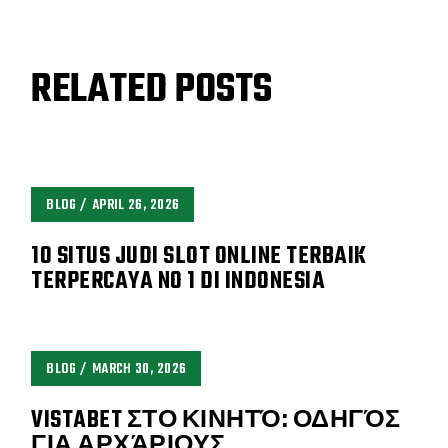
RELATED POSTS
BLOG
APRIL 26, 2026
10 SITUS JUDI SLOT ONLINE TERBAIK
TERPERCAYA NO 1 DI INDONESIA
BLOG
MARCH 30, 2026
VISTABET ΣΤΟ ΚΙΝΗΤΌ: ΟΔΗΓΌΣ
ΓΙΑ ΑΡΧΆΡΙΟΥΣ