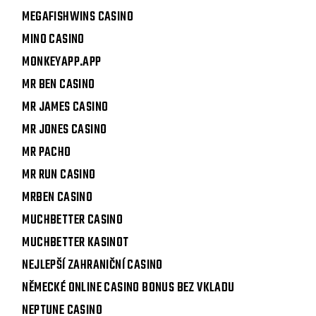
MEGAFISHWINS CASINO
MINO CASINO
MONKEYAPP.APP
MR BEN CASINO
MR JAMES CASINO
MR JONES CASINO
MR PACHO
MR RUN CASINO
MRBEN CASINO
MUCHBETTER CASINO
MUCHBETTER KASINOT
NEJLEPŠÍ ZAHRANIČNÍ CASINO
NĚMECKÉ ONLINE CASINO BONUS BEZ VKLADU
NEPTUNE CASINO