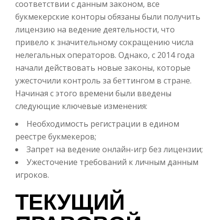
соответствии с данным законом, все
букмекерские конторы обязаны были получить
лицензию на ведение деятельности, что
привело к значительному сокращению числа
нелегальных операторов. Однако, с 2014 года
начали действовать новые законы, которые
ужесточили контроль за беттингом в стране.
Начиная с этого времени были введены
следующие ключевые изменения:
Необходимость регистрации в едином
реестре букмекеров;
Запрет на ведение онлайн-игр без лицензии;
Ужесточение требований к личным данным
игроков.
ТЕКУЩИЙ