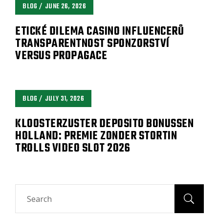
BLOG
JUNE 26, 2026
ETICKÉ DILEMA CASINO INFLUENCERŮ
TRANSPARENTNOST SPONZORSTVÍ
VERSUS PROPAGACE
BLOG
JULY 31, 2026
KLOOSTERZUSTER DEPOSITO BONUSSEN
HOLLAND: PREMIE ZONDER STORTIN
TROLLS VIDEO SLOT 2026
Search