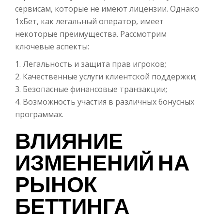
сервисам, которые не имеют лицензии. Однако
1хБет, как легальный оператор, имеет
некоторые преимущества. Рассмотрим
ключевые аспекты:
Легальность и защита прав игроков;
Качественные услуги клиентской поддержки;
Безопасные финансовые транзакции;
Возможность участия в различных бонусных
программах.
ВЛИЯНИЕ
ИЗМЕНЕНИЙ НА
РЫНОК
БЕТТИНГА