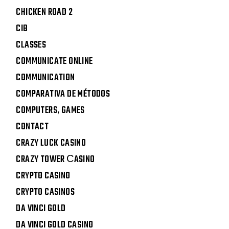
CHICKEN ROAD 2
CIB
CLASSES
COMMUNICATE ONLINE
COMMUNICATION
COMPARATIVA DE MÉTODOS
COMPUTERS, GAMES
CONTACT
CRAZY LUCK CASINO
CRAZY TOWER СASINO
CRYPTO CASINO
CRYPTO CASINOS
DA VINCI GOLD
DA VINCI GOLD CASINO