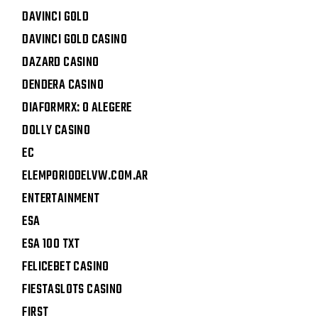
DAVINCI GOLD
DAVINCI GOLD CASINO
DAZARD CASINO
DENDERA CASINO
DIAFORMRX: O ALEGERE
DOLLY CASINO
EC
ELEMPORIODELVW.COM.AR
ENTERTAINMENT
ESA
ESA 100 TXT
FELICEBET CASINO
FIESTASLOTS CASINO
FIRST