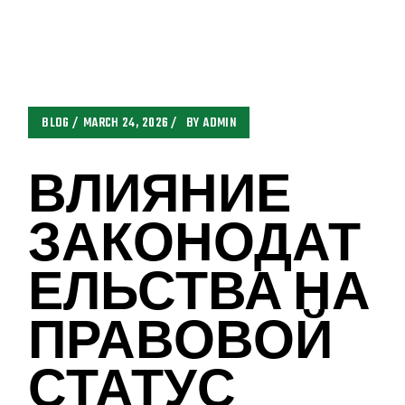
BLOG
MARCH 24, 2026
BY
ADMIN
ВЛИЯНИЕ
ЗАКОНОДАТ
ЕЛЬСТВА НА
ПРАВОВОЙ
СТАТУС