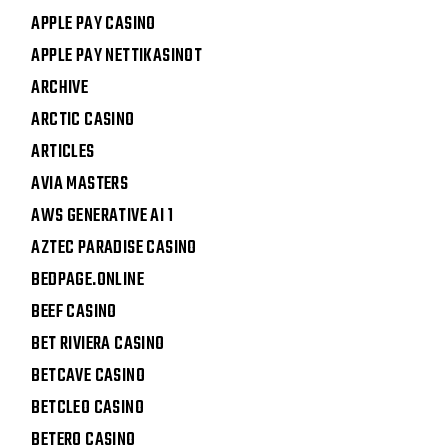
APPLE PAY CASINO
APPLE PAY NETTIKASINOT
ARCHIVE
ARCTIC CASINO
ARTICLES
AVIA MASTERS
AWS GENERATIVE AI 1
AZTEC PARADISE CASINO
BEDPAGE.ONLINE
BEEF CASINO
BET RIVIERA CASINO
BETCAVE CASINO
BETCLEO CASINO
BETERO CASINO