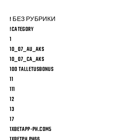
! БЕЗ РУБРИКИ
!CATEGORY
1
10_07_AU_AKS
10_07_CA_AKS
100 TALLETUSBONUS
11
111
12
13
17
1XBETAPP-PH.COM5
1XBETPH.PH66