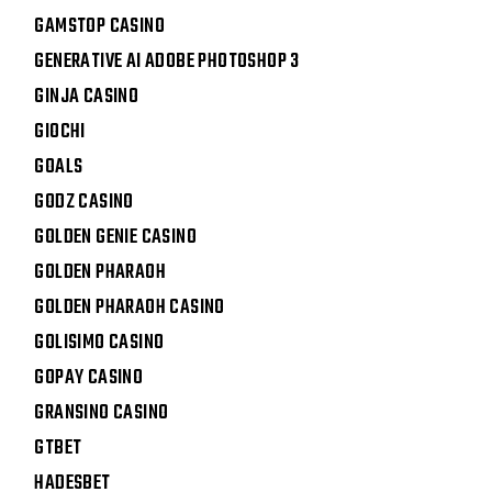
GAMSTOP CASINO
GENERATIVE AI ADOBE PHOTOSHOP 3
GINJA CASINO
GIOCHI
GOALS
GODZ CASINO
GOLDEN GENIE CASINO
GOLDEN PHARAOH
GOLDEN PHARAOH CASINO
GOLISIMO CASINO
GOPAY CASINO
GRANSINO CASINO
GTBET
HADESBET