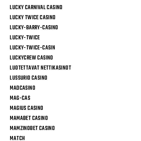
LUCKY CARNIVAL CASINO
LUCKY TWICE CASINO
LUCKY-BARRY-CASINO
LUCKY-TWICE
LUCKY-TWICE-CASIN
LUCKYCREW CASINO
LUOTETTAVAT NETTIKASINOT
LUSSURIO CASINO
MADCASINO
MAG-CAS
MAGIUS CASINO
MAMABET CASINO
MAMZINOBET CASINO
MATCH