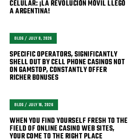
CELULAR: ¡LA REVOLUCIÓN MÓVIL LLEGÓ
A ARGENTINA!
BLOG
JULY 8, 2026
SPECIFIC OPERATORS, SIGNIFICANTLY
SHELL OUT BY CELL PHONE CASINOS NOT
ON GAMSTOP, CONSTANTLY OFFER
RICHER BONUSES
BLOG
JULY 16, 2026
WHEN YOU FIND YOURSELF FRESH TO THE
FIELD OF ONLINE CASINO WEB SITES,
YOUR COME TO THE RIGHT PLACE