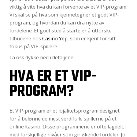
viktig å vite hva du kan forvente av et VIP-program.
Vi skal se på hva som kjennetegner et godt VIP-
program, og hvordan du kan dra nytte av
fordelene. Et godt sted å starte er å utforske
tilbudene hos
Casino Yep
, som er kjent for sitt
fokus på VIP-spillere.
La oss dykke ned i detaljene.
HVA ER ET VIP-
PROGRAM?
Et VIP-program er et lojalitetsprogram designet
for å belønne de mest verdifulle spillerne på et
online kasino. Disse programmene er ofte lagdelt,
med forskjellige nivåer som gir økende fordeler. Jo