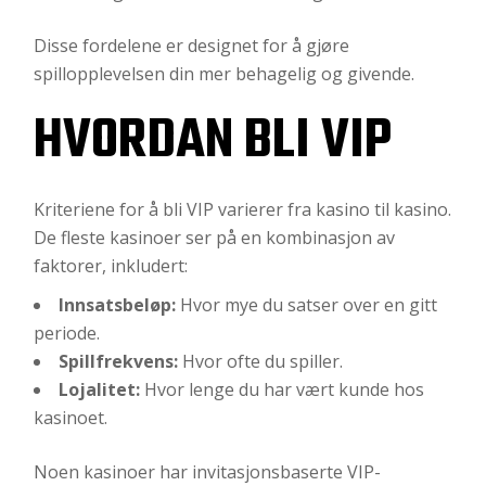
Disse fordelene er designet for å gjøre
spillopplevelsen din mer behagelig og givende.
HVORDAN BLI VIP
Kriteriene for å bli VIP varierer fra kasino til kasino.
De fleste kasinoer ser på en kombinasjon av
faktorer, inkludert:
Innsatsbeløp:
Hvor mye du satser over en gitt
periode.
Spillfrekvens:
Hvor ofte du spiller.
Lojalitet:
Hvor lenge du har vært kunde hos
kasinoet.
Noen kasinoer har invitasjonsbaserte VIP-