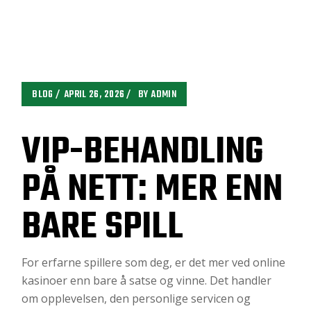
BLOG
APRIL 26, 2026
BY
ADMIN
VIP-BEHANDLING
PÅ NETT: MER ENN
BARE SPILL
For erfarne spillere som deg, er det mer ved online
kasinoer enn bare å satse og vinne. Det handler
om opplevelsen, den personlige servicen og