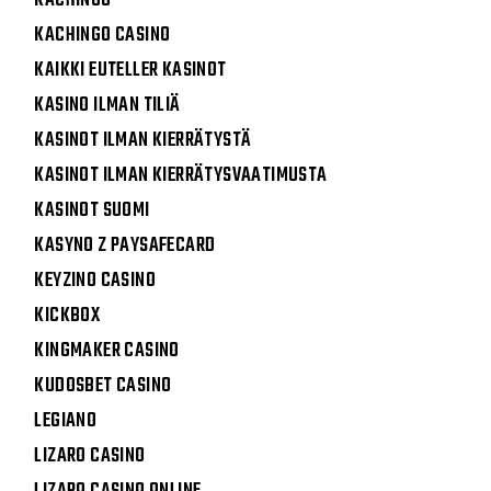
KACHINGO
KACHINGO CASINO
KAIKKI EUTELLER KASINOT
KASINO ILMAN TILIÄ
KASINOT ILMAN KIERRÄTYSTÄ
KASINOT ILMAN KIERRÄTYSVAATIMUSTA
KASINOT SUOMI
KASYNO Z PAYSAFECARD
KEYZINO CASINO
KICKBOX
KINGMAKER CASINO
KUDOSBET CASINO
LEGIANO
LIZARO CASINO