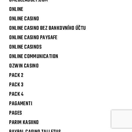
OMEGLEADULT.COM
ONLINE
ONLINE CASINO
ONLINE CASINO BEZ BANKOVNÍHO ÚČTU
ONLINE CASINO PAYSAFE
ONLINE CASINOS
ONLINE COMMUNICATION
OZWIN CASINO
PACK 2
PACK 3
PACK 4
PAGAMENTI
PAGES
PARIM KASIINO