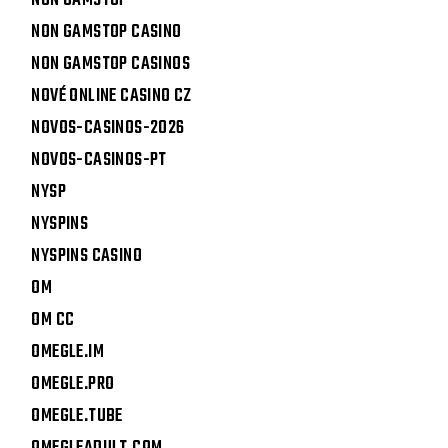
NON GAMSTOP
NON GAMSTOP CASINO
NON GAMSTOP CASINOS
NOVÉ ONLINE CASINO CZ
NOVOS-CASINOS-2026
NOVOS-CASINOS-PT
NYSP
NYSPINS
NYSPINS CASINO
OM
OM CC
OMEGLE.IM
OMEGLE.PRO
OMEGLE.TUBE