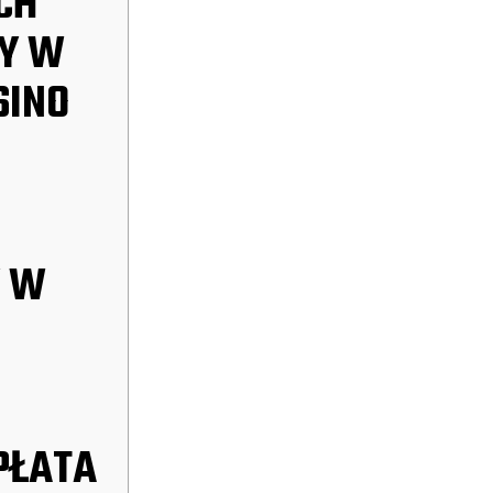
CH
Y W
SINO
Y W
PŁATA