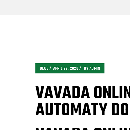
BLOG
APRIL 22, 2026
BY
ADMIN
VAVADA ONLIN
AUTOMATY DO 