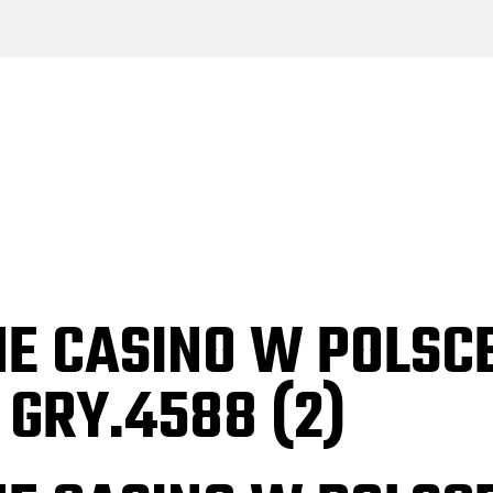
E CASINO W POLSC
GRY.4588 (2)