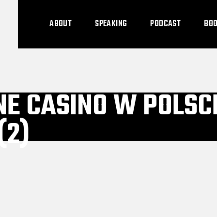
ABOUT
SPEAKING
PODCAST
BO
NE CASINO W POLS
(2)