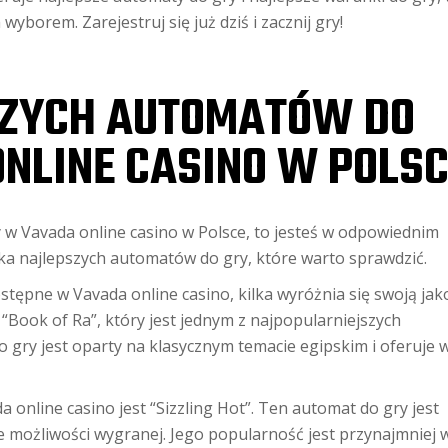
wyborem. Zarejestruj się już dziś i zacznij gry!
ZYCH AUTOMATÓW DO
NLINE CASINO W POLS
 w Vavada online casino w Polsce, to jesteś w odpowiednim
lka najlepszych automatów do gry, które warto sprawdzić.
tępne w Vavada online casino, kilka wyróżnia się swoją jak
 “Book of Ra”, który jest jednym z najpopularniejszych
gry jest oparty na klasycznym temacie egipskim i oferuje w
nline casino jest “Sizzling Hot”. Ten automat do gry jest
le możliwości wygranej. Jego popularność jest przynajmniej 