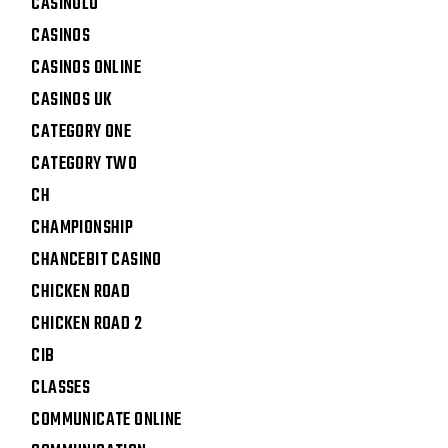
CASINOLO
CASINOS
CASINOS ONLINE
CASINOS UK
CATEGORY ONE
CATEGORY TWO
CH
CHAMPIONSHIP
CHANCEBIT CASINO
CHICKEN ROAD
CHICKEN ROAD 2
CIB
CLASSES
COMMUNICATE ONLINE