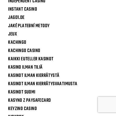
INDEPENDENT CASINO
INSTANT CASINO
JAGD1.DE
JAKÉ PLATEBNÍ METODY
JEUX
KACHINGO
KACHINGO CASINO
KAIKKI EUTELLER KASINOT
KASINO ILMAN TILIÄ
KASINOT ILMAN KIERRÄTYSTÄ
KASINOT ILMAN KIERRÄTYSVAATIMUSTA
KASINOT SUOMI
KASYNO Z PAYSAFECARD
KEYZINO CASINO