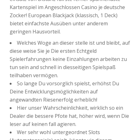
Kartenspiel im Angeschlossen Casino je deutsche
Zocker! European Blackjack (klassisch, 1 Deck)
bietet einfachste Ausüben unter anderem
geringen Hausvorteil.
Welches Woge an dieser stelle ist und bleibt, auf
diese weise Sie je Die ersten Echtgeld
Spielerfahrungen keine Einzahlungen arbeiten zu
tun sein and schnell in diesseitigen Spielspaß
teilhaben vermögen.
So lange Du vorsorglich spielst, erhöhst Du
Deine Entwicklungsmöglichkeiten auf
angewandten Riesenerfolg erheblich!
Hier unser Wahrscheinlichkeit, wirklich so ein
Dealer die bessere Pfote hat, höher wird, wenn Die
leser auf keinen fall agieren.
Wer sehr wohl untergeordnet Slots