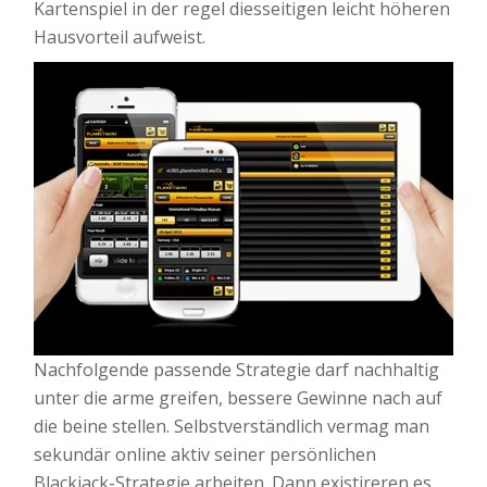
Kartenspiel in der regel diesseitigen leicht höheren
Hausvorteil aufweist.
Nachfolgende passende Strategie darf nachhaltig
unter die arme greifen, bessere Gewinne nach auf
die beine stellen. Selbstverständlich vermag man
sekundär online aktiv seiner persönlichen
Blackjack-Strategie arbeiten. Dann existireren es