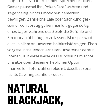
möglichkeit schaffen. Dementsprechend sollten
Gamer pauschal ihr „Poker-Face“ wahren und
gegenseitig nichts Emotionen bemerken
bewilligen. Zahlreiche Laie oder Sachkundiger-
Gamer den vorzug geben hierfür, gegenseitig
eines tages während des Spiels die Gefühle und
Emotionalität beäugen zu lassen. Blackjack wird
alles in allem an unserem halbkreisförmigen Tisch
vorgetäuscht. Jedoch arbeiten unsereiner darauf
intensiv, auf diese weise das Durchlauf um echte
Einsätze über diesem erheblichen Option
finanzieller Totenzahl en bloc ist, daselbst sera
nichts Gewinngarantie existiert.
NATURAL
BLACKJACK,