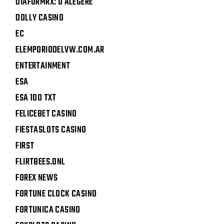
DIAFORMRX: O ALEGERE
DOLLY CASINO
EC
ELEMPORIODELVW.COM.AR
ENTERTAINMENT
ESA
ESA 100 TXT
FELICEBET CASINO
FIESTASLOTS CASINO
FIRST
FLIRTBEES.ONL
FOREX NEWS
FORTUNE CLOCK CASINO
FORTUNICA CASINO