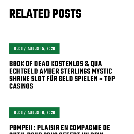
RELATED POSTS
BLOG
AUGUST 5, 2026
BOOK OF DEAD KOSTENLOS & QUA
ECHTGELD AMBER STERLINGS MYSTIC
SHRINE SLOT FÜR GELD SPIELEN » TOP
CASINOS
BLOG
AUGUST 6, 2026
POMPEII : PLAISIR EN COMPAGNIE DE