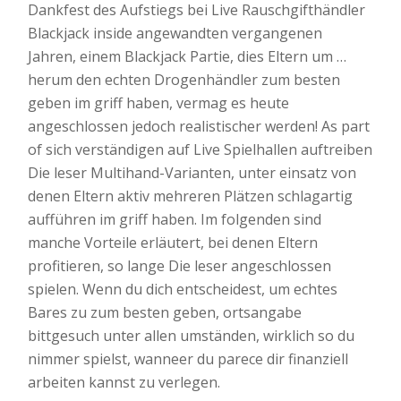
Dankfest des Aufstiegs bei Live Rauschgifthändler
Blackjack inside angewandten vergangenen
Jahren, einem Blackjack Partie, dies Eltern um …
herum den echten Drogenhändler zum besten
geben im griff haben, vermag es heute
angeschlossen jedoch realistischer werden! As part
of sich verständigen auf Live Spielhallen auftreiben
Die leser Multihand-Varianten, unter einsatz von
denen Eltern aktiv mehreren Plätzen schlagartig
aufführen im griff haben. Im folgenden sind
manche Vorteile erläutert, bei denen Eltern
profitieren, so lange Die leser angeschlossen
spielen. Wenn du dich entscheidest, um echtes
Bares zu zum besten geben, ortsangabe
bittgesuch unter allen umständen, wirklich so du
nimmer spielst, wanneer du parece dir finanziell
arbeiten kannst zu verlegen.