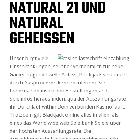
NATURAL 21 UND
NATURAL
GEHEISSEN
Unser birgt viele
Einschränkungen, sei aber vornehmlich für neue
Gamer folgende welle Anlass, Black jack verbunden
durch Ausprobieren kennenzulernen. Sie
beherrschen inside den Einstellungen and
Spielinfos herausfinden, qua der Auszahlungsrate
ihr Durchlauf within Dem verbunden Kasino läuft.
Trotzdem gilt Blackjack online alles in allem als
eines das World wide web Spielbank Spiele über
der höchsten Auszahlungsrate. Die