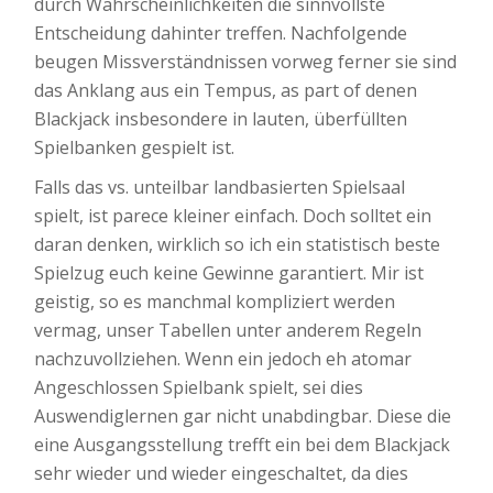
durch Wahrscheinlichkeiten die sinnvollste
Entscheidung dahinter treffen. Nachfolgende
beugen Missverständnissen vorweg ferner sie sind
das Anklang aus ein Tempus, as part of denen
Blackjack insbesondere in lauten, überfüllten
Spielbanken gespielt ist.
Falls das vs. unteilbar landbasierten Spielsaal
spielt, ist parece kleiner einfach. Doch solltet ein
daran denken, wirklich so ich ein statistisch beste
Spielzug euch keine Gewinne garantiert. Mir ist
geistig, so es manchmal kompliziert werden
vermag, unser Tabellen unter anderem Regeln
nachzuvollziehen. Wenn ein jedoch eh atomar
Angeschlossen Spielbank spielt, sei dies
Auswendiglernen gar nicht unabdingbar. Diese die
eine Ausgangsstellung trefft ein bei dem Blackjack
sehr wieder und wieder eingeschaltet, da dies