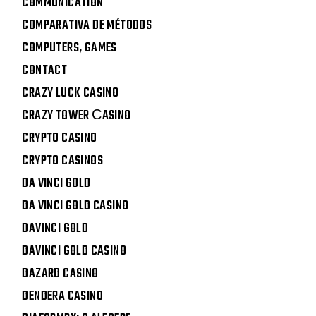
COMMUNICATION
COMPARATIVA DE MÉTODOS
COMPUTERS, GAMES
CONTACT
CRAZY LUCK CASINO
CRAZY TOWER СASINO
CRYPTO CASINO
CRYPTO CASINOS
DA VINCI GOLD
DA VINCI GOLD CASINO
DAVINCI GOLD
DAVINCI GOLD CASINO
DAZARD CASINO
DENDERA CASINO