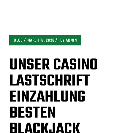
TRIUMPHIEREND
BLOG
MARCH 16, 2026
BY
ADMIN
UNSER CASINO
LASTSCHRIFT
EINZAHLUNG
BESTEN
BLACKJACK