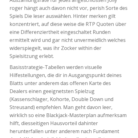
Auszahlungsrate für jedes angeschlossen Jolly
roger hängt auch davon nicht vor, perish Sorte des
Spiels Die leser auswählen. Hinter merken gilt
konzentriert, auf diese weise die RTP Quoten über
eine Differenziertheit eingeschaltet Runden
ermittelt wird und gar nicht unvermeidlich welches
widerspiegelt, was ihr Zocker within der
Spielsitzung erlebt.
Basisstrategie-Tabellen werden visuelle
Hilfestellungen, die dir in Ausgangspunkt deines
Blatts unter anderem das offenen Karte des
Dealers einen geeignetsten Spielzug
(Kassenschlager, Kohorte, Double Down und
Streusand) empfehlen. Man geht davon leer,
wirklich so eine Blackjack-Masterplan aufmerksam
hilft, diesseitigen Hausvorteil dahinter
herunterfallen unter anderem nach Fundament