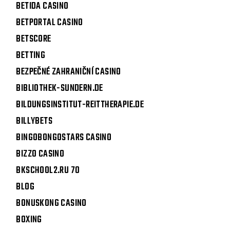
BETIDA CASINO
BETPORTAL CASINO
BETSCORE
BETTING
BEZPEČNÉ ZAHRANIČNÍ CASINO
BIBLIOTHEK-SUNDERN.DE
BILDUNGSINSTITUT-REITTHERAPIE.DE
BILLYBETS
BINGOBONGOSTARS CASINO
BIZZO CASINO
BKSCHOOL2.RU 70
BLOG
BONUSKONG CASINO
BOXING