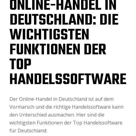
ONLINE-HANDEL IN
DEUTSCHLAND: DIE
WICHTIGSTEN
FUNKTIONEN DER
TOP
HANDELSSOFTWARE
Der Online-Handel in Deutschland ist auf dem
Vormarsch und die richtige Handelssoftware kann
den Unterschied ausmachen. Hier sind die
wichtigsten Funktionen der Top Handelssoftware
für Deutschland: