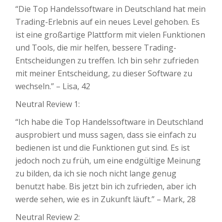
“Die Top Handelssoftware in Deutschland hat mein
Trading-Erlebnis auf ein neues Level gehoben. Es
ist eine großartige Plattform mit vielen Funktionen
und Tools, die mir helfen, bessere Trading-
Entscheidungen zu treffen. Ich bin sehr zufrieden
mit meiner Entscheidung, zu dieser Software zu
wechseln.” – Lisa, 42
Neutral Review 1:
“Ich habe die Top Handelssoftware in Deutschland
ausprobiert und muss sagen, dass sie einfach zu
bedienen ist und die Funktionen gut sind. Es ist
jedoch noch zu früh, um eine endgültige Meinung
zu bilden, da ich sie noch nicht lange genug
benutzt habe. Bis jetzt bin ich zufrieden, aber ich
werde sehen, wie es in Zukunft läuft.” – Mark, 28
Neutral Review 2: