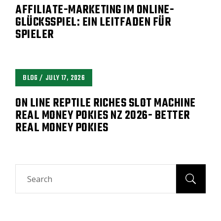
AFFILIATE-MARKETING IM ONLINE-
GLÜCKSSPIEL: EIN LEITFADEN FÜR
SPIELER
BLOG
JULY 17, 2026
ON LINE REPTILE RICHES SLOT MACHINE
REAL MONEY POKIES NZ 2026- BETTER
REAL MONEY POKIES
Search