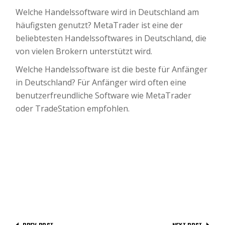
Welche Handelssoftware wird in Deutschland am
häufigsten genutzt? MetaTrader ist eine der
beliebtesten Handelssoftwares in Deutschland, die
von vielen Brokern unterstützt wird.
Welche Handelssoftware ist die beste für Anfänger
in Deutschland? Für Anfänger wird often eine
benutzerfreundliche Software wie MetaTrader
oder TradeStation empfohlen.