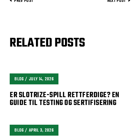
PREV POST
NEXT POST
RELATED POSTS
BLOG
JULY 14, 2026
ER SLOTRIZE-SPILL RETTFERDIGE? EN
GUIDE TIL TESTING OG SERTIFISERING
BLOG
APRIL 3, 2026