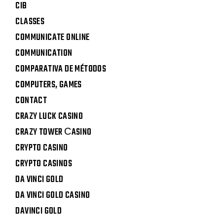
CIB
CLASSES
COMMUNICATE ONLINE
COMMUNICATION
COMPARATIVA DE MÉTODOS
COMPUTERS, GAMES
CONTACT
CRAZY LUCK CASINO
CRAZY TOWER СASINO
CRYPTO CASINO
CRYPTO CASINOS
DA VINCI GOLD
DA VINCI GOLD CASINO
DAVINCI GOLD