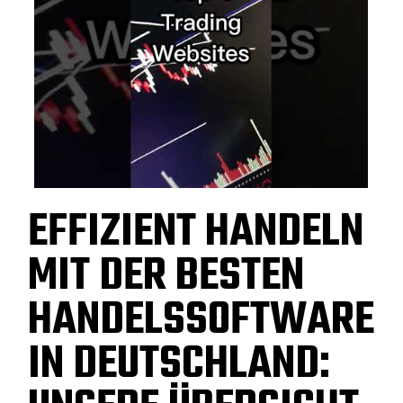
EFFIZIENT HANDELN
MIT DER BESTEN
HANDELSSOFTWARE
IN DEUTSCHLAND: