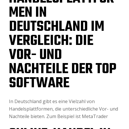
MEN IN
DEUTSCHLAND IM
VERGLEICH: DIE
VOR- UND
NACHTEILE DER TOP
SOFTWARE
In Deutschland gibt es eine Vielzahl von
Handelsplattformen, die unterschiedliche Vor- und
Nachteile bieten. Zum Beispiel ist MetaTrader