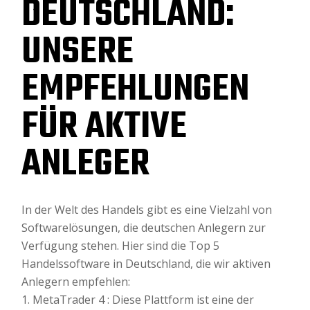
DEUTSCHLAND:
UNSERE
EMPFEHLUNGEN
FÜR AKTIVE
ANLEGER
In der Welt des Handels gibt es eine Vielzahl von
Softwarelösungen, die deutschen Anlegern zur
Verfügung stehen. Hier sind die Top 5
Handelssoftware in Deutschland, die wir aktiven
Anlegern empfehlen:
1. MetaTrader 4 : Diese Plattform ist eine der