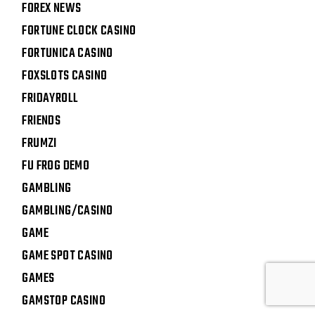
FOREX NEWS
FORTUNE CLOCK CASINO
FORTUNICA CASINO
FOXSLOTS CASINO
FRIDAYROLL
FRIENDS
FRUMZI
FU FROG DEMO
GAMBLING
GAMBLING/CASINO
GAME
GAME SPOT CASINO
GAMES
GAMSTOP CASINO