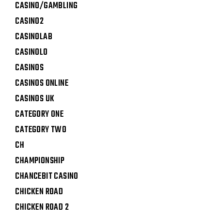
CASINO/GAMBLING
CASINO2
CASINOLAB
CASINOLO
CASINOS
CASINOS ONLINE
CASINOS UK
CATEGORY ONE
CATEGORY TWO
CH
CHAMPIONSHIP
CHANCEBIT CASINO
CHICKEN ROAD
CHICKEN ROAD 2