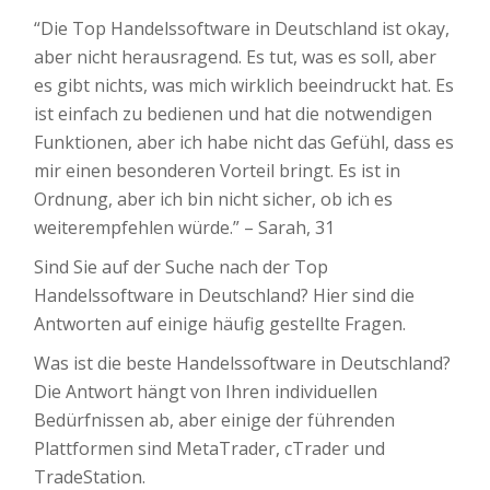
“Die Top Handelssoftware in Deutschland ist okay,
aber nicht herausragend. Es tut, was es soll, aber
es gibt nichts, was mich wirklich beeindruckt hat. Es
ist einfach zu bedienen und hat die notwendigen
Funktionen, aber ich habe nicht das Gefühl, dass es
mir einen besonderen Vorteil bringt. Es ist in
Ordnung, aber ich bin nicht sicher, ob ich es
weiterempfehlen würde.” – Sarah, 31
Sind Sie auf der Suche nach der Top
Handelssoftware in Deutschland? Hier sind die
Antworten auf einige häufig gestellte Fragen.
Was ist die beste Handelssoftware in Deutschland?
Die Antwort hängt von Ihren individuellen
Bedürfnissen ab, aber einige der führenden
Plattformen sind MetaTrader, cTrader und
TradeStation.