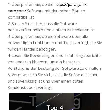
1. Überprüfen Sie, ob die
https://paragonix-
earn.com/
Software mit deutschen Börsen
kompatibel ist.
2. Stellen Sie sicher, dass die Software
benutzerfreundlich und einfach zu bedienen ist.
3. Überprüfen Sie, ob die Software über alle
notwendigen Funktionen und Tools verfügt, die Sie
für den Handel benötigen.
4. Lesen Sie Bewertungen und Erfahrungsberichte
von anderen Nutzern, um ein besseres
Verständnis der Leistung der Software zu erhalten.
5. Vergewissern Sie sich, dass die Software sicher
und zuverlässig ist und über einen guten
Kundensupport verfügt.