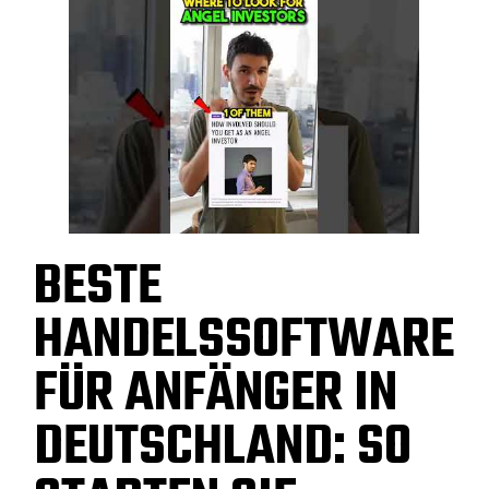
BESTE
HANDELSSOFTWARE
FÜR ANFÄNGER IN
DEUTSCHLAND: SO