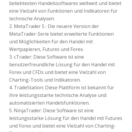
beliebtesten Handelssoftwares weltweit und bietet
eine Vielzahl von Funktionen und Indikatoren für
technische Analysen.
2. MetaTrader 5 : Die neuere Version der
MetaTrader-Serie bietet erweiterte Funktionen
und Möglichkeiten für den Handel mit
Wertpapieren, Futures und Forex.
3. cTrader: Diese Software ist eine
benutzerfreundliche Lösung für den Handel mit
Forex und CFDs und bietet eine Vielzahl von
Charting-Tools und Indikatoren.
4. TradeStation: Diese Plattform ist bekannt für
ihre leistungsstarke technische Analyse und
automatisierten Handelsfunktionen.
5. NinjaTrader: Diese Software ist eine
leistungsstarke Lösung für den Handel mit Futures
und Forex und bietet eine Vielzahl von Charting-