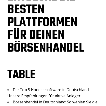
BESTEN
PLATTFORMEN
FÜR DEINEN
BÖRSENHANDEL
TABLE
Die Top 5 Handelssoftware in Deutschland:
Unsere Empfehlungen für aktive Anleger
Börsenhandel in Deutschland: So wählen Sie die