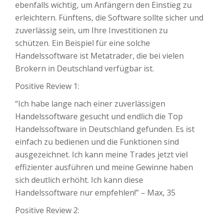
ebenfalls wichtig, um Anfängern den Einstieg zu
erleichtern. Fünftens, die Software sollte sicher und
zuverlässig sein, um Ihre Investitionen zu
schützen. Ein Beispiel für eine solche
Handelssoftware ist Metatrader, die bei vielen
Brokern in Deutschland verfügbar ist.
Positive Review 1:
“Ich habe lange nach einer zuverlässigen
Handelssoftware gesucht und endlich die Top
Handelssoftware in Deutschland gefunden. Es ist
einfach zu bedienen und die Funktionen sind
ausgezeichnet. Ich kann meine Trades jetzt viel
effizienter ausführen und meine Gewinne haben
sich deutlich erhöht. Ich kann diese
Handelssoftware nur empfehlen!” – Max, 35
Positive Review 2: