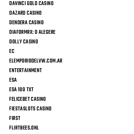
DAVINCI GOLD CASINO
DAZARD CASINO
DENDERA CASINO
DIAFORMRX: O ALEGERE
DOLLY CASINO
EC
ELEMPORIODELVW.COM.AR
ENTERTAINMENT
ESA
ESA 100 TXT
FELICEBET CASINO
FIESTASLOTS CASINO
FIRST
FLIRTBEES.ONL