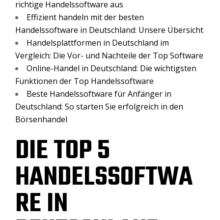
richtige Handelssoftware aus
Effizient handeln mit der besten
Handelssoftware in Deutschland: Unsere Übersicht
Handelsplattformen in Deutschland im
Vergleich: Die Vor- und Nachteile der Top Software
Online-Handel in Deutschland: Die wichtigsten
Funktionen der Top Handelssoftware
Beste Handelssoftware für Anfänger in
Deutschland: So starten Sie erfolgreich in den
Börsenhandel
DIE TOP 5
HANDELSSOFTWA
RE IN