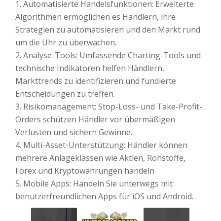
1. Automatisierte Handelsfunktionen: Erweiterte
Algorithmen ermöglichen es Händlern, ihre
Strategien zu automatisieren und den Markt rund
um die Uhr zu überwachen.
2. Analyse-Tools: Umfassende Charting-Tools und
technische Indikatoren helfen Händlern,
Markttrends zu identifizieren und fundierte
Entscheidungen zu treffen.
3. Risikomanagement: Stop-Loss- und Take-Profit-
Orders schützen Händler vor übermäßigen
Verlusten und sichern Gewinne.
4. Multi-Asset-Unterstützung: Händler können
mehrere Anlageklassen wie Aktien, Rohstoffe,
Forex und Kryptowährungen handeln.
5. Mobile Apps: Handeln Sie unterwegs mit
benutzerfreundlichen Apps für iOS und Android.