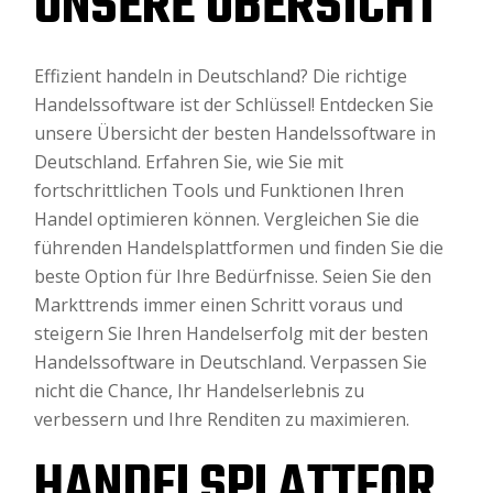
UNSERE ÜBERSICHT
Effizient handeln in Deutschland? Die richtige
Handelssoftware ist der Schlüssel! Entdecken Sie
unsere Übersicht der besten Handelssoftware in
Deutschland. Erfahren Sie, wie Sie mit
fortschrittlichen Tools und Funktionen Ihren
Handel optimieren können. Vergleichen Sie die
führenden Handelsplattformen und finden Sie die
beste Option für Ihre Bedürfnisse. Seien Sie den
Markttrends immer einen Schritt voraus und
steigern Sie Ihren Handelserfolg mit der besten
Handelssoftware in Deutschland. Verpassen Sie
nicht die Chance, Ihr Handelserlebnis zu
verbessern und Ihre Renditen zu maximieren.
HANDELSPLATTFOR