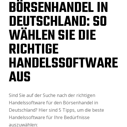
BÖRSENHANDEL IN
DEUTSCHLAND: SO
WÄHLEN SIE DIE
RICHTIGE
HANDELSSOFTWARE
AUS
Sind Sie auf der Suche nach der richtigen
Handelssoftware für den Börsenhandel in
Deutschland? Hier sind 5 Tipps, um die beste
Handelssoftware für Ihre Bedürfnisse
auszuwählen: