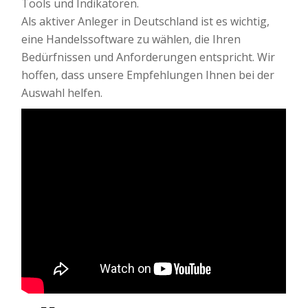
Tools und Indikatoren.
Als aktiver Anleger in Deutschland ist es wichtig,
eine Handelssoftware zu wählen, die Ihren
Bedürfnissen und Anforderungen entspricht. Wir
hoffen, dass unsere Empfehlungen Ihnen bei der
Auswahl helfen.