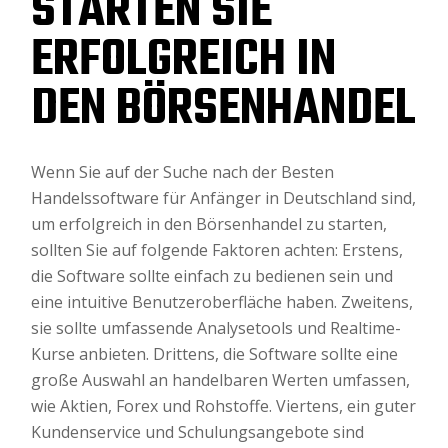
STARTEN SIE
ERFOLGREICH IN
DEN BÖRSENHANDEL
Wenn Sie auf der Suche nach der Besten
Handelssoftware für Anfänger in Deutschland sind,
um erfolgreich in den Börsenhandel zu starten,
sollten Sie auf folgende Faktoren achten: Erstens,
die Software sollte einfach zu bedienen sein und
eine intuitive Benutzeroberfläche haben. Zweitens,
sie sollte umfassende Analysetools und Realtime-
Kurse anbieten. Drittens, die Software sollte eine
große Auswahl an handelbaren Werten umfassen,
wie Aktien, Forex und Rohstoffe. Viertens, ein guter
Kundenservice und Schulungsangebote sind