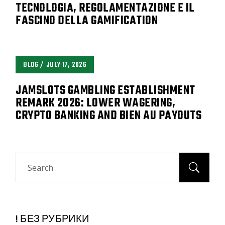
TECNOLOGIA, REGOLAMENTAZIONE E IL
FASCINO DELLA GAMIFICATION
BLOG
JULY 17, 2026
JAMSLOTS GAMBLING ESTABLISHMENT
REMARK 2026: LOWER WAGERING,
CRYPTO BANKING AND BIEN AU PAYOUTS
Search
! БЕЗ РУБРИКИ