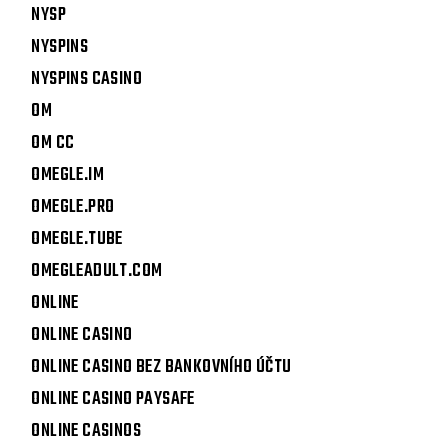
NYSP
NYSPINS
NYSPINS CASINO
OM
OM CC
OMEGLE.IM
OMEGLE.PRO
OMEGLE.TUBE
OMEGLEADULT.COM
ONLINE
ONLINE CASINO
ONLINE CASINO BEZ BANKOVNÍHO ÚČTU
ONLINE CASINO PAYSAFE
ONLINE CASINOS