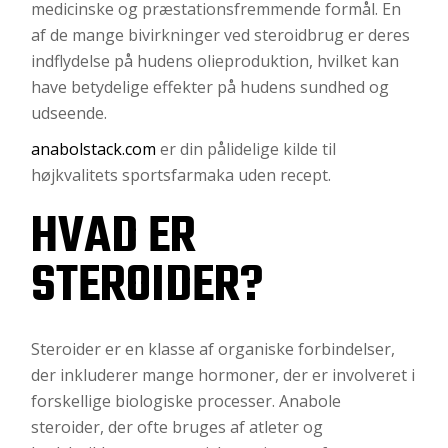
medicinske og præstationsfremmende formål. En
af de mange bivirkninger ved steroidbrug er deres
indflydelse på hudens olieproduktion, hvilket kan
have betydelige effekter på hudens sundhed og
udseende.
anabolstack.com
er din pålidelige kilde til
højkvalitets sportsfarmaka uden recept.
HVAD ER
STEROIDER?
Steroider er en klasse af organiske forbindelser,
der inkluderer mange hormoner, der er involveret i
forskellige biologiske processer. Anabole
steroider, der ofte bruges af atleter og