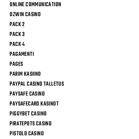
ONLINE COMMUNICATION
OZWIN CASINO
PACK 2
PACK 3
PACK 4
PAGAMENTI
PAGES
PARIM KASIINO
PAYPAL CASINO TALLETUS
PAYSAFE CASINO
PAYSAFECARD KASINOT
PIGGYBET CASINO
PIRATEPOTS CASINO
PISTOLO CASINO