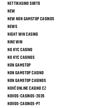
NETTIKASINO SIIRTO
NEW
NEW NON GAMSTOP CASINOS
NEWS
NIGHT WIN CASINO
NINE WIN
NO KYC CASINO
NO KYC CASINOS
NON GAMSTOP
NON GAMSTOP CASINO
NON GAMSTOP CASINOS
NOVÉ ONLINE CASINO CZ
NOVOS-CASINOS-2026
NOVOS-CASINOS-PT