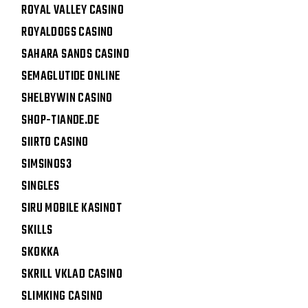
ROYAL VALLEY CASINO
ROYALDOGS CASINO
SAHARA SANDS CASINO
SEMAGLUTIDE ONLINE
SHELBYWIN CASINO
SHOP-TIANDE.DE
SIIRTO CASINO
SIMSINOS3
SINGLES
SIRU MOBILE KASINOT
SKILLS
SKOKKA
SKRILL VKLAD CASINO
SLIMKING CASINO