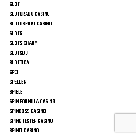
SLOT
SLOTORADO CASINO
SLOTOSPORT CASINO
SLOTS
SLOTS CHARM
SLOTSDJ
SLOTTICA
SPEI
SPELLEN
SPIELE
SPIN FORMULA CASINO
SPINBOSS CASINO
SPINCHESTER CASINO
SPINIT CASINO