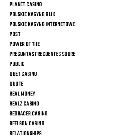
PLANET CASINO
POLSKIE KASYNO BLIK
POLSKIE KASYNO INTERNETOWE
POST
POWER OF THE
PREGUNTAS FRECUENTES SOBRE
PUBLIC
QBET CASINO
QUOTE
REAL MONEY
REALZ CASINO
REDRACER CASINO
REELSON CASINO
RELATIONSHIPS