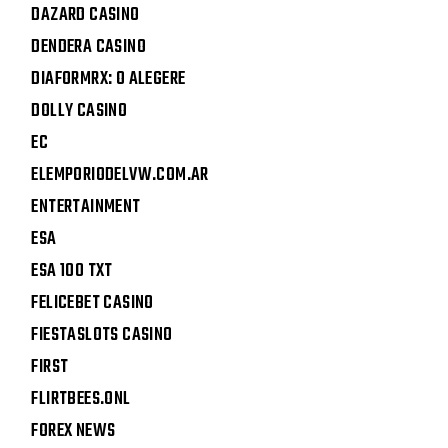
DAZARD CASINO
DENDERA CASINO
DIAFORMRX: O ALEGERE
DOLLY CASINO
EC
ELEMPORIODELVW.COM.AR
ENTERTAINMENT
ESA
ESA 100 TXT
FELICEBET CASINO
FIESTASLOTS CASINO
FIRST
FLIRTBEES.ONL
FOREX NEWS