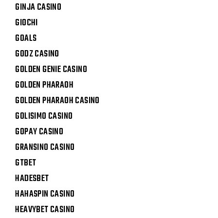
GINJA CASINO
GIOCHI
GOALS
GODZ CASINO
GOLDEN GENIE CASINO
GOLDEN PHARAOH
GOLDEN PHARAOH CASINO
GOLISIMO CASINO
GOPAY CASINO
GRANSINO CASINO
GTBET
HADESBET
HAHASPIN CASINO
HEAVYBET CASINO