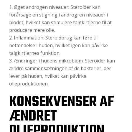
Øget androgen niveauer: Steroider kan
forårsage en stigning i androgren niveauer i
blodet, hvilket kan stimulere talgkirtlerne til at
producere mere olie.
Inflammation: Steroidbrug kan føre til
betændelse i huden, hvilket igen kan påvirke
talgkirtlernes funktion.
Ændringer i hudens mikrobiom: Steroider kan
ændre sammensætningen af de bakterier, der
lever på huden, hvilket kan påvirke
olieproduktionen.
KONSEKVENSER AF
ÆNDRET
OLIEPRODUKTION