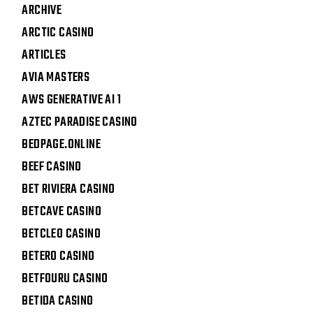
ARCHIVE
ARCTIC CASINO
ARTICLES
AVIA MASTERS
AWS GENERATIVE AI 1
AZTEC PARADISE CASINO
BEDPAGE.ONLINE
BEEF CASINO
BET RIVIERA CASINO
BETCAVE CASINO
BETCLEO CASINO
BETERO CASINO
BETFOURU CASINO
BETIDA CASINO