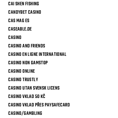
CAI SHEN FISHING
CANDYBET CASINO
CAS MAG ES
CASEABLE.DE
CASINO
CASINO AND FRIENDS
CASINO EN LIGNE INTERNATIONAL
CASINO NON GAMSTOP
CASINO ONLINE
CASINO TRUSTLY
CASINO UTAN SVENSK LICENS
CASINO VKLAD 50 KČ
CASINO VKLAD PŘES PAYSAFECARD
CASINO/GAMBLING