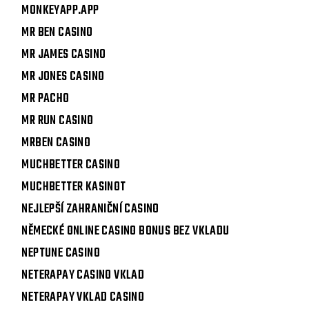
MONKEYAPP.APP
MR BEN CASINO
MR JAMES CASINO
MR JONES CASINO
MR PACHO
MR RUN CASINO
MRBEN CASINO
MUCHBETTER CASINO
MUCHBETTER KASINOT
NEJLEPŠÍ ZAHRANIČNÍ CASINO
NĚMECKÉ ONLINE CASINO BONUS BEZ VKLADU
NEPTUNE CASINO
NETERAPAY CASINO VKLAD
NETERAPAY VKLAD CASINO