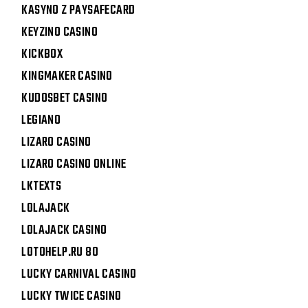
KASYNO Z PAYSAFECARD
KEYZINO CASINO
KICKBOX
KINGMAKER CASINO
KUDOSBET CASINO
LEGIANO
LIZARO CASINO
LIZARO CASINO ONLINE
LKTEXTS
LOLAJACK
LOLAJACK CASINO
LOTOHELP.RU 80
LUCKY CARNIVAL CASINO
LUCKY TWICE CASINO