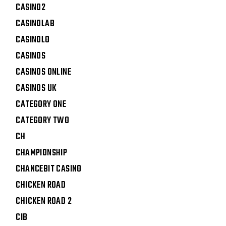
CASINO2
CASINOLAB
CASINOLO
CASINOS
CASINOS ONLINE
CASINOS UK
CATEGORY ONE
CATEGORY TWO
CH
CHAMPIONSHIP
CHANCEBIT CASINO
CHICKEN ROAD
CHICKEN ROAD 2
CIB