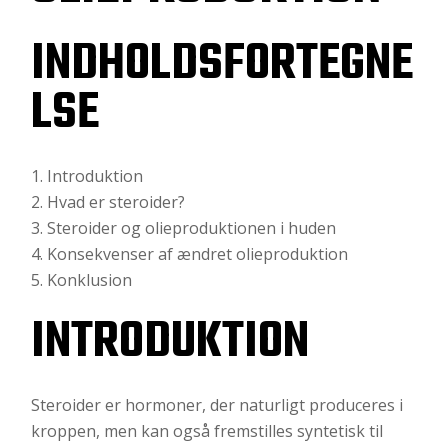
INDHOLDSFORTEGNE
LSE
Introduktion
Hvad er steroider?
Steroider og olieproduktionen i huden
Konsekvenser af ændret olieproduktion
Konklusion
INTRODUKTION
Steroider er hormoner, der naturligt produceres i
kroppen, men kan også fremstilles syntetisk til