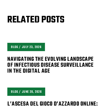
RELATED POSTS
BLOG
JULY 23, 2026
NAVIGATING THE EVOLVING LANDSCAPE
OF INFECTIOUS DISEASE SURVEILLANCE
IN THE DIGITAL AGE
BLOG
JUNE 20, 2026
L’ASCESA DEL GIOCO D’AZZARDO ONLINE: