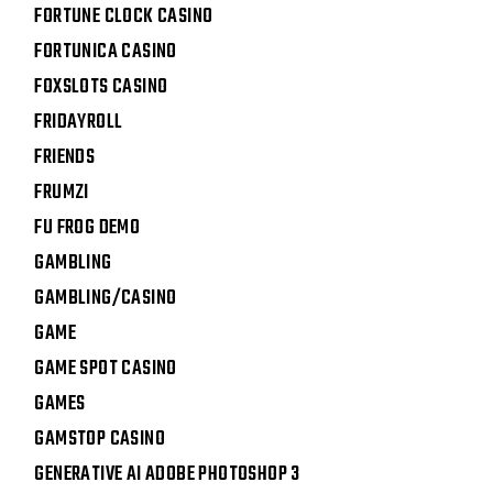
FORTUNE CLOCK CASINO
FORTUNICA CASINO
FOXSLOTS CASINO
FRIDAYROLL
FRIENDS
FRUMZI
FU FROG DEMO
GAMBLING
GAMBLING/CASINO
GAME
GAME SPOT CASINO
GAMES
GAMSTOP CASINO
GENERATIVE AI ADOBE PHOTOSHOP 3