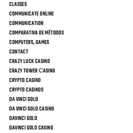
CLASSES
COMMUNICATE ONLINE
COMMUNICATION
COMPARATIVA DE MÉTODOS
COMPUTERS, GAMES
CONTACT
CRAZY LUCK CASINO
CRAZY TOWER СASINO
CRYPTO CASINO
CRYPTO CASINOS
DA VINCI GOLD
DA VINCI GOLD CASINO
DAVINCI GOLD
DAVINCI GOLD CASINO