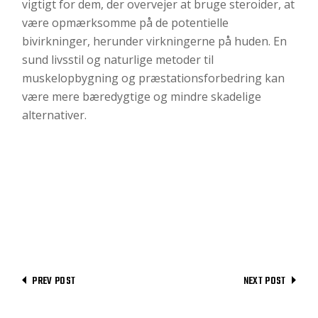
vigtigt for dem, der overvejer at bruge steroider, at
være opmærksomme på de potentielle
bivirkninger, herunder virkningerne på huden. En
sund livsstil og naturlige metoder til
muskelopbygning og præstationsforbedring kan
være mere bæredygtige og mindre skadelige
alternativer.
PREV POST
NEXT POST