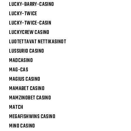
LUCKY-BARRY-CASINO
LUCKY-TWICE
LUCKY-TWICE-CASIN
LUCKYCREW CASINO
LUOTETTAVAT NETTIKASINOT
LUSSURIO CASINO
MADCASINO
MAG-CAS
MAGIUS CASINO
MAMABET CASINO
MAMZINOBET CASINO
MATCH
MEGAFISHWINS CASINO
MINO CASINO