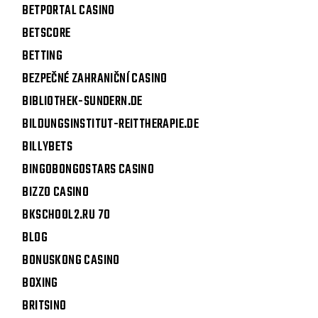
BETPORTAL CASINO
BETSCORE
BETTING
BEZPEČNÉ ZAHRANIČNÍ CASINO
BIBLIOTHEK-SUNDERN.DE
BILDUNGSINSTITUT-REITTHERAPIE.DE
BILLYBETS
BINGOBONGOSTARS CASINO
BIZZO CASINO
BKSCHOOL2.RU 70
BLOG
BONUSKONG CASINO
BOXING
BRITSINO