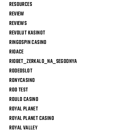
RESOURCES
REVIEW
REVIEWS
REVOLUT KASINOT
RINGOSPIN CASINO
RIOACE
RIOBET_ZERKALO_NA_SEGODNYA
RODEOSLOT
RONYCASINO
ROO TEST
ROULO CASINO
ROYAL PLANET
ROYAL PLANET CASINO
ROYAL VALLEY