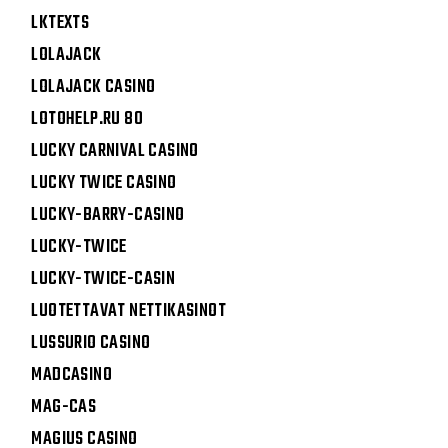
LKTEXTS
LOLAJACK
LOLAJACK CASINO
LOTOHELP.RU 80
LUCKY CARNIVAL CASINO
LUCKY TWICE CASINO
LUCKY-BARRY-CASINO
LUCKY-TWICE
LUCKY-TWICE-CASIN
LUOTETTAVAT NETTIKASINOT
LUSSURIO CASINO
MADCASINO
MAG-CAS
MAGIUS CASINO