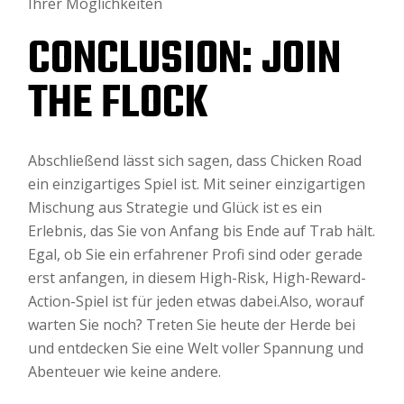
Ihrer Möglichkeiten
CONCLUSION: JOIN
THE FLOCK
Abschließend lässt sich sagen, dass Chicken Road
ein einzigartiges Spiel ist. Mit seiner einzigartigen
Mischung aus Strategie und Glück ist es ein
Erlebnis, das Sie von Anfang bis Ende auf Trab hält.
Egal, ob Sie ein erfahrener Profi sind oder gerade
erst anfangen, in diesem High-Risk, High-Reward-
Action-Spiel ist für jeden etwas dabei.Also, worauf
warten Sie noch? Treten Sie heute der Herde bei
und entdecken Sie eine Welt voller Spannung und
Abenteuer wie keine andere.