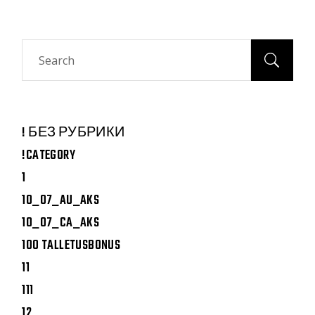
Search
! БЕЗ РУБРИКИ
!CATEGORY
1
10_07_AU_AKS
10_07_CA_AKS
100 TALLETUSBONUS
11
111
12