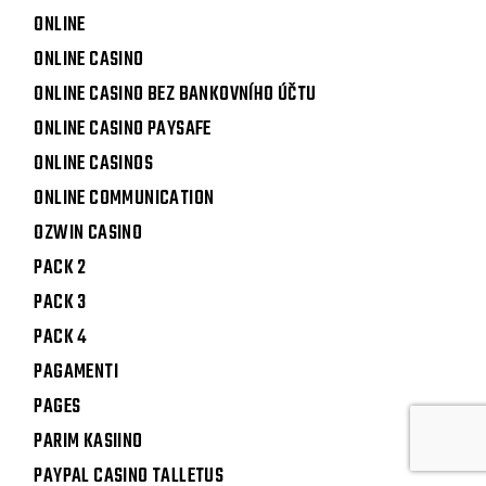
ONLINE
ONLINE CASINO
ONLINE CASINO BEZ BANKOVNÍHO ÚČTU
ONLINE CASINO PAYSAFE
ONLINE CASINOS
ONLINE COMMUNICATION
OZWIN CASINO
PACK 2
PACK 3
PACK 4
PAGAMENTI
PAGES
PARIM KASIINO
PAYPAL CASINO TALLETUS