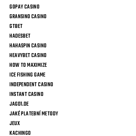
GOPAY CASINO
GRANSINO CASINO
GTBET
HADESBET
HAHASPIN CASINO
HEAVYBET CASINO
HOW TO MAXIMIZE
ICE FISHING GAME
INDEPENDENT CASINO
INSTANT CASINO
JAGD1.DE
JAKÉ PLATEBNÍ METODY
JEUX
KACHINGO