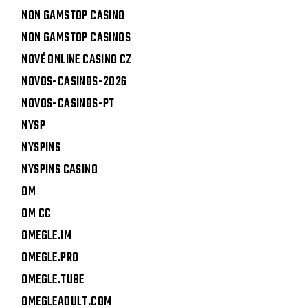
NON GAMSTOP CASINO
NON GAMSTOP CASINOS
NOVÉ ONLINE CASINO CZ
NOVOS-CASINOS-2026
NOVOS-CASINOS-PT
NYSP
NYSPINS
NYSPINS CASINO
OM
OM CC
OMEGLE.IM
OMEGLE.PRO
OMEGLE.TUBE
OMEGLEADULT.COM