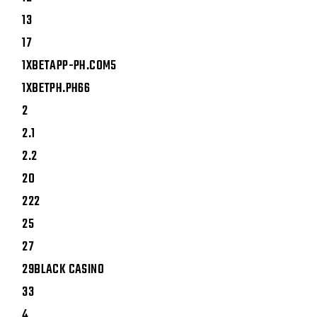
13
17
1XBETAPP-PH.COM5
1XBETPH.PH66
2
2.1
2.2
20
222
25
27
29BLACK CASINO
33
4