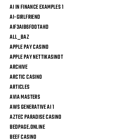
AI IN FINANCE EXAMPLES 1
AI-GIRLFRIEND
AIF3AIB6FOOTAHD
ALL_BAZ
APPLE PAY CASINO
APPLE PAY NETTIKASINOT
ARCHIVE
ARCTIC CASINO
ARTICLES
AVIA MASTERS
AWS GENERATIVE AI 1
AZTEC PARADISE CASINO
BEDPAGE.ONLINE
BEEF CASINO