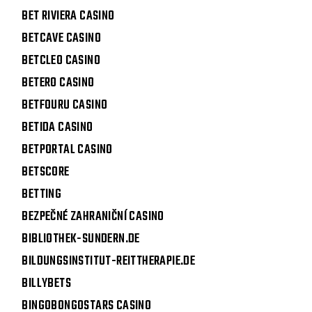
BET RIVIERA CASINO
BETCAVE CASINO
BETCLEO CASINO
BETERO CASINO
BETFOURU CASINO
BETIDA CASINO
BETPORTAL CASINO
BETSCORE
BETTING
BEZPEČNÉ ZAHRANIČNÍ CASINO
BIBLIOTHEK-SUNDERN.DE
BILDUNGSINSTITUT-REITTHERAPIE.DE
BILLYBETS
BINGOBONGOSTARS CASINO