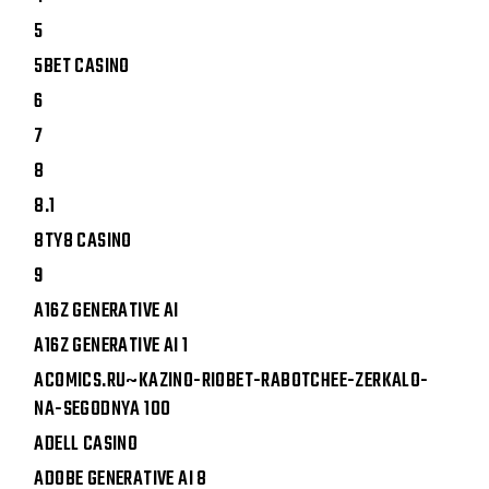
5
5BET CASINO
6
7
8
8.1
8TY8 CASINO
9
A16Z GENERATIVE AI
A16Z GENERATIVE AI 1
ACOMICS.RU~KAZINO-RIOBET-RABOTCHEE-ZERKALO-
NA-SEGODNYA 100
ADELL CASINO
ADOBE GENERATIVE AI 8