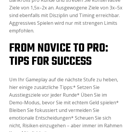
Bankrolls pro Runde und streben Sie konservative
Ziele von 1,5x–2x an. Ausgewogene Ziele von 3x–5x
sind ebenfalls mit Disziplin und Timing erreichbar.
Aggressives Spielen wird nur mit strengen Limits
empfohlen.
FROM NOVICE TO PRO:
TIPS FOR SUCCESS
Um Ihr Gameplay auf die nächste Stufe zu heben,
hier einige zusätzliche Tipps:* Setzen Sie
Ausstiegsziele vor jeder Runde* Üben Sie im
Demo-Modus, bevor Sie mit echtem Geld spielen*
Bleiben Sie fokussiert und vermeiden Sie
emotionale Entscheidungen* Scheuen Sie sich
nicht, Risiken einzugehen – aber immer im Rahmen