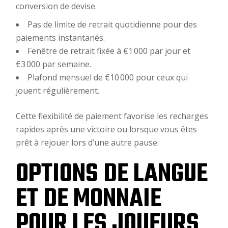
conversion de devise.
Pas de limite de retrait quotidienne pour des
paiements instantanés.
Fenêtre de retrait fixée à €1 000 par jour et
€3 000 par semaine.
Plafond mensuel de €10 000 pour ceux qui
jouent régulièrement.
Cette flexibilité de paiement favorise les recharges
rapides après une victoire ou lorsque vous êtes
prêt à rejouer lors d’une autre pause.
OPTIONS DE LANGUE
ET DE MONNAIE
POUR LES JOUEURS