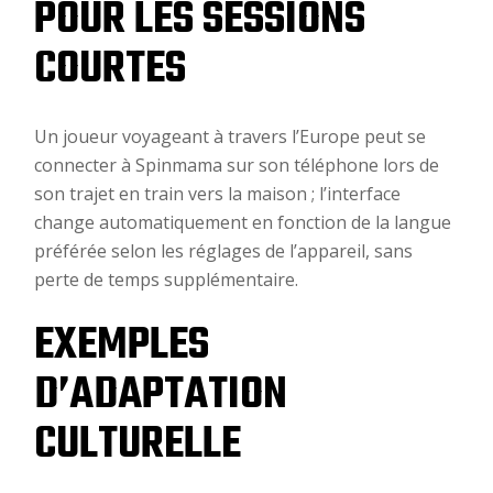
POUR LES SESSIONS
COURTES
Un joueur voyageant à travers l’Europe peut se
connecter à Spinmama sur son téléphone lors de
son trajet en train vers la maison ; l’interface
change automatiquement en fonction de la langue
préférée selon les réglages de l’appareil, sans
perte de temps supplémentaire.
EXEMPLES
D’ADAPTATION
CULTURELLE