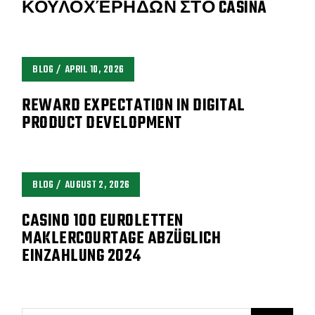
ΚΟΥΛΟΧΈΡΗΔΩΝ ΣΤΟ CASINA
BLOG
APRIL 10, 2026
REWARD EXPECTATION IN DIGITAL
PRODUCT DEVELOPMENT
BLOG
AUGUST 2, 2026
CASINO 100 EUROLETTEN
MAKLERCOURTAGE ABZÜGLICH
EINZAHLUNG 2024
Search