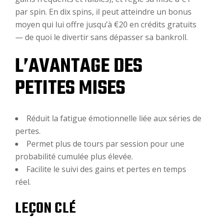
par spin. En dix spins, il peut atteindre un bonus
moyen qui lui offre jusqu’à €20 en crédits gratuits
— de quoi le divertir sans dépasser sa bankroll.
L’AVANTAGE DES
PETITES MISES
Réduit la fatigue émotionnelle liée aux séries de
pertes.
Permet plus de tours par session pour une
probabilité cumulée plus élevée.
Facilite le suivi des gains et pertes en temps
réel.
LEÇON CLÉ