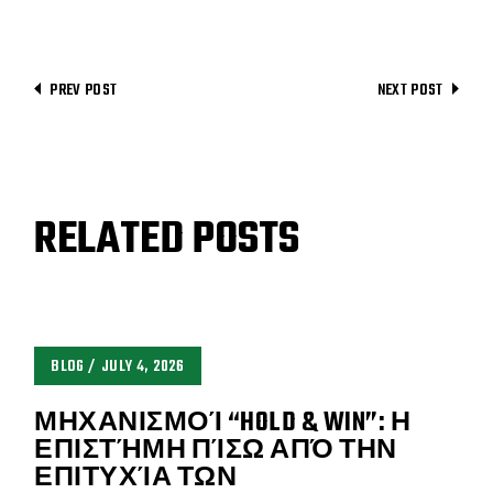
PREV POST
NEXT POST
RELATED POSTS
BLOG
JULY 4, 2026
ΜΗΧΑΝΙΣΜΟΊ “HOLD & WIN”: Η
ΕΠΙΣΤΉΜΗ ΠΊΣΩ ΑΠΌ ΤΗΝ
ΕΠΙΤΥΧΊΑ ΤΩΝ