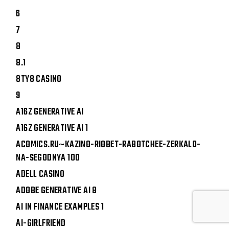
6
7
8
8.1
8TY8 CASINO
9
A16Z GENERATIVE AI
A16Z GENERATIVE AI 1
ACOMICS.RU~KAZINO-RIOBET-RABOTCHEE-ZERKALO-
NA-SEGODNYA 100
ADELL CASINO
ADOBE GENERATIVE AI 8
AI IN FINANCE EXAMPLES 1
AI-GIRLFRIEND