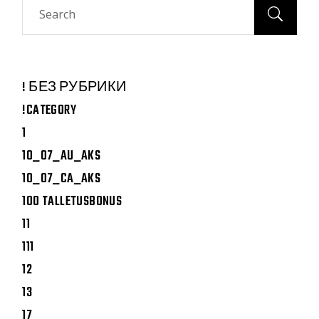
! БЕЗ РУБРИКИ
!CATEGORY
1
10_07_AU_AKS
10_07_CA_AKS
100 TALLETUSBONUS
11
111
12
13
17