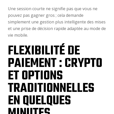
Une session courte ne signifie pas que vous ne
pouvez pas gagner gros ; cela demande
simplement une gestion plus intelligente des mises
et une prise de décision rapide adaptée au mode de
vie mobile.
FLEXIBILITÉ DE
PAIEMENT : CRYPTO
ET OPTIONS
TRADITIONNELLES
EN QUELQUES
MINUTES