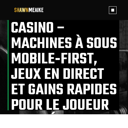
Skip
SPINMAMA
to
the
content
CASINO –
MACHINES À SOUS
MOBILE‑FIRST,
JEUX EN DIRECT
ET GAINS RAPIDES
POUR LE JOUEUR
PRESSÉ