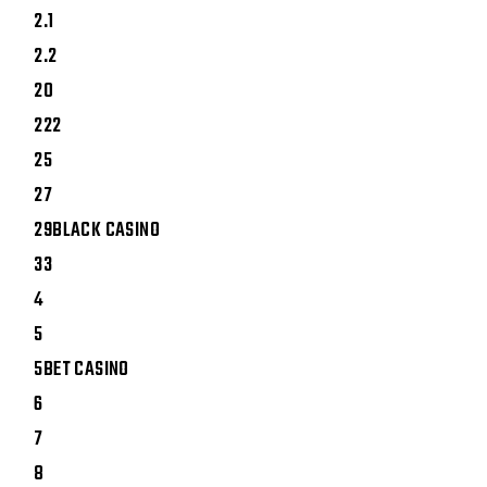
2.1
2.2
20
222
25
27
29BLACK CASINO
33
4
5
5BET CASINO
6
7
8