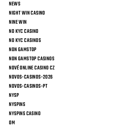
NEWS
NIGHT WIN CASINO
NINE WIN
NO KYC CASINO
NO KYC CASINOS
NON GAMSTOP
NON GAMSTOP CASINOS
NOVÉ ONLINE CASINO CZ
NOVOS-CASINOS-2026
NOVOS-CASINOS-PT
NYSP
NYSPINS
NYSPINS CASINO
OM