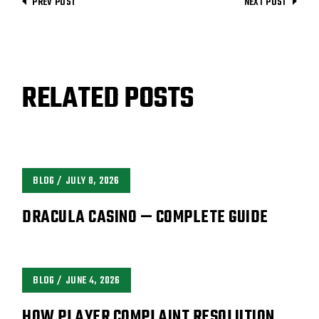
PREV POST
NEXT POST
RELATED POSTS
BLOG
JULY 8, 2026
DRACULA CASINO — COMPLETE GUIDE
BLOG
JUNE 4, 2026
HOW PLAYER COMPLAINT RESOLUTION