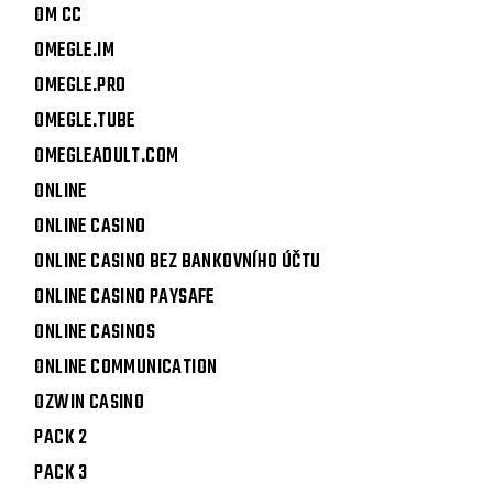
OM CC
OMEGLE.IM
OMEGLE.PRO
OMEGLE.TUBE
OMEGLEADULT.COM
ONLINE
ONLINE CASINO
ONLINE CASINO BEZ BANKOVNÍHO ÚČTU
ONLINE CASINO PAYSAFE
ONLINE CASINOS
ONLINE COMMUNICATION
OZWIN CASINO
PACK 2
PACK 3