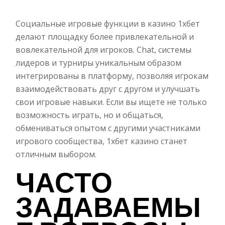
Социальные игровые функции в казино 1хбет
делают площадку более привлекательной и
вовлекательной для игроков. Chat, системы
лидеров и турниры уникальным образом
интегрированы в платформу, позволяя игрокам
взаимодействовать друг с другом и улучшать
свои игровые навыки. Если вы ищете не только
возможность играть, но и общаться,
обмениваться опытом с другими участниками
игрового сообщества, 1хбет казино станет
отличным выбором.
ЧАСТО
ЗАДАВАЕМЫ