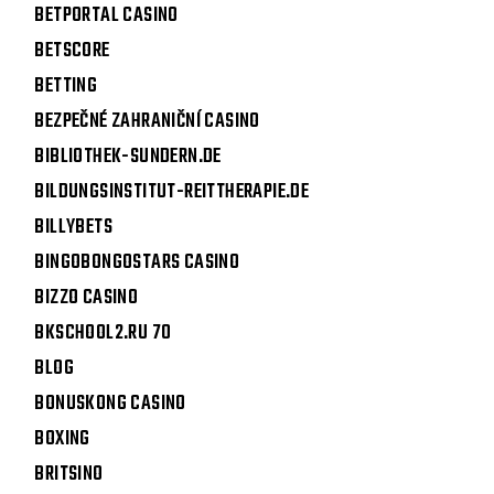
BETPORTAL CASINO
BETSCORE
BETTING
BEZPEČNÉ ZAHRANIČNÍ CASINO
BIBLIOTHEK-SUNDERN.DE
BILDUNGSINSTITUT-REITTHERAPIE.DE
BILLYBETS
BINGOBONGOSTARS CASINO
BIZZO CASINO
BKSCHOOL2.RU 70
BLOG
BONUSKONG CASINO
BOXING
BRITSINO