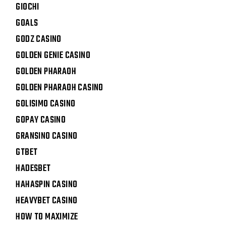
GIOCHI
GOALS
GODZ CASINO
GOLDEN GENIE CASINO
GOLDEN PHARAOH
GOLDEN PHARAOH CASINO
GOLISIMO CASINO
GOPAY CASINO
GRANSINO CASINO
GTBET
HADESBET
HAHASPIN CASINO
HEAVYBET CASINO
HOW TO MAXIMIZE