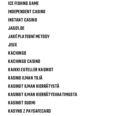
ICE FISHING GAME
INDEPENDENT CASINO
INSTANT CASINO
JAGD1.DE
JAKÉ PLATEBNÍ METODY
JEUX
KACHINGO
KACHINGO CASINO
KAIKKI EUTELLER KASINOT
KASINO ILMAN TILIÄ
KASINOT ILMAN KIERRÄTYSTÄ
KASINOT ILMAN KIERRÄTYSVAATIMUSTA
KASINOT SUOMI
KASYNO Z PAYSAFECARD