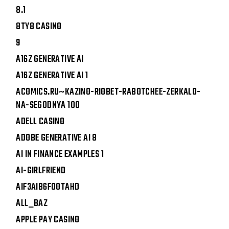
8.1
8TY8 CASINO
9
A16Z GENERATIVE AI
A16Z GENERATIVE AI 1
ACOMICS.RU~KAZINO-RIOBET-RABOTCHEE-ZERKALO-
NA-SEGODNYA 100
ADELL CASINO
ADOBE GENERATIVE AI 8
AI IN FINANCE EXAMPLES 1
AI-GIRLFRIEND
AIF3AIB6FOOTAHD
ALL_BAZ
APPLE PAY CASINO