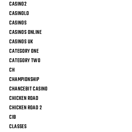
CASINO2
CASINOLO
CASINOS
CASINOS ONLINE
CASINOS UK
CATEGORY ONE
CATEGORY TWO
CH
CHAMPIONSHIP
CHANCEBIT CASINO
CHICKEN ROAD
CHICKEN ROAD 2
CIB
CLASSES