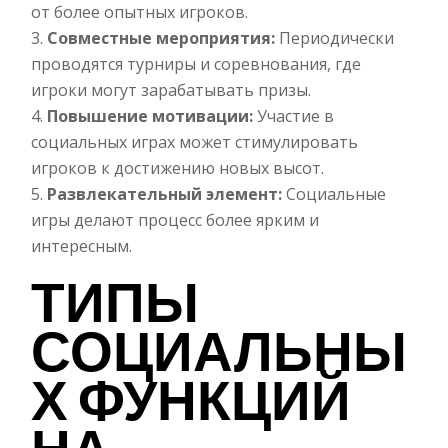
от более опытных игроков.
Совместные мероприятия:
Периодически
проводятся турниры и соревнования, где
игроки могут зарабатывать призы.
Повышение мотивации:
Участие в
социальных играх может стимулировать
игроков к достижению новых высот.
Развлекательный элемент:
Социальные
игры делают процесс более ярким и
интересным.
ТИПЫ
СОЦИАЛЬНЫ
Х ФУНКЦИЙ