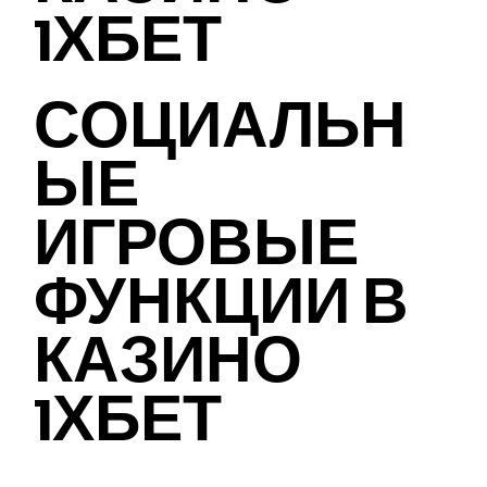
1ХБЕТ
СОЦИАЛЬН
ЫЕ
ИГРОВЫЕ
ФУНКЦИИ В
КАЗИНО
1ХБЕТ