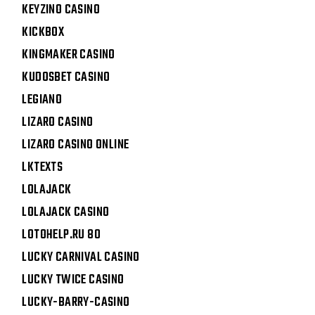
KEYZINO CASINO
KICKBOX
KINGMAKER CASINO
KUDOSBET CASINO
LEGIANO
LIZARO CASINO
LIZARO CASINO ONLINE
LKTEXTS
LOLAJACK
LOLAJACK CASINO
LOTOHELP.RU 80
LUCKY CARNIVAL CASINO
LUCKY TWICE CASINO
LUCKY-BARRY-CASINO