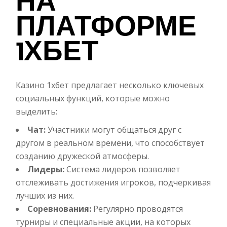
НА
ПЛАТФОРМЕ
1ХБЕТ
Казино 1хбет предлагает несколько ключевых
социальных функций, которые можно
выделить:
Чат:
Участники могут общаться друг с
другом в реальном времени, что способствует
созданию дружеской атмосферы.
Лидеры:
Система лидеров позволяет
отслеживать достижения игроков, подчеркивая
лучших из них.
Соревнования:
Регулярно проводятся
турниры и специальные акции, на которых