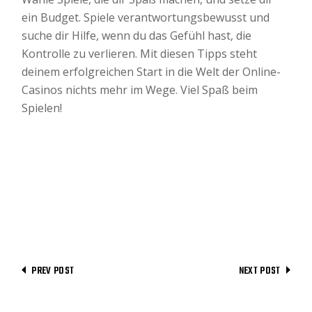
ein Budget. Spiele verantwortungsbewusst und
suche dir Hilfe, wenn du das Gefühl hast, die
Kontrolle zu verlieren. Mit diesen Tipps steht
deinem erfolgreichen Start in die Welt der Online-
Casinos nichts mehr im Wege. Viel Spaß beim
Spielen!
PREV POST
NEXT POST