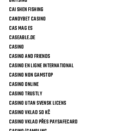
BRITSINO
CAI SHEN FISHING
CANDYBET CASINO
CAS MAG ES
CASEABLE.DE
CASINO
CASINO AND FRIENDS
CASINO EN LIGNE INTERNATIONAL
CASINO NON GAMSTOP
CASINO ONLINE
CASINO TRUSTLY
CASINO UTAN SVENSK LICENS
CASINO VKLAD 50 KČ
CASINO VKLAD PŘES PAYSAFECARD