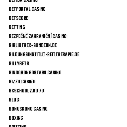
BETIDA CASINO
BETPORTAL CASINO
BETSCORE
BETTING
BEZPEČNÉ ZAHRANIČNÍ CASINO
BIBLIOTHEK-SUNDERN.DE
BILDUNGSINSTITUT-REITTHERAPIE.DE
BILLYBETS
BINGOBONGOSTARS CASINO
BIZZO CASINO
BKSCHOOL2.RU 70
BLOG
BONUSKONG CASINO
BOXING