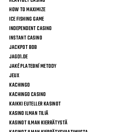
HEAVYBET CASINO
HOW TO MAXIMIZE
ICE FISHING GAME
INDEPENDENT CASINO
INSTANT CASINO
JACKPOT BOB
JAGD1.DE
JAKÉ PLATEBNÍ METODY
JEUX
KACHINGO
KACHINGO CASINO
KAIKKI EUTELLER KASINOT
KASINO ILMAN TILIÄ
KASINOT ILMAN KIERRÄTYSTÄ