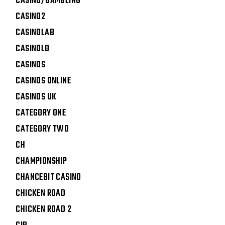
CASINO/GAMBLING
CASINO2
CASINOLAB
CASINOLO
CASINOS
CASINOS ONLINE
CASINOS UK
CATEGORY ONE
CATEGORY TWO
CH
CHAMPIONSHIP
CHANCEBIT CASINO
CHICKEN ROAD
CHICKEN ROAD 2