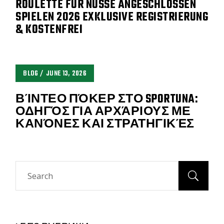
ROULETTE FÜR NÜSSE ANGESCHLOSSEN
SPIELEN 2026 EXKLUSIVE REGISTRIERUNG
& KOSTENFREI
BLOG
JUNE 13, 2026
ΒΊΝΤΕΟ ΠΌΚΕΡ ΣΤΟ SPORTUNA:
ΟΔΗΓΌΣ ΓΙΑ ΑΡΧΆΡΙΟΥΣ ΜΕ
ΚΑΝΌΝΕΣ ΚΑΙ ΣΤΡΑΤΗΓΙΚΈΣ
Search