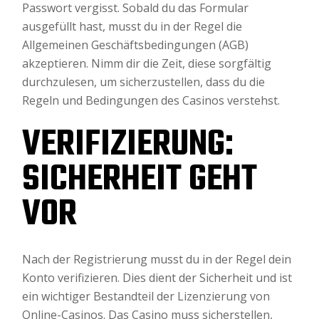
Passwort vergisst. Sobald du das Formular
ausgefüllt hast, musst du in der Regel die
Allgemeinen Geschäftsbedingungen (AGB)
akzeptieren. Nimm dir die Zeit, diese sorgfältig
durchzulesen, um sicherzustellen, dass du die
Regeln und Bedingungen des Casinos verstehst.
VERIFIZIERUNG:
SICHERHEIT GEHT
VOR
Nach der Registrierung musst du in der Regel dein
Konto verifizieren. Dies dient der Sicherheit und ist
ein wichtiger Bestandteil der Lizenzierung von
Online-Casinos. Das Casino muss sicherstellen,