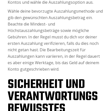
Kontos und wähle die Auszahlungsoption aus.
Wähle deine bevorzugte Auszahlungsmethode und
gib den gewünschten Auszahlungsbetrag ein.
Beachte die Mindest- und
Höchstauszahlungsbeträge sowie mögliche
Gebühren. In der Regel musst du dich vor deiner
ersten Auszahlung verifizieren, falls du dies noch
nicht getan hast. Die Bearbeitungszeit für
Auszahlungen kann variieren, in der Regel dauert
es aber einige Werktage, bis das Geld auf deinem
Konto gutgeschrieben wird.
SICHERHEIT UND
VERANTWORTUNGS
BEWUSSTES