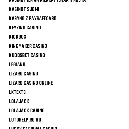
KASINOT ILMAN KIERRÄTYSVAATIMUSTA
KASINOT SUOMI
KASYNO Z PAYSAFECARD
KEYZINO CASINO
KICKBOX
KINGMAKER CASINO
KUDOSBET CASINO
LEGIANO
LIZARO CASINO
LIZARO CASINO ONLINE
LKTEXTS
LOLAJACK
LOLAJACK CASINO
LOTOHELP.RU 80