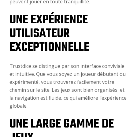
peuvent jouer en toute tranquillité.
UNE EXPÉRIENCE
UTILISATEUR
EXCEPTIONNELLE
Trustdice se distingue par son interface conviviale
et intuitive. Que vous soyez un joueur débutant ou
expérimenté, vous trouverez facilement votre
chemin sur le site. Les jeux sont bien organisés, et
la navigation est fluide, ce qui améliore l’expérience
globale.
UNE LARGE GAMME DE