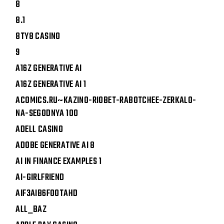
8
8.1
8TY8 CASINO
9
A16Z GENERATIVE AI
A16Z GENERATIVE AI 1
ACOMICS.RU~KAZINO-RIOBET-RABOTCHEE-ZERKALO-
NA-SEGODNYA 100
ADELL CASINO
ADOBE GENERATIVE AI 8
AI IN FINANCE EXAMPLES 1
AI-GIRLFRIEND
AIF3AIB6FOOTAHD
ALL_BAZ