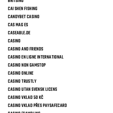
BRITSINO
CAI SHEN FISHING
CANDYBET CASINO
CAS MAG ES
CASEABLE.DE
CASINO
CASINO AND FRIENDS
CASINO EN LIGNE INTERNATIONAL
CASINO NON GAMSTOP
CASINO ONLINE
CASINO TRUSTLY
CASINO UTAN SVENSK LICENS
CASINO VKLAD 50 KČ
CASINO VKLAD PŘES PAYSAFECARD