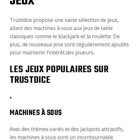
JEUX
Trustdice propose une vaste sélection de jeux,
allant des machines à sous aux jeux de table
classiques comme le blackjack et la roulette. De
plus, de nouveaux jeux sont régulièrement ajoutés
pour maintenir l’intérêt des joueurs.
LES JEUX POPULAIRES SUR
TRUSTDICE
MACHINES À SOUS
Avec des thèmes variés et des jackpots attractifs,
les machines à sous sont un incontournable.