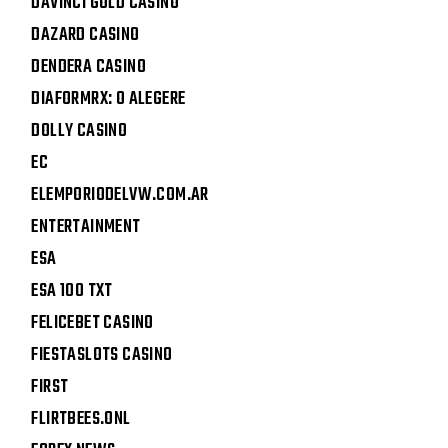
DAVINCI GOLD CASINO
DAZARD CASINO
DENDERA CASINO
DIAFORMRX: O ALEGERE
DOLLY CASINO
EC
ELEMPORIODELVW.COM.AR
ENTERTAINMENT
ESA
ESA 100 TXT
FELICEBET CASINO
FIESTASLOTS CASINO
FIRST
FLIRTBEES.ONL