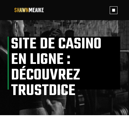
Skip
to
the
content
SITE DE CASINO
EN LIGNE :
DÉCOUVREZ
TRUSTDICE