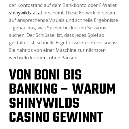
der Kontostand auf dem Bankkonto oder E‑Wallet
shinywilds-at.at
erscheint. Diese Entwickler setzen
auf ansprechende Visuals und schnelle Ergebnisse
– genau das, was Spieler bei kurzen Sessions
suchen. Der Schlüssel ist, dass jedes Spiel so
gestaltet ist, schnelle Ergebnisse zu liefern, sodass
Sie nahtlos von einer Maschine zur nächsten
wechseln können, ohne Pausen.
VON BONI BIS
BANKING – WARUM
SHINYWILDS
CASINO GEWINNT