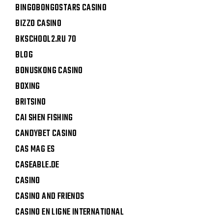
BINGOBONGOSTARS CASINO
BIZZO CASINO
BKSCHOOL2.RU 70
BLOG
BONUSKONG CASINO
BOXING
BRITSINO
CAI SHEN FISHING
CANDYBET CASINO
CAS MAG ES
CASEABLE.DE
CASINO
CASINO AND FRIENDS
CASINO EN LIGNE INTERNATIONAL