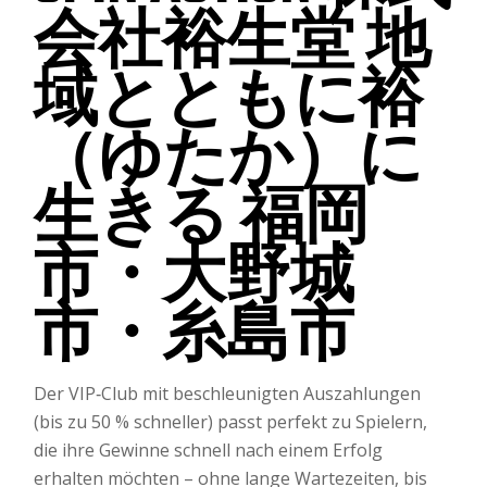
会社裕生堂 地
域とともに裕
（ゆたか）に
生きる 福岡
市・大野城
市・糸島市
Der VIP‑Club mit beschleunigten Auszahlungen
(bis zu 50 % schneller) passt perfekt zu Spielern,
die ihre Gewinne schnell nach einem Erfolg
erhalten möchten – ohne lange Wartezeiten, bis