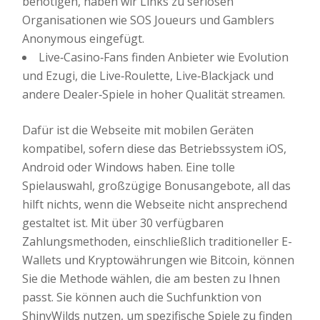
benötigen, haben wir Links zu seriösen
Organisationen wie SOS Joueurs und Gamblers
Anonymous eingefügt.
Live‑Casino‑Fans finden Anbieter wie Evolution
und Ezugi, die Live‑Roulette, Live‑Blackjack und
andere Dealer‑Spiele in hoher Qualität streamen.
Dafür ist die Webseite mit mobilen Geräten
kompatibel, sofern diese das Betriebssystem iOS,
Android oder Windows haben. Eine tolle
Spielauswahl, großzügige Bonusangebote, all das
hilft nichts, wenn die Webseite nicht ansprechend
gestaltet ist. Mit über 30 verfügbaren
Zahlungsmethoden, einschließlich traditioneller E-
Wallets und Kryptowährungen wie Bitcoin, können
Sie die Methode wählen, die am besten zu Ihnen
passt. Sie können auch die Suchfunktion von
ShinyWilds nutzen, um spezifische Spiele zu finden