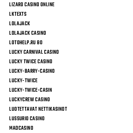
LIZARO CASINO ONLINE
LKTEXTS
LOLAJACK
LOLAJACK CASINO
LOTOHELP.RU 80
LUCKY CARNIVAL CASINO
LUCKY TWICE CASINO
LUCKY-BARRY-CASINO
LUCKY-TWICE
LUCKY-TWICE-CASIN
LUCKYCREW CASINO
LUOTETTAVAT NETTIKASINOT
LUSSURIO CASINO
MADCASINO