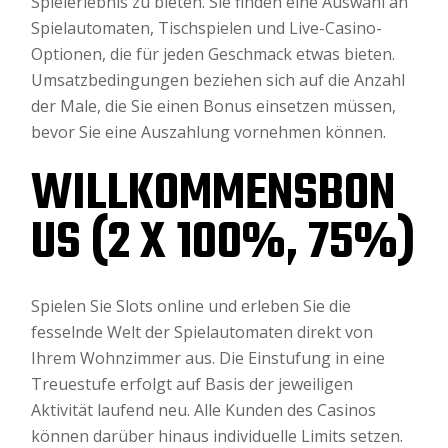
Spielerlebnis zu bieten. Sie finden eine Auswahl an
Spielautomaten, Tischspielen und Live-Casino-
Optionen, die für jeden Geschmack etwas bieten.
Umsatzbedingungen beziehen sich auf die Anzahl
der Male, die Sie einen Bonus einsetzen müssen,
bevor Sie eine Auszahlung vornehmen können.
WILLKOMMENSBON
US (2 X 100%, 75%)
Spielen Sie Slots online und erleben Sie die
fesselnde Welt der Spielautomaten direkt von
Ihrem Wohnzimmer aus. Die Einstufung in eine
Treuestufe erfolgt auf Basis der jeweiligen
Aktivität laufend neu. Alle Kunden des Casinos
können darüber hinaus individuelle Limits setzen.