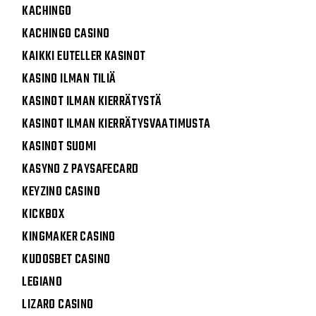
KACHINGO
KACHINGO CASINO
KAIKKI EUTELLER KASINOT
KASINO ILMAN TILIÄ
KASINOT ILMAN KIERRÄTYSTÄ
KASINOT ILMAN KIERRÄTYSVAATIMUSTA
KASINOT SUOMI
KASYNO Z PAYSAFECARD
KEYZINO CASINO
KICKBOX
KINGMAKER CASINO
KUDOSBET CASINO
LEGIANO
LIZARO CASINO