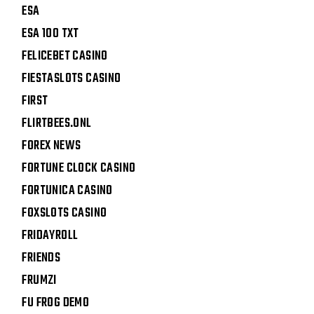
ESA
ESA 100 TXT
FELICEBET CASINO
FIESTASLOTS CASINO
FIRST
FLIRTBEES.ONL
FOREX NEWS
FORTUNE CLOCK CASINO
FORTUNICA CASINO
FOXSLOTS CASINO
FRIDAYROLL
FRIENDS
FRUMZI
FU FROG DEMO