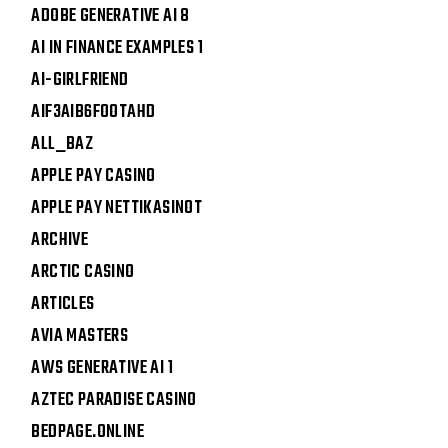
ADOBE GENERATIVE AI 8
AI IN FINANCE EXAMPLES 1
AI-GIRLFRIEND
AIF3AIB6FOOTAHD
ALL_BAZ
APPLE PAY CASINO
APPLE PAY NETTIKASINOT
ARCHIVE
ARCTIC CASINO
ARTICLES
AVIA MASTERS
AWS GENERATIVE AI 1
AZTEC PARADISE CASINO
BEDPAGE.ONLINE