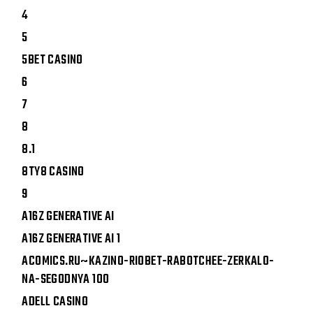
4
5
5BET CASINO
6
7
8
8.1
8TY8 CASINO
9
A16Z GENERATIVE AI
A16Z GENERATIVE AI 1
ACOMICS.RU~KAZINO-RIOBET-RABOTCHEE-ZERKALO-
NA-SEGODNYA 100
ADELL CASINO