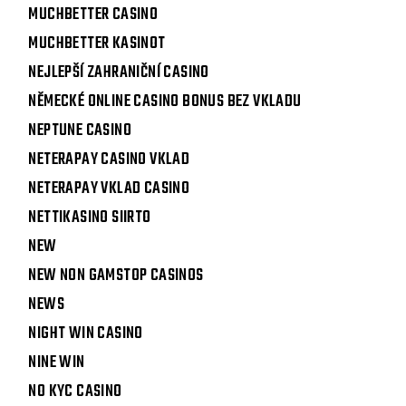
MUCHBETTER CASINO
MUCHBETTER KASINOT
NEJLEPŠÍ ZAHRANIČNÍ CASINO
NĚMECKÉ ONLINE CASINO BONUS BEZ VKLADU
NEPTUNE CASINO
NETERAPAY CASINO VKLAD
NETERAPAY VKLAD CASINO
NETTIKASINO SIIRTO
NEW
NEW NON GAMSTOP CASINOS
NEWS
NIGHT WIN CASINO
NINE WIN
NO KYC CASINO