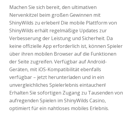
Machen Sie sich bereit, den ultimativen
Nervenkitzel beim großen Gewinnen mit
ShinyWilds zu erleben! Die mobile Plattform von
ShinyWilds erhält regelmäßige Updates zur
Verbesserung der Leistung und Sicherheit. Da
keine offizielle App erforderlich ist, können Spieler
über ihren mobilen Browser auf die Funktionen
der Seite zugreifen. Verfügbar auf Android-
Geräten, mit iOS-Kompatibilität ebenfalls
verfügbar – jetzt herunterladen und in ein
unvergleichliches Spielerlebnis eintauchen!
Erhalten Sie sofortigen Zugang zu Tausenden von
aufregenden Spielen im ShinyWilds Casino,
optimiert für ein nahtloses mobiles Erlebnis.