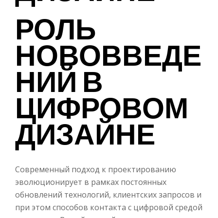
РОЛЬ
НОВОВВЕДЕ
НИЙ В
ЦИФРОВОМ
ДИЗАЙНЕ
Современный подход к проектированию
эволюционирует в рамках постоянных
обновлений технологий, клиентских запросов и
при этом способов контакта с цифровой средой