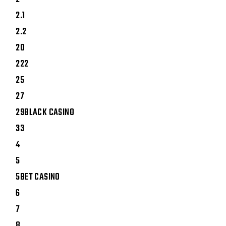
2.1
2.2
20
222
25
27
29BLACK CASINO
33
4
5
5BET CASINO
6
7
8