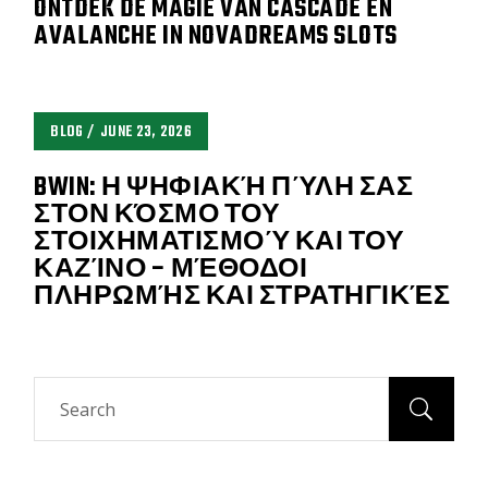
ONTDEK DE MAGIE VAN CASCADE EN
AVALANCHE IN NOVADREAMS SLOTS
BLOG
JUNE 23, 2026
BWIN: Η ΨΗΦΙΑΚΉ ΠΎΛΗ ΣΑΣ
ΣΤΟΝ ΚΌΣΜΟ ΤΟΥ
ΣΤΟΙΧΗΜΑΤΙΣΜΟΎ ΚΑΙ ΤΟΥ
ΚΑΖΊΝΟ – ΜΈΘΟΔΟΙ
ΠΛΗΡΩΜΉΣ ΚΑΙ ΣΤΡΑΤΗΓΙΚΈΣ
Search