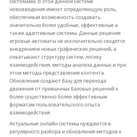
системами. В этой данной системе
нововведения имеют определяющую роль,
обеспечивая возможность создавать
значительно более удобные, эффективные а
также адаптивные системы. Данные решения
игровые автоматы не исключительно сводятся
внедрением новых графических решений, а
охватывают структуру систем, логику
взаимодействия, методы анализа данных и при
этом методы представления контента.
Обновления создают базу для перехода
движения от привычных базовых решений к
более существенно более эффективным
форматам пользовательского опыта
взаимодействия.
Актуальные онлайн системы нуждаются в
регулярного разбора и обновления методов к