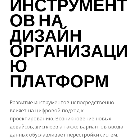
ИНСТРУМЕНТ
ОВ НА
ДИЗАЙН
ОРГАНИЗАЦИ
Ю
ПЛАТФОРМ
Развитие инструментов непосредственно
влияет на цифровой подход к
проектированию. Возникновение новых
девайсов, дисплеев а также вариантов ввода
данных обуславливает перестройки систем.