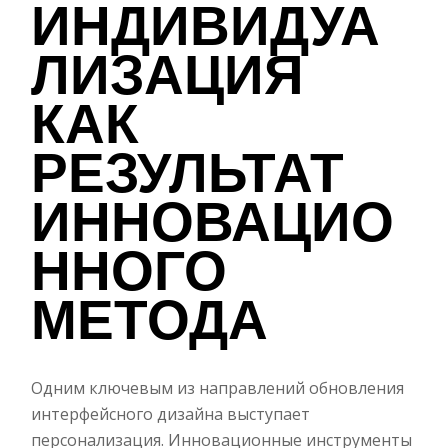
ИНДИВИДУА
ЛИЗАЦИЯ
КАК
РЕЗУЛЬТАТ
ИННОВАЦИО
ННОГО
МЕТОДА
Одним ключевым из направлений обновления
интерфейсного дизайна выступает
персонализация. Инновационные инструменты