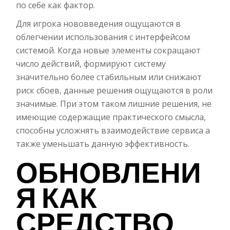
по себе как фактор.
Для игрока нововведения ощущаются в
облегчении использования с интерфейсом
системой. Когда новые элементы сокращают
число действий, формируют систему
значительно более стабильным или снижают
риск сбоев, данные решения ощущаются в роли
значимые. При этом таком лишние решения, не
имеющие содержащие практического смысла,
способны усложнять взаимодействие сервиса а
также уменьшать данную эффективность.
ОБНОВЛЕНИ
Я КАК
СРЕДСТВО