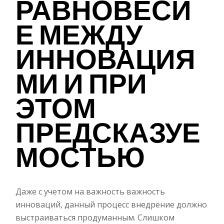
РАВНОВЕСИ
Е МЕЖДУ
ИННОВАЦИЯ
МИ И ПРИ
ЭТОМ
ПРЕДСКАЗУЕ
МОСТЬЮ
Даже с учетом на важность важность
инноваций, данный процесс внедрение должно
выстраиваться продуманным. Слишком