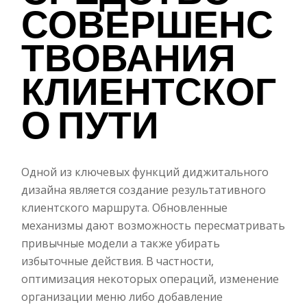
СОВЕРШЕНС
ТВОВАНИЯ
КЛИЕНТСКОГ
О ПУТИ
Одной из ключевых функций диджитального
дизайна является создание результативного
клиентского маршрута. Обновленные
механизмы дают возможность пересматривать
привычные модели а также убирать
избыточные действия. В частности,
оптимизация некоторых операций, изменение
организации меню либо добавление