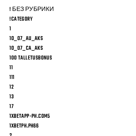
! БЕЗ РУБРИКИ
!CATEGORY
1
10_07_AU_AKS
10_07_CA_AKS
100 TALLETUSBONUS
11
111
12
13
17
1XBETAPP-PH.COM5
1XBETPH.PH66
2