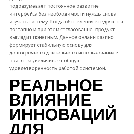
подразумевает постоянное развитие
интерфейса без необходимости нужды снова
изучать систему. Когда обновления внедряются
поэтапно и при этом согласованно, продукт
выглядит понятным. Данное онлайн казино
формирует стабильную основу для
долгосрочного длительного использования и
при этом увеличивает общую
удовлетворенность работой с системой.
РЕАЛЬНОЕ
ВЛИЯНИЕ
ИННОВАЦИЙ
ДЛЯ