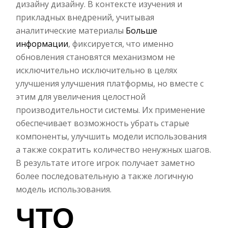
дизайну дизайну. В контексте изучения и
прикладных внедрений, учитывая
аналитические материалы
Больше
информации
, фиксируется, что именно
обновления становятся механизмом не
исключительно исключительно в целях
улучшения улучшения платформы, но вместе с
этим для увеличения целостной
производительности системы. Их применение
обеспечивает возможность убрать старые
компоненты, улучшить модели использования
а также сократить количество ненужных шагов.
В результате итоге игрок получает заметно
более последовательную а также логичную
модель использования.
ЧТО