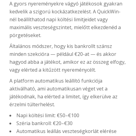
A gyors nyereményekre vágyó játékosok gyakran
kedvelik a szigorú kockázatkezelést. A QuickWin-
nél beállíthatod napi költési limitjeidet vagy
maximális veszteségszintet, mielőtt elkezdenéd a
pörgetéseket.
Általános módszer, hogy kis bankrollt szánsz
minden szekcióra — például €20-at — és akkor
hagyod abba a játékot, amikor ez az összeg elfogy,
vagy elérted a kitűzött nyereménycélt.
A platform automatikus leállító funkciója
aktiválható, ami automatikusan véget vet a
játékodnak, ha elérted a limitet, így elkerülve az
érzelmi túlterhelést.
Napi költési limit: €50–€100
Széria bankroll: €20–€30
Automatikus leállás veszteségkorlát elérése