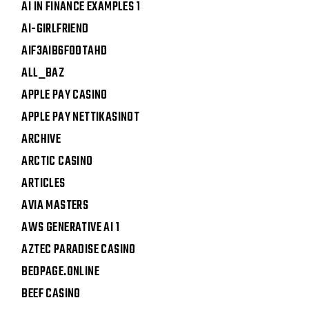
AI IN FINANCE EXAMPLES 1
AI-GIRLFRIEND
AIF3AIB6FOOTAHD
ALL_BAZ
APPLE PAY CASINO
APPLE PAY NETTIKASINOT
ARCHIVE
ARCTIC CASINO
ARTICLES
AVIA MASTERS
AWS GENERATIVE AI 1
AZTEC PARADISE CASINO
BEDPAGE.ONLINE
BEEF CASINO