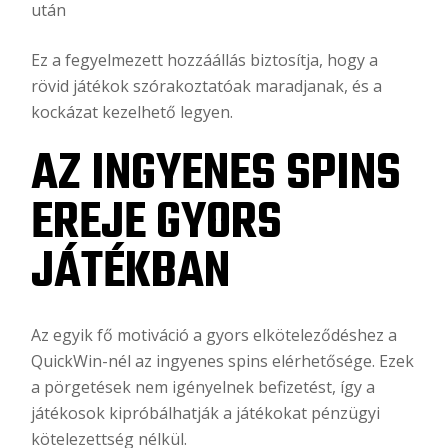
után
Ez a fegyelmezett hozzáállás biztosítja, hogy a
rövid játékok szórakoztatóak maradjanak, és a
kockázat kezelhető legyen.
AZ INGYENES SPINS
EREJE GYORS
JÁTÉKBAN
Az egyik fő motiváció a gyors elköteleződéshez a
QuickWin-nél az ingyenes spins elérhetősége. Ezek
a pörgetések nem igényelnek befizetést, így a
játékosok kipróbálhatják a játékokat pénzügyi
kötelezettség nélkül.