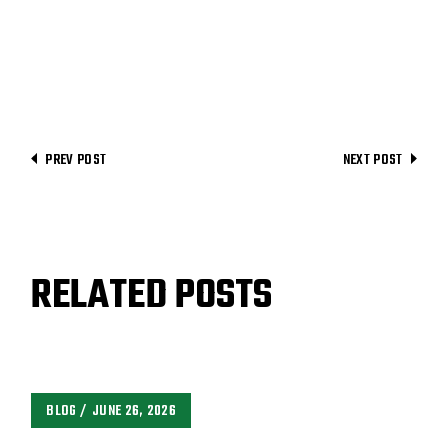
PREV POST
NEXT POST
RELATED POSTS
BLOG
JUNE 26, 2026