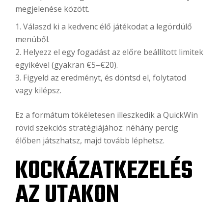
megjelenése között.
Válaszd ki a kedvenc élő játékodat a legördülő
menüből.
Helyezz el egy fogadást az előre beállított limitek
egyikével (gyakran €5–€20).
Figyeld az eredményt, és döntsd el, folytatod
vagy kilépsz.
Ez a formátum tökéletesen illeszkedik a QuickWin
rövid szekciós stratégiájához: néhány percig
élőben játszhatsz, majd tovább léphetsz.
KOCKÁZATKEZELÉS
AZ UTAKON