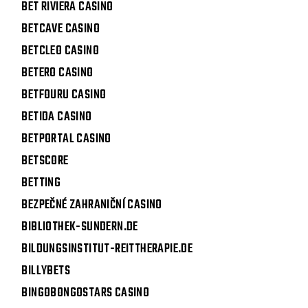
BET RIVIERA CASINO
BETCAVE CASINO
BETCLEO CASINO
BETERO CASINO
BETFOURU CASINO
BETIDA CASINO
BETPORTAL CASINO
BETSCORE
BETTING
BEZPEČNÉ ZAHRANIČNÍ CASINO
BIBLIOTHEK-SUNDERN.DE
BILDUNGSINSTITUT-REITTHERAPIE.DE
BILLYBETS
BINGOBONGOSTARS CASINO