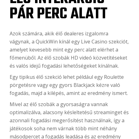
PÁR PERC ALATT
Azok számára, akik élő dealeres izgalomra
vágynak, a QuickWin kínál egy Live Casino szekciót,
amelyet kevesebb mint egy perc alatt elérhet a
főmenüből. Az élő szobák HD videó közvetítéseket
és valós idejű fogadási lehetőségeket kínálnak.
Egy tipikus élő szekció lehet például egy Roulette
pörgetésre vagy egy gyors Blackjack kézre való
fogadás, majd a kilépés, amint az eredmény ismert.
Mivel az élő szobák a gyorsaságra vannak
optimalizálva, alacsony késleltetésű streaminget és
azonnali fogadási megerősítést használnak, így a
játékosok soha nem várnak több mint néhány
másodpercet a fogadás leadása és az eredmény