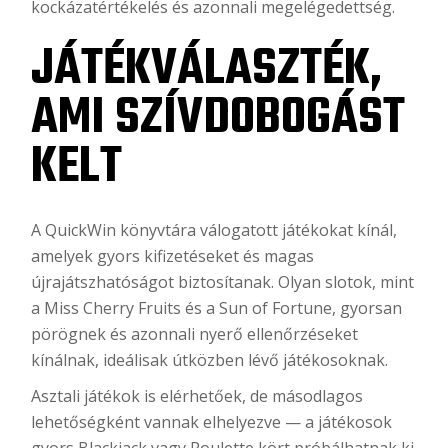
kockázatértékelés és azonnali megelégedettség.
JÁTÉKVÁLASZTÉK,
AMI SZÍVDOBOGÁST
KELT
A QuickWin könyvtára válogatott játékokat kínál,
amelyek gyors kifizetéseket és magas
újrajátszhatóságot biztosítanak. Olyan slotok, mint
a Miss Cherry Fruits és a Sun of Fortune, gyorsan
pörögnek és azonnali nyerő ellenőrzéseket
kínálnak, ideálisak útközben lévő játékosoknak.
Asztali játékok is elérhetőek, de másodlagos
lehetőségként vannak elhelyezve — a játékosok