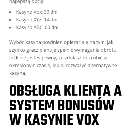
najlepszą opcję:
Kasyno Vox: 30 dni
Kasyno XYZ: 14 dni
Kasyno ABC: 60 dni
Wybór kasyna powinien opierać się na tym, jak
szybko gracz planuje spełnić wymagania obrotu.
Jeśli nie jesteś pewny, że zdołasz to zrobić w
określonym czasie, lepiej rozważyć alternatywne
kasyna.
OBSŁUGA KLIENTA A
SYSTEM BONUSÓW
W KASYNIE VOX