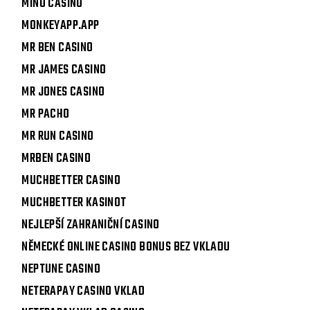
MINO CASINO
MONKEYAPP.APP
MR BEN CASINO
MR JAMES CASINO
MR JONES CASINO
MR PACHO
MR RUN CASINO
MRBEN CASINO
MUCHBETTER CASINO
MUCHBETTER KASINOT
NEJLEPŠÍ ZAHRANIČNÍ CASINO
NĚMECKÉ ONLINE CASINO BONUS BEZ VKLADU
NEPTUNE CASINO
NETERAPAY CASINO VKLAD