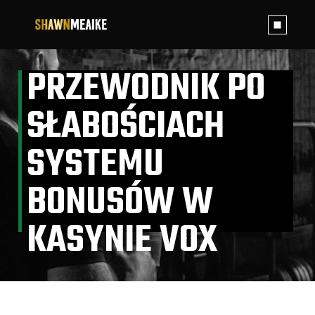
Skip
to
the
content
PRZEWODNIK PO
SŁABOŚCIACH
SYSTEMU
BONUSÓW W
KASYNIE VOX