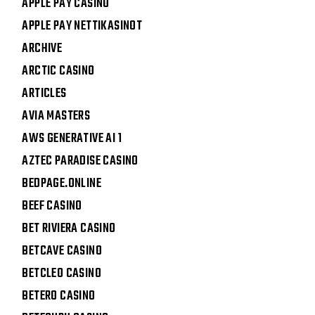
APPLE PAY CASINO
APPLE PAY NETTIKASINOT
ARCHIVE
ARCTIC CASINO
ARTICLES
AVIA MASTERS
AWS GENERATIVE AI 1
AZTEC PARADISE CASINO
BEDPAGE.ONLINE
BEEF CASINO
BET RIVIERA CASINO
BETCAVE CASINO
BETCLEO CASINO
BETERO CASINO