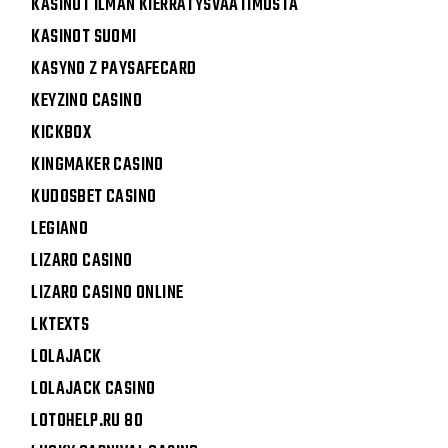
KASINOT ILMAN KIERRÄTYSVAATIMUSTA
KASINOT SUOMI
KASYNO Z PAYSAFECARD
KEYZINO CASINO
KICKBOX
KINGMAKER CASINO
KUDOSBET CASINO
LEGIANO
LIZARO CASINO
LIZARO CASINO ONLINE
LKTEXTS
LOLAJACK
LOLAJACK CASINO
LOTOHELP.RU 80