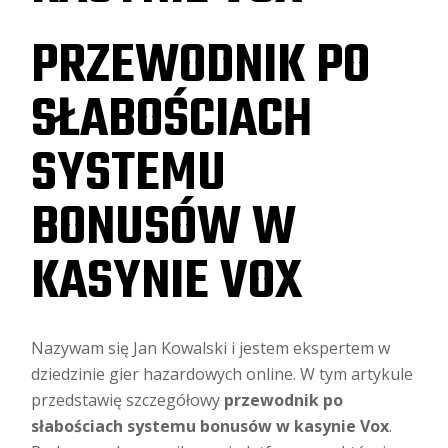
PRZEWODNIK PO
SŁABOŚCIACH
SYSTEMU
BONUSÓW W
KASYNIE VOX
Nazywam się Jan Kowalski i jestem ekspertem w
dziedzinie gier hazardowych online. W tym artykule
przedstawię szczegółowy
przewodnik po
słabościach systemu bonusów w kasynie Vox
.