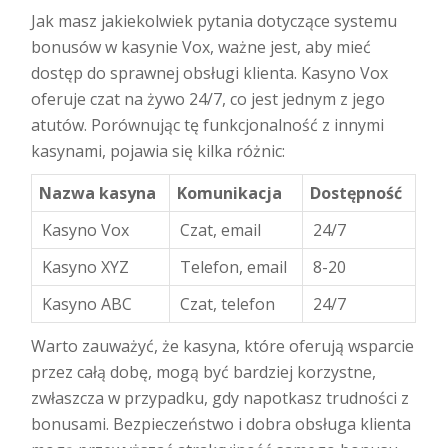
Jak masz jakiekolwiek pytania dotyczące systemu
bonusów w kasynie Vox, ważne jest, aby mieć
dostęp do sprawnej obsługi klienta. Kasyno Vox
oferuje czat na żywo 24/7, co jest jednym z jego
atutów. Porównując tę funkcjonalność z innymi
kasynami, pojawia się kilka różnic:
Nazwa kasyna
Komunikacja
Dostępność
Kasyno Vox
Czat, email
24/7
Kasyno XYZ
Telefon, email
8-20
Kasyno ABC
Czat, telefon
24/7
Warto zauważyć, że kasyna, które oferują wsparcie
przez całą dobę, mogą być bardziej korzystne,
zwłaszcza w przypadku, gdy napotkasz trudności z
bonusami. Bezpieczeństwo i dobra obsługa klienta