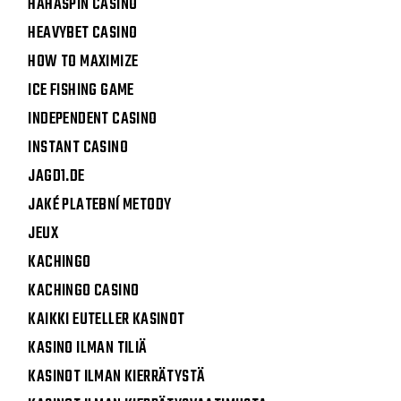
HAHASPIN CASINO
HEAVYBET CASINO
HOW TO MAXIMIZE
ICE FISHING GAME
INDEPENDENT CASINO
INSTANT CASINO
JAGD1.DE
JAKÉ PLATEBNÍ METODY
JEUX
KACHINGO
KACHINGO CASINO
KAIKKI EUTELLER KASINOT
KASINO ILMAN TILIÄ
KASINOT ILMAN KIERRÄTYSTÄ