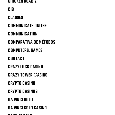
CHICKEN ROAD 2
CIB
CLASSES
COMMUNICATE ONLINE
COMMUNICATION
COMPARATIVA DE MÉTODOS
COMPUTERS, GAMES
CONTACT
CRAZY LUCK CASINO
CRAZY TOWER СASINO
CRYPTO CASINO
CRYPTO CASINOS
DA VINCI GOLD
DA VINCI GOLD CASINO