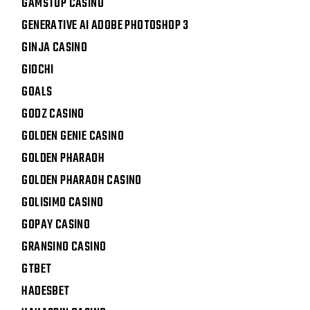
GAMSTOP CASINO
GENERATIVE AI ADOBE PHOTOSHOP 3
GINJA CASINO
GIOCHI
GOALS
GODZ CASINO
GOLDEN GENIE CASINO
GOLDEN PHARAOH
GOLDEN PHARAOH CASINO
GOLISIMO CASINO
GOPAY CASINO
GRANSINO CASINO
GTBET
HADESBET