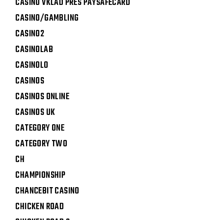
CASINO VKLAD PŘES PAYSAFECARD
CASINO/GAMBLING
CASINO2
CASINOLAB
CASINOLO
CASINOS
CASINOS ONLINE
CASINOS UK
CATEGORY ONE
CATEGORY TWO
CH
CHAMPIONSHIP
CHANCEBIT CASINO
CHICKEN ROAD