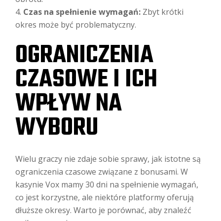
Czas na spełnienie wymagań:
Zbyt krótki
okres może być problematyczny.
OGRANICZENIA
CZASOWE I ICH
WPŁYW NA
WYBORU
Wielu graczy nie zdaje sobie sprawy, jak istotne są
ograniczenia czasowe związane z bonusami. W
kasynie Vox mamy 30 dni na spełnienie wymagań,
co jest korzystne, ale niektóre platformy oferują
dłuższe okresy. Warto je porównać, aby znaleźć