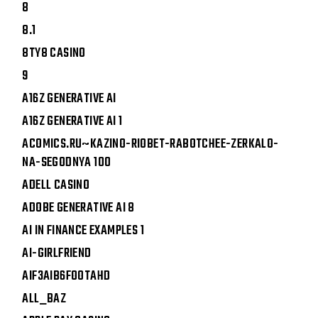
8
8.1
8TY8 CASINO
9
A16Z GENERATIVE AI
A16Z GENERATIVE AI 1
ACOMICS.RU~KAZINO-RIOBET-RABOTCHEE-ZERKALO-
NA-SEGODNYA 100
ADELL CASINO
ADOBE GENERATIVE AI 8
AI IN FINANCE EXAMPLES 1
AI-GIRLFRIEND
AIF3AIB6FOOTAHD
ALL_BAZ