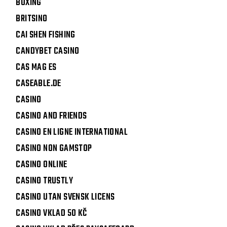
BOXING
BRITSINO
CAI SHEN FISHING
CANDYBET CASINO
CAS MAG ES
CASEABLE.DE
CASINO
CASINO AND FRIENDS
CASINO EN LIGNE INTERNATIONAL
CASINO NON GAMSTOP
CASINO ONLINE
CASINO TRUSTLY
CASINO UTAN SVENSK LICENS
CASINO VKLAD 50 KČ