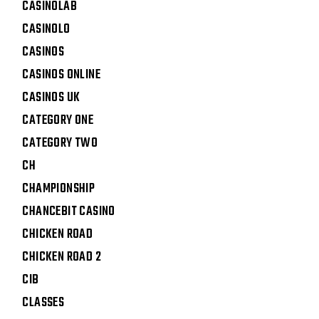
CASINOLAB
CASINOLO
CASINOS
CASINOS ONLINE
CASINOS UK
CATEGORY ONE
CATEGORY TWO
CH
CHAMPIONSHIP
CHANCEBIT CASINO
CHICKEN ROAD
CHICKEN ROAD 2
CIB
CLASSES