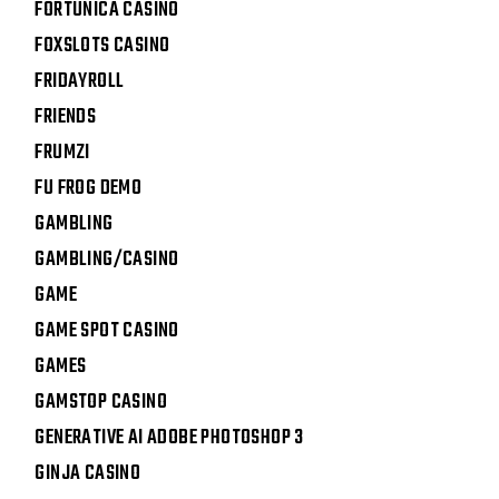
FORTUNICA CASINO
FOXSLOTS CASINO
FRIDAYROLL
FRIENDS
FRUMZI
FU FROG DEMO
GAMBLING
GAMBLING/CASINO
GAME
GAME SPOT CASINO
GAMES
GAMSTOP CASINO
GENERATIVE AI ADOBE PHOTOSHOP 3
GINJA CASINO