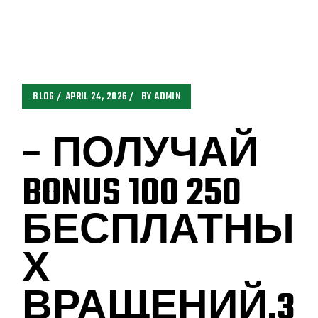
BLOG
APRIL 24, 2026
BY
ADMIN
– ПОЛУЧАЙ
BONUS 100 250
БЕСПЛАТНЫ
Х
ВРАЩЕНИЙ.3