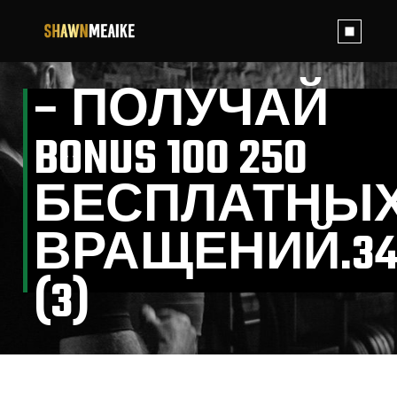
Skip
to
the
content
– ПОЛУЧАЙ
BONUS 100 250
БЕСПЛАТНЫ
ВРАЩЕНИЙ.34
(3)