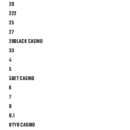
20
222
25
27
29BLACK CASINO
33
4
5
5BET CASINO
6
7
8
8.1
8TY8 CASINO