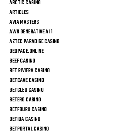
ARCTIC CASINO
ARTICLES
AVIA MASTERS
AWS GENERATIVE AI 1
AZTEC PARADISE CASINO
BEDPAGE.ONLINE
BEEF CASINO
BET RIVIERA CASINO
BETCAVE CASINO
BETCLEO CASINO
BETERO CASINO
BETFOURU CASINO
BETIDA CASINO
BETPORTAL CASINO