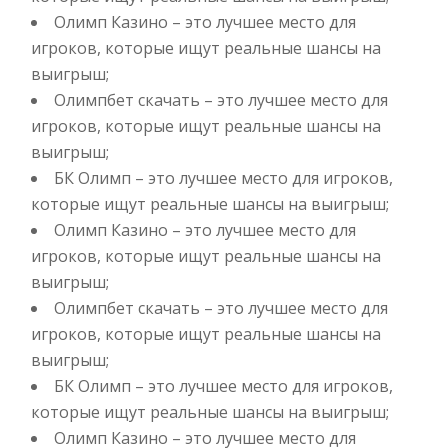
Олимп Казино – это лучшее место для
игроков, которые ищут реальные шансы на
выигрыш;
Олимпбет скачать – это лучшее место для
игроков, которые ищут реальные шансы на
выигрыш;
БК Олимп – это лучшее место для игроков,
которые ищут реальные шансы на выигрыш;
Олимп Казино – это лучшее место для
игроков, которые ищут реальные шансы на
выигрыш;
Олимпбет скачать – это лучшее место для
игроков, которые ищут реальные шансы на
выигрыш;
БК Олимп – это лучшее место для игроков,
которые ищут реальные шансы на выигрыш;
Олимп Казино – это лучшее место для