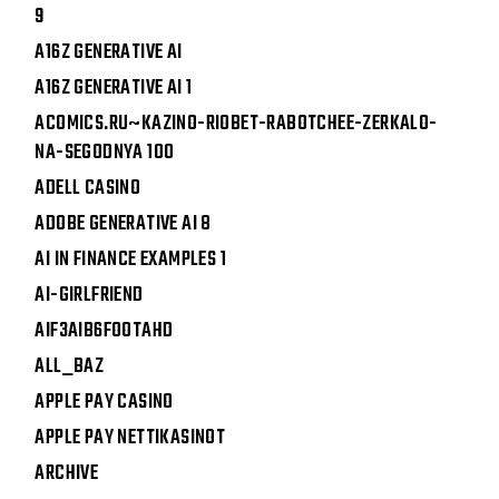
9
A16Z GENERATIVE AI
A16Z GENERATIVE AI 1
ACOMICS.RU~KAZINO-RIOBET-RABOTCHEE-ZERKALO-
NA-SEGODNYA 100
ADELL CASINO
ADOBE GENERATIVE AI 8
AI IN FINANCE EXAMPLES 1
AI-GIRLFRIEND
AIF3AIB6FOOTAHD
ALL_BAZ
APPLE PAY CASINO
APPLE PAY NETTIKASINOT
ARCHIVE