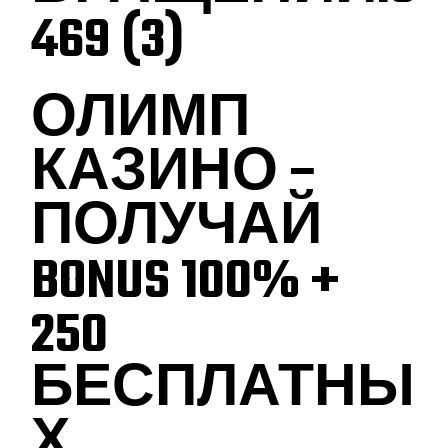
469 (3)
ОЛИМП
КАЗИНО –
ПОЛУЧАЙ
BONUS 100% +
250
БЕСПЛАТНЫ
Х