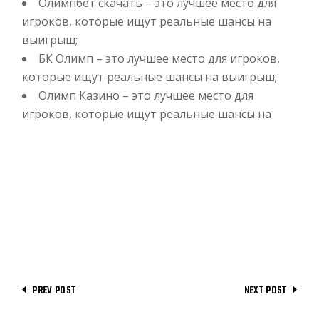
Олимпбет скачать – это лучшее место для
игроков, которые ищут реальные шансы на
выигрыш;
БК Олимп – это лучшее место для игроков,
которые ищут реальные шансы на выигрыш;
Олимп Казино – это лучшее место для
игроков, которые ищут реальные шансы на
PREV POST
NEXT POST