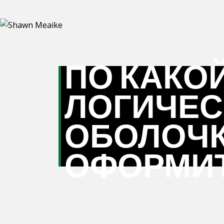
Skip
to
the
content
ПО КАКО
ЛОГИЧЕС
ОБОЛОЧК
ОФОРМИТ