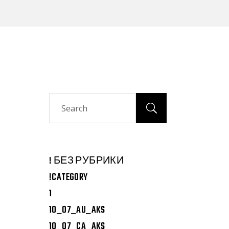
Search
! БЕЗ РУБРИКИ
!CATEGORY
1
10_07_AU_AKS
10_07_CA_AKS