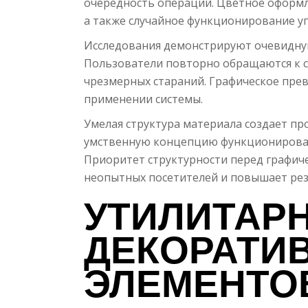
очередность операций. Цветное оформ
а также случайное функционирование у
Исследования демонстрируют очевидную
Пользователи повторно обращаются к с
чрезмерных стараний. Графическое пре
применении системы.
Умелая структура материала создает п
умственную концепцию функционировани
Приоритет структурности перед графич
неопытных посетителей и повышает рез
УТИЛИТАР
ДЕКОРАТИ
ЭЛЕМЕНТО