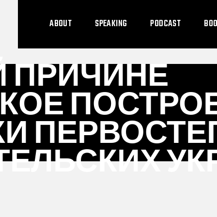
ABOUT
SPEAKING
PODCAST
BO
Й ПРИЧИНЕ
КОЕ ПОСТРО
И ПЕРВОСТЕ
ЕЛЬСКИХ УК