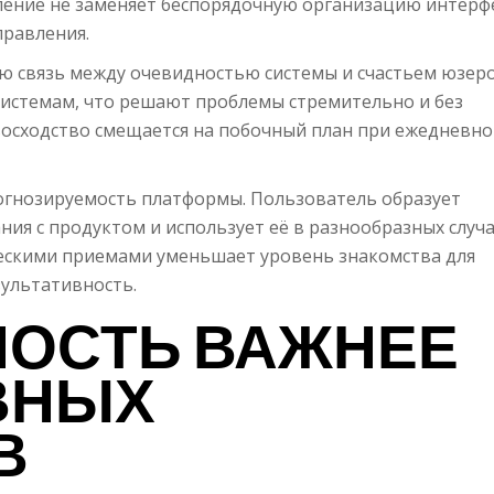
ление не заменяет беспорядочную организацию интерф
правления.
 связь между очевидностью системы и счастьем юзеро
истемам, что решают проблемы стремительно и без
восходство смещается на побочный план при ежедневн
рогнозируемость платформы. Пользователь образует
я с продуктом и использует её в разнообразных случа
ескими приемами уменьшает уровень знакомства для
ультативность.
НОСТЬ ВАЖНЕЕ
ВНЫХ
В