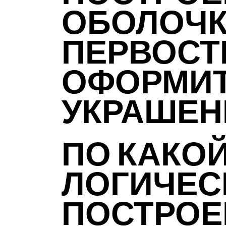
ОБОЛОЧ
ПЕРВОСТ
ОФОРМИТ
УКРАШЕН
ПО КАКО
ЛОГИЧЕС
ПОСТРОЕ