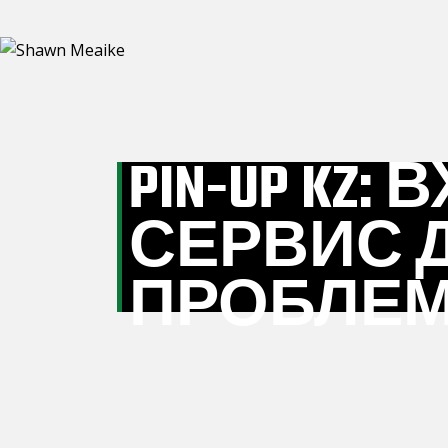
Skip
to
the
content
PIN-UP KZ
СЕРВИС 
ПРОБЛЕ