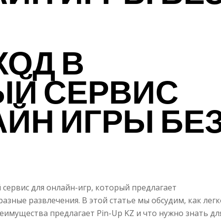
М
ВХОД В
Й СЕРВИС
АЙН ИГРЫ БЕ
М
 сервис для онлайн-игр, который предлагает
зные развлечения. В этой статье мы обсудим, как легк
еимущества предлагает Pin-Up KZ и что нужно знать дл