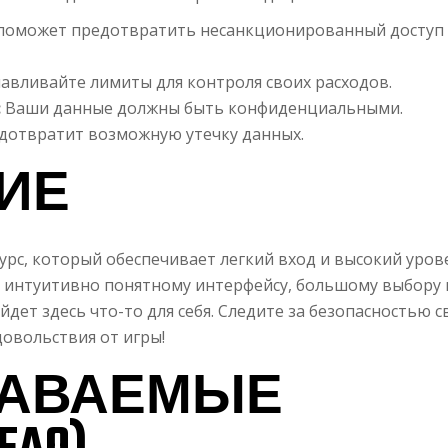
поможет предотвратить несанкционированный доступ 
авливайте лимиты для контроля своих расходов.
:
Ваши данные должны быть конфиденциальными.
дотвратит возможную утечку данных.
ИЕ
урс, который обеспечивает легкий вход и высокий уров
я интуитивно понятному интерфейсу, большому выбору 
дет здесь что-то для себя. Следите за безопасностью с
довольствия от игры!
ДАВАЕМЫЕ