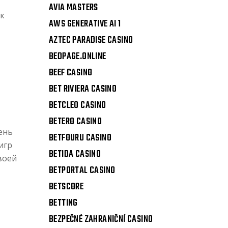
AVIA MASTERS
к
AWS GENERATIVE AI 1
AZTEC PARADISE CASINO
BEDPAGE.ONLINE
BEEF CASINO
BET RIVIERA CASINO
BETCLEO CASINO
BETERO CASINO
ень
BETFOURU CASINO
игр
BETIDA CASINO
воей
BETPORTAL CASINO
BETSCORE
BETTING
BEZPEČNÉ ZAHRANIČNÍ CASINO