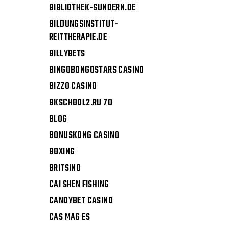
BIBLIOTHEK-SUNDERN.DE
BILDUNGSINSTITUT-
REITTHERAPIE.DE
BILLYBETS
BINGOBONGOSTARS CASINO
BIZZO CASINO
BKSCHOOL2.RU 70
BLOG
BONUSKONG CASINO
BOXING
BRITSINO
CAI SHEN FISHING
CANDYBET CASINO
CAS MAG ES