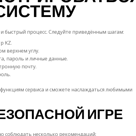
 СИСТЕМУ
й и быстрый процесс. Следуйте приведённым шагам:
p KZ.
м верхнем углу.
а, пароль и личные данные.
тронную почту.
роль.
м функциям сервиса и сможете наслаждаться любимыми
ЕЗОПАСНОЙ ИГРЕ
но соблюдать несколько рекомендаций: