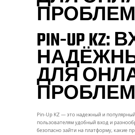
ПРОБЛЕ
PIN-UP KZ: 
НАДЁЖНЫ
ДЛЯ ОНЛ
ПРОБЛЕ
Pin-Up KZ — это надежный и популярный
пользователям удобный вход и разнообра
безопасно зайти на платформу, какие пр