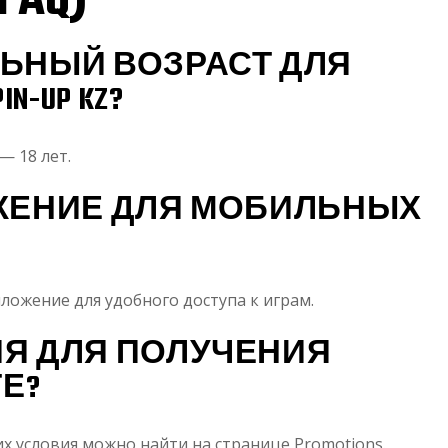
AQ)
ЛЬНЫЙ ВОЗРАСТ ДЛЯ
-UP KZ?
— 18 лет.
ОЖЕНИЕ ДЛЯ МОБИЛЬНЫХ
ложение для удобного доступа к играм.
ИЯ ДЛЯ ПОЛУЧЕНИЯ
Е?
их условия можно найти на странице Promotions.