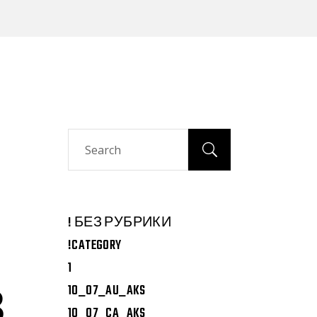
Search
! БЕЗ РУБРИКИ
!CATEGORY
1
З
10_07_AU_AKS
10_07_CA_AKS