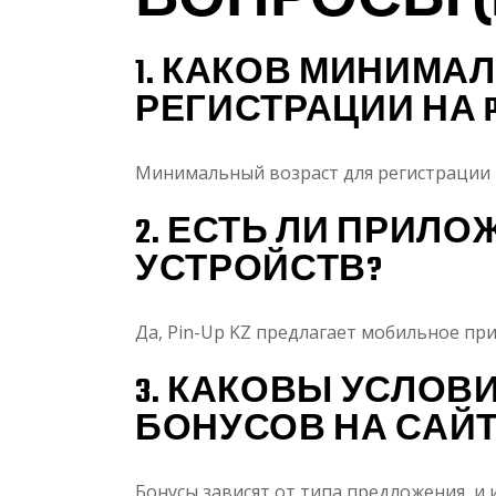
ВОПРОСЫ (F
1. КАКОВ МИНИМА
РЕГИСТРАЦИИ НА PIN
Минимальный возраст для регистрации 
2. ЕСТЬ ЛИ ПРИЛ
УСТРОЙСТВ?
Да, Pin-Up KZ предлагает мобильное при
3. КАКОВЫ УСЛОВ
БОНУСОВ НА САЙТ
Бонусы зависят от типа предложения, и 