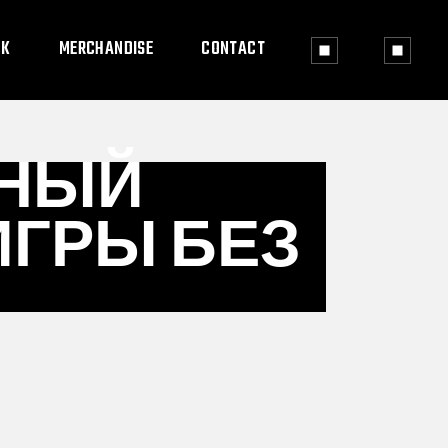
OK
MERCHANDISE
CONTACT
ЁЖНЫЙ
ИГРЫ БЕЗ