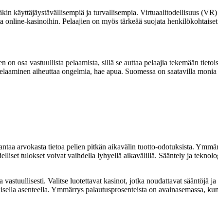
kin käyttäjäystävällisempiä ja turvallisempia. Virtuaalitodellisuus (VR) 
a online-kasinoihin. Pelaajien on myös tärkeää suojata henkilökohtaiset ti
osa vastuullista pelaamista, sillä se auttaa pelaajia tekemään tietoisia
pelaaminen aiheuttaa ongelmia, hae apua. Suomessa on saatavilla monia 
ntaa arvokasta tietoa pelien pitkän aikavälin tuotto-odotuksista. Ymmär
delliset tulokset voivat vaihdella lyhyellä aikavälillä. Sääntely ja tek
 vastuullisesti. Valitse luotettavat kasinot, jotka noudattavat sääntöjä 
ullisella asenteella. Ymmärrys palautusprosenteista on avainasemassa, kun