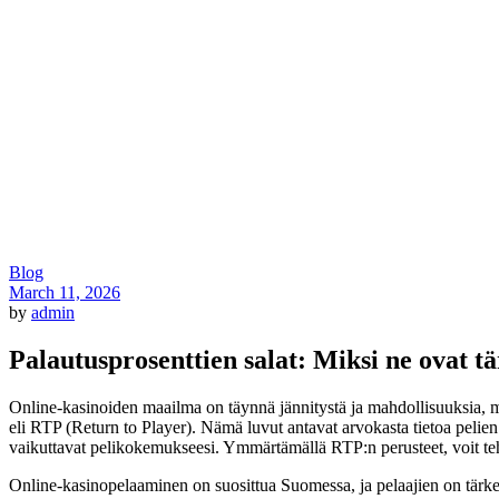
Blog
March 11, 2026
by
admin
Palautusprosenttien salat: Miksi ne ovat tä
Online-kasinoiden maailma on täynnä jännitystä ja mahdollisuuksia, m
eli RTP (Return to Player). Nämä luvut antavat arvokasta tietoa pelie
vaikuttavat pelikokemukseesi. Ymmärtämällä RTP:n perusteet, voit teh
Online-kasinopelaaminen on suosittua Suomessa, ja pelaajien on tärkeää 