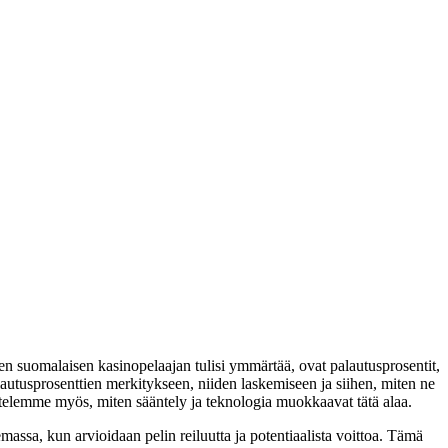
n suomalaisen kasinopelaajan tulisi ymmärtää, ovat palautusprosentit,
lautusprosenttien merkitykseen, niiden laskemiseen ja siihen, miten ne
stelemme myös, miten sääntely ja teknologia muokkaavat tätä alaa.
massa, kun arvioidaan pelin reiluutta ja potentiaalista voittoa. Tämä