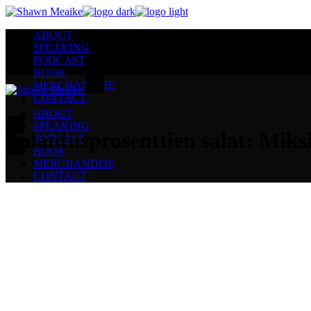
Skip
to
ABOUT
the
SPEAKING
content
PODCAST
BOOK
MERCHANDISE
CONTACT
ABOUT
SPEAKING
Palautusprosenttien salat: Miksi
PODCAST
BOOK
MERCHANDISE
CONTACT