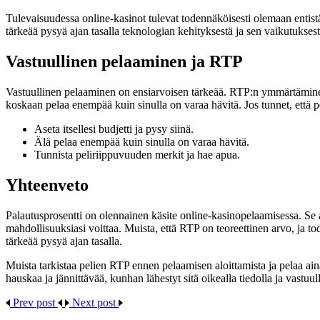
Tulevaisuudessa online-kasinot tulevat todennäköisesti olemaan entistä
tärkeää pysyä ajan tasalla teknologian kehityksestä ja sen vaikutuksest
Vastuullinen pelaaminen ja RTP
Vastuullinen pelaaminen on ensiarvoisen tärkeää. RTP:n ymmärtäminen on 
koskaan pelaa enempää kuin sinulla on varaa hävitä. Jos tunnet, että 
Aseta itsellesi budjetti ja pysy siinä.
Älä pelaa enempää kuin sinulla on varaa hävitä.
Tunnista peliriippuvuuden merkit ja hae apua.
Yhteenveto
Palautusprosentti on olennainen käsite online-kasinopelaamisessa. Se a
mahdollisuuksiasi voittaa. Muista, että RTP on teoreettinen arvo, ja to
tärkeää pysyä ajan tasalla.
Muista tarkistaa pelien RTP ennen pelaamisen aloittamista ja pelaa aina
hauskaa ja jännittävää, kunhan lähestyt sitä oikealla tiedolla ja vastu
Prev post
Next post