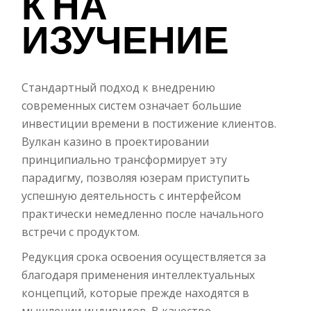
К НА
ИЗУЧЕНИЕ
Стандартный подход к внедрению
современных систем означает большие
инвестиции времени в постижение клиентов.
Вулкан казино в проектировании
принципиально трансформирует эту
парадигму, позволяя юзерам приступить
успешную деятельность с интерфейсом
практически немедленно после начального
встречи с продуктом.
Редукция срока освоения осуществляется за
благодаря применения интеллектуальных
концепций, которые прежде находятся в