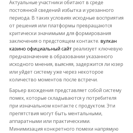
Актуальные участники обитают в среде
постоянной сведений избытка и урезанного
периода. В таких условиях исходные восприятия
от решения или платформы превращаются
критически значимыми для формирования
заключения о предстоящем контакте.
вулкан
казино официальный сайт
реализует ключевую
предназначение в образовании указанного
исходного мнения, выясняя, задержится ли юзер
или уйдет систему уже через некоторое
количество моментов после встречи.
Барьер вхождения представляет собой систему
помех, которые складываются у потребителя
при изначальном контакте с продуктом. Эти
препятствия могут быть ментальными,
аппаратными или практическими.
Минимизация конкретного помехи напрямую