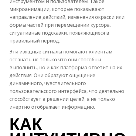
инструментом и пользователем. Такое
микроанимации, которые показывают
направление действий, изменения окраски или
формы частей при перемещении курсора,
ситуативные подсказки, появляющиеся в
правильный период.
Эти изящные сигналы помогают клиентам
осознать не только что они способны
выполнить, но и как платформа ответит на их
действия. Они образуют ощущение
динамичного, чувствительного
пользовательского интерфейса, что деятельно
способствует в решении целей, а не только
инертно отображает информацию.
КАК