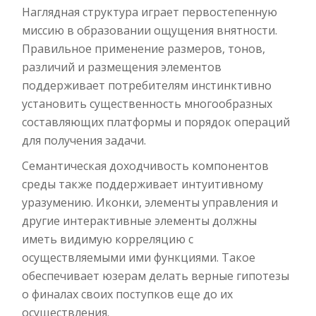
Наглядная структура играет первостепенную
миссию в образовании ощущения внятности.
Правильное применение размеров, тонов,
различий и размещения элементов
поддерживает потребителям инстинктивно
установить существенность многообразных
составляющих платформы и порядок операций
для получения задачи.
Семантическая доходчивость компонентов
среды также поддерживает интуитивному
уразумению. Иконки, элементы управления и
другие интерактивные элементы должны
иметь видимую корреляцию с
осуществляемыми ими функциями. Такое
обеспечивает юзерам делать верные гипотезы
о финалах своих поступков еще до их
осуществления.