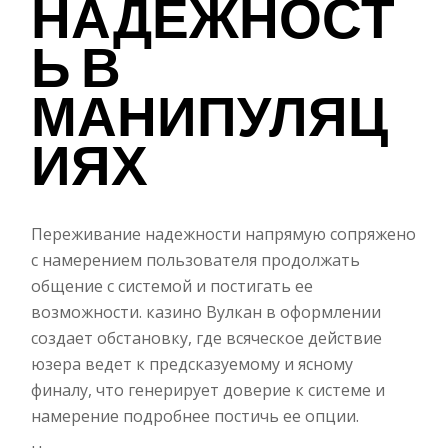
НАДЕЖНОСТ
Ь В
МАНИПУЛЯЦ
ИЯХ
Переживание надежности напрямую сопряжено
с намерением пользователя продолжать
общение с системой и постигать ее
возможности. казино Вулкан в оформлении
создает обстановку, где всяческое действие
юзера ведет к предсказуемому и ясному
финалу, что генерирует доверие к системе и
намерение подробнее постичь ее опции.