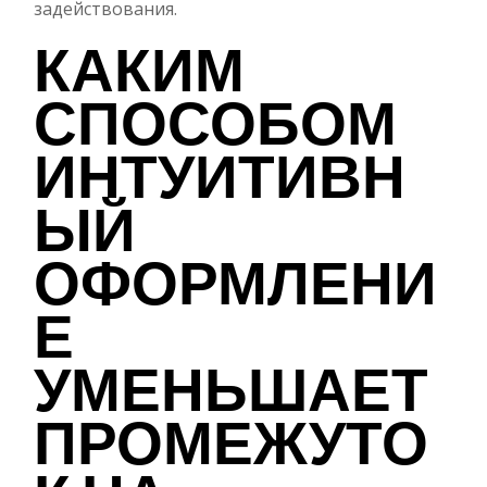
задействования.
КАКИМ
СПОСОБОМ
ИНТУИТИВН
ЫЙ
ОФОРМЛЕНИ
Е
УМЕНЬШАЕТ
ПРОМЕЖУТО