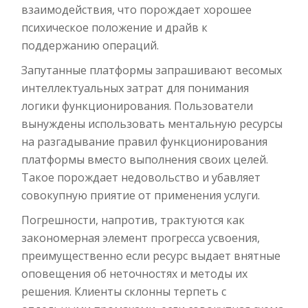
взаимодействия, что порождает хорошее
психическое положение и драйв к
поддержанию операций.
Запутанные платформы запрашивают весомых
интеллектуальных затрат для понимания
логики функционирования. Пользователи
вынуждены использовать ментальную ресурсы
на разгадывание правил функционирования
платформы вместо выполнения своих целей.
Такое порождает недовольство и убавляет
совокупную приятие от применения услуги.
Погрешности, напротив, трактуются как
закономерная элемент прогресса усвоения,
преимущественно если ресурс выдает внятные
оповещения об неточностях и методы их
решения. Клиенты склонны терпеть с