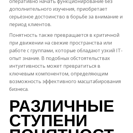
оперативно начать функционирование без
дополнительного изучения, приобретает
серьёзное достоинство в борьбе за внимание и
период клиентов.
Понятность также превращается в критичной
при движении на свежие пространства или
работе с группами, которые обладают узкий IT-
опыт знание. В подобных обстоятельствах
интуитивность может превратиться в
ключевым компонентом, определяющим
возможность эффективного масштабирования
бизнеса.
РАЗЛИЧНЫЕ
СТУПЕНИ