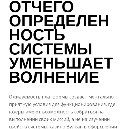
ОТЧЕГО
ОПРЕДЕЛЕН
НОСТЬ
СИСТЕМЫ
УМЕНЬШАЕТ
ВОЛНЕНИЕ
Ожидаемость платформы создает ментально
приятную условия для функционирования, где
юзеры имеют возможность собраться на
выполнении своих миссий, а не на изучении
свойств системы. казино Вулкан в оформлении