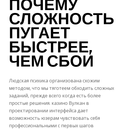
ПОЧЕМУ
СЛОЖНОСТЬ
ПУГАЕТ
БЫСТРЕЕ,
ЧЕМ СБОИ
Людская психика организована схожим
методом, что мы тяготеем обходить сложных
заданий, прежде всего когда есть более
простые решения. казино Вулкан в
проектировании интерфейса дает
возможность юзерам чувствовать себя
профессиональными с первых шагов