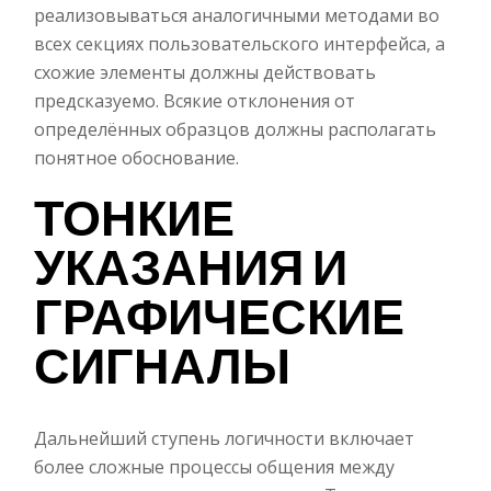
реализовываться аналогичными методами во
всех секциях пользовательского интерфейса, а
схожие элементы должны действовать
предсказуемо. Всякие отклонения от
определённых образцов должны располагать
понятное обоснование.
ТОНКИЕ
УКАЗАНИЯ И
ГРАФИЧЕСКИЕ
СИГНАЛЫ
Дальнейший ступень логичности включает
более сложные процессы общения между