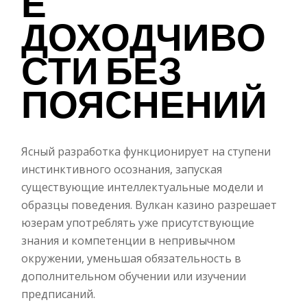
Е
ДОХОДЧИВО
СТИ БЕЗ
ПОЯСНЕНИЙ
Ясный разработка функционирует на ступени
инстинктивного осознания, запуская
существующие интеллектуальные модели и
образцы поведения. Вулкан казино разрешает
юзерам употреблять уже присутствующие
знания и компетенции в непривычном
окружении, уменьшая обязательность в
дополнительном обучении или изучении
предписаний.