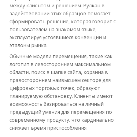
между клиентом и решением. Вулкан в
задействовании этих образцов помогает
сформировать решение, которая говорит с
пользователем на знакомом языке,
эксплуатируя устоявшиеся конвенции и
эталоны рынка.
Обычные модели перемещения, такие как
логотип в левостороннем максимальном
области, поиск в шапке сайта, корзина в
правостороннем наивысшем секторе для
цифровых торговых точек, образуют
планируемую обстановку. Клиенты имеют
возможность базироваться на личный
предыдущий умения для перемещения по
современному продукту, что кардинально
снижает время приспособления.