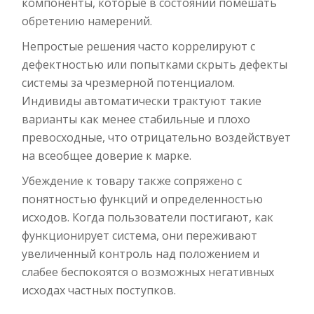
компоненты, которые в состоянии помешать
обретению намерений.
Непростые решения часто коррелируют с
дефектностью или попытками скрыть дефекты
системы за чрезмерной потенциалом.
Индивиды автоматически трактуют такие
варианты как менее стабильные и плохо
превосходные, что отрицательно воздействует
на всеобщее доверие к марке.
Убеждение к товару также сопряжено с
понятностью функций и определенностью
исходов. Когда пользователи постигают, как
функционирует система, они переживают
увеличенный контроль над положением и
слабее беспокоятся о возможных негативных
исходах частных поступков.