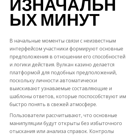
ИЗНАЧАЛЬН
ЫХ МИНУТ
В начальные моменты связи с неизвестным
интерфейсом участники формируют основные
предположения в отношении его способностей
и логики действия. Вулкан казино делается
платформой для подобных предположений,
поскольку личности автоматически
выискивают узнаваемые составляющие и
шаблоны ответов, которые поспособствуют им
быстро понять в свежей атмосфере.
Пользователи рассчитывают, что основные
манипуляции будут открыты без избыточного
отыскания или анализа справок. Контролы