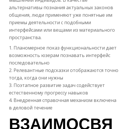
мышлении индивидов. В качестве
альтернативы познания актуальных законов
общения, люди применяют уже понятные им
приемы деятельности с подобными
интерфейсами или вещами из материального
пространства.
Планомерное показ функциональности дает
возможность юзерам познавать интерфейс
последовательно
Релевантные подсказки отображаются точно
тогда, когда они нужны
Поэтапное развитие задач содействует
естественному прогрессу навыков
Внедренная справочная механизм включена
в деловой течение
ВЗАИМОСВЯ