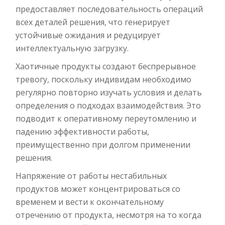
предоставляет последовательность операций
всех деталей решения, что генерирует
устойчивые ожидания и редуцирует
интеллектуальную загрузку.
Хаотичные продукты создают беспрерывное
тревогу, поскольку индивидам необходимо
регулярно повторно изучать условия и делать
определения о подходах взаимодействия. Это
подводит к оперативному переутомлению и
падению эффективности работы,
преимущественно при долгом применении
решения.
Напряжение от работы нестабильных
продуктов может концентрироваться со
временем и вести к окончательному
отречению от продукта, несмотря на то когда