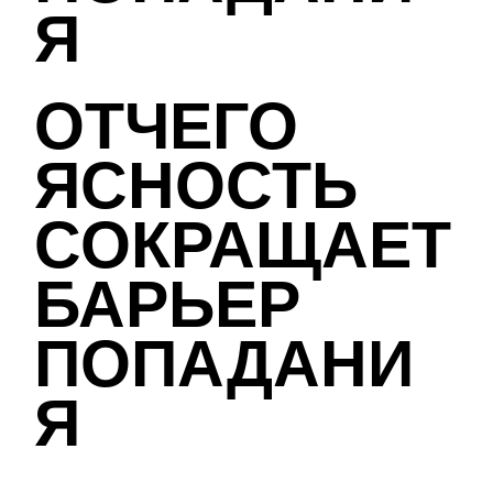
Я
ОТЧЕГО
ЯСНОСТЬ
СОКРАЩАЕТ
БАРЬЕР
ПОПАДАНИ
Я