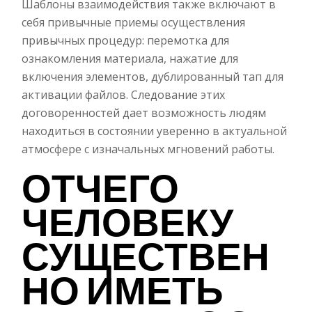
Шаблоны взаимодействия также включают в
себя привычные приемы осуществления
привычных процедур: перемотка для
ознакомления материала, нажатие для
включения элементов, дублированный тап для
активации файлов. Следование этих
договоренностей дает возможность людям
находиться в состоянии уверенно в актуальной
атмосфере с изначальных мгновений работы.
ОТЧЕГО
ЧЕЛОВЕКУ
СУЩЕСТВЕН
НО ИМЕТЬ