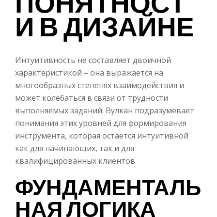
ПОНЯТНОСТ
И В ДИЗАЙНЕ
Интуитивность не составляет двоичной
характеристикой – она выражается на
многообразных степенях взаимодействия и
может колебаться в связи от трудности
выполняемых заданий. Вулкан подразумевает
понимания этих уровней для формирования
инструмента, которая остается интуитивной
как для начинающих, так и для
квалифицированных клиентов.
ФУНДАМЕНТАЛЬ
НАЯ ЛОГИКА