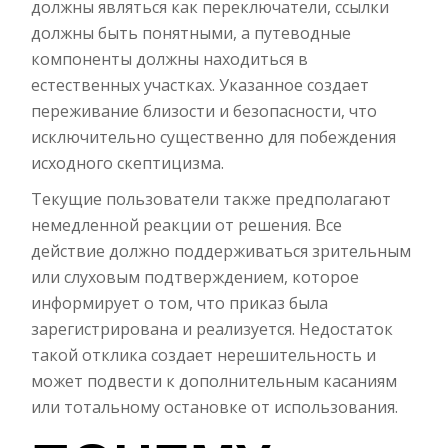
должны являться как переключатели, ссылки
должны быть понятными, а путеводные
компоненты должны находиться в
естественных участках. Указанное создает
переживание близости и безопасности, что
исключительно существенно для побеждения
исходного скептицизма.
Текущие пользователи также предполагают
немедленной реакции от решения. Все
действие должно поддерживаться зрительным
или слуховым подтверждением, которое
информирует о том, что приказ была
зарегистрирована и реализуется. Недостаток
такой отклика создает нерешительность и
может подвести к дополнительным касаниям
или тотальному остановке от использования.