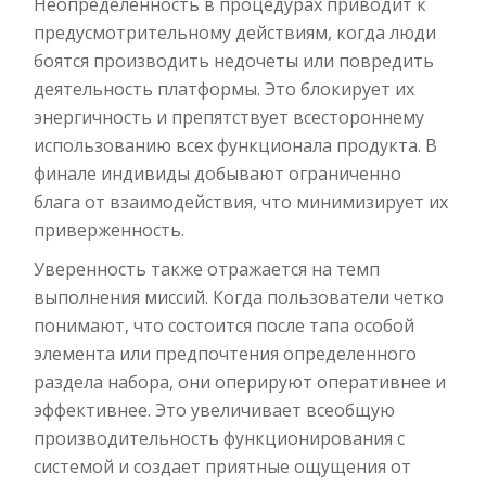
Неопределенность в процедурах приводит к
предусмотрительному действиям, когда люди
боятся производить недочеты или повредить
деятельность платформы. Это блокирует их
энергичность и препятствует всестороннему
использованию всех функционала продукта. В
финале индивиды добывают ограниченно
блага от взаимодействия, что минимизирует их
приверженность.
Уверенность также отражается на темп
выполнения миссий. Когда пользователи четко
понимают, что состоится после тапа особой
элемента или предпочтения определенного
раздела набора, они оперируют оперативнее и
эффективнее. Это увеличивает всеобщую
производительность функционирования с
системой и создает приятные ощущения от