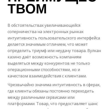
ТВОМ
В обстоятельствах увеличивающейся
соперничества на электронных рынках
интуитивность пользовательского интерфейса
делается значимым отличием, что может
определить триумф или неудачу товара. Вулкан
казино даёт возможность компаниям
выделяться между конкурентов не только
операционными способностями, но и
качеством взаимодействия с клиентами.
Чрезвычайно значима интуитивность в сферах,
где клиенты обязаны постоянно переходить
между различными сервисами или
платформами. Товар, что предоставляет шанс