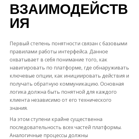
ВЗАИМОДЕЙСТВ
ИЯ
Первый степень понятности связан с базовыми
правилами работы интерфейса. Данное
охватывает в себя понимание того, как
навигировать по платформе, где обнаруживать
ключевые опции, как инициировать действия и
получать обратную коммуникацию. Основная
логика должна быть понятной для каждого
клиента независимо от его технического
знания.
На этом ступени крайне существенна
последовательность всех частей платформы.
Аналогичные процессы должны